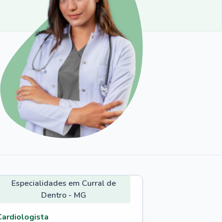
Especialidades em Curral de
Dentro - MG
Cardiologista