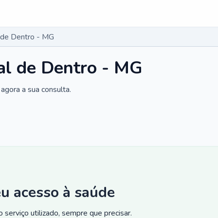
l de Dentro - MG
al de Dentro - MG
agora a sua consulta.
eu acesso à saúde
 serviço utilizado, sempre que precisar.