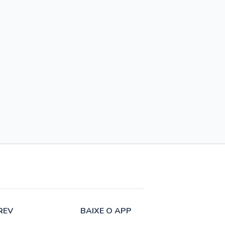
REV
BAIXE O APP