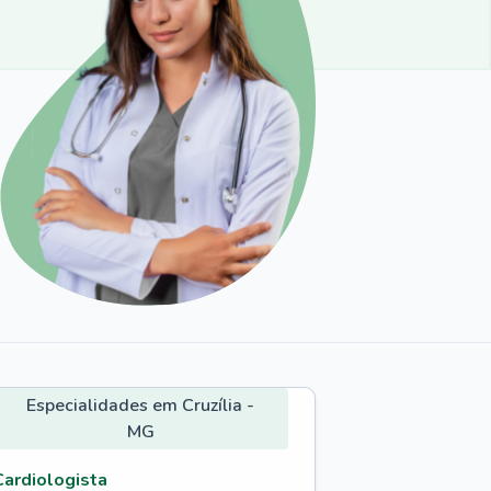
Especialidades em Cruzília -
MG
Cardiologista