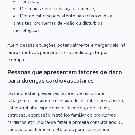
Tonturas;
Desmaios sem explicação aparente;
Dor de cabeça persistente não relacionada a
sinusites, problemas de visão ou distúrbios
neurológicos.
Além dessas situações potencialmente emergenciais, há
outros motivos para procurar o cardiologista, por
exemplo:
Pessoas que apresentam fatores de risco
para doenças cardiovasculares
Quando estão presentes fatores de risco como
tabagismo, consumo excessivo de álcool, sedentarismo,
colesterol alto, hipertensão, diabetes, obesidade,
estresse, depressão, histórico familiar de problemas
cardíacos etc., indica-se fazer a primeira consulta aos 30
anos para os homens e 40 anos para as mulheres.