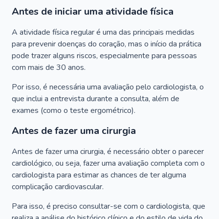
Antes de iniciar uma atividade física
A atividade física regular é uma das principais medidas
para prevenir doenças do coração, mas o início da prática
pode trazer alguns riscos, especialmente para pessoas
com mais de 30 anos.
Por isso, é necessária uma avaliação pelo cardiologista, o
que inclui a entrevista durante a consulta, além de
exames (como o teste ergométrico).
Antes de fazer uma cirurgia
Antes de fazer uma cirurgia, é necessário obter o parecer
cardiológico, ou seja, fazer uma avaliação completa com o
cardiologista para estimar as chances de ter alguma
complicação cardiovascular.
Para isso, é preciso consultar-se com o cardiologista, que
realiza a análise do histórico clínico e do estilo de vida do