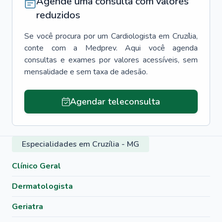
Agende uma consulta com valores
reduzidos
Se você procura por um
Cardiologista
em
Cruzília
,
conte com a Medprev. Aqui você agenda
consultas e exames por valores acessíveis, sem
mensalidade e sem taxa de adesão.
Agendar teleconsulta
Especialidades em Cruzília - MG
Clínico Geral
Dermatologista
Geriatra