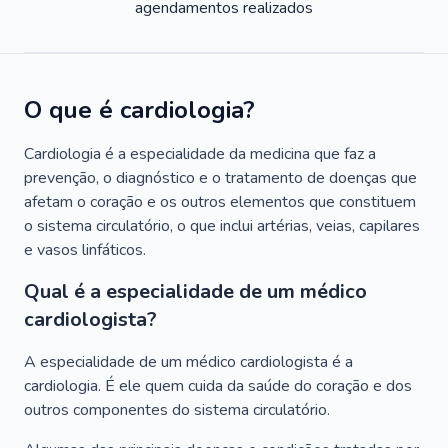
agendamentos realizados
O que é cardiologia?
Cardiologia é a especialidade da medicina que faz a
prevenção, o diagnóstico e o tratamento de doenças que
afetam o coração e os outros elementos que constituem
o sistema circulatório, o que inclui artérias, veias, capilares
e vasos linfáticos.
Qual é a especialidade de um médico
cardiologista?
A especialidade de um médico cardiologista é a
cardiologia. É ele quem cuida da saúde do coração e dos
outros componentes do sistema circulatório.