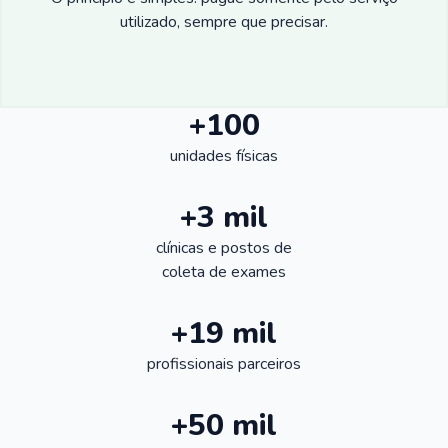
utilizado, sempre que precisar.
+100
unidades físicas
+3 mil
clínicas e postos de
coleta de exames
+19 mil
profissionais parceiros
+50 mil