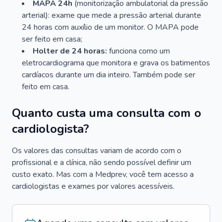
MAPA 24h
(monitorização ambulatorial da pressão
arterial): exame que mede a pressão arterial durante
24 horas com auxílio de um monitor. O MAPA pode
ser feito em casa;
Holter de 24 horas:
funciona como um
eletrocardiograma que monitora e grava os batimentos
cardíacos durante um dia inteiro. Também pode ser
feito em casa.
Quanto custa uma consulta com o
cardiologista?
Os valores das consultas variam de acordo com o
profissional e a clínica, não sendo possível definir um
custo exato. Mas com a Medprev, você tem acesso a
cardiologistas e exames por valores acessíveis.