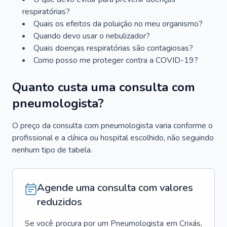
respiratórias?
Quais os efeitos da poluição no meu organismo?
Quando devo usar o nebulizador?
Quais doenças respiratórias são contagiosas?
Como posso me proteger contra a COVID-19?
Quanto custa uma consulta com
pneumologista?
O preço da consulta com pneumologista varia conforme o
profissional e a clínica ou hospital escolhido, não seguindo
nenhum tipo de tabela.
Agende uma consulta com valores
reduzidos
Se você procura por um
Pneumologista
em
Crixás
,