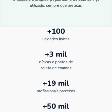
utilizado, sempre que precisar.
+100
unidades físicas
+3 mil
clínicas e postos de
coleta de exames
+19 mil
profissionais parceiros
+50 mil