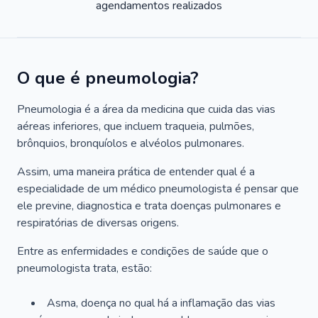
agendamentos realizados
O que é pneumologia?
Pneumologia é a área da medicina que cuida das vias
aéreas inferiores, que incluem traqueia, pulmões,
brônquios, bronquíolos e alvéolos pulmonares.
Assim, uma maneira prática de entender qual é a
especialidade de um médico pneumologista é pensar que
ele previne, diagnostica e trata doenças pulmonares e
respiratórias de diversas origens.
Entre as enfermidades e condições de saúde que o
pneumologista trata, estão:
Asma, doença no qual há a inflamação das vias