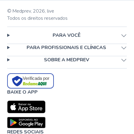
© Medprev,
2026
,
live
Todos os direitos reservados
PARA VOCÊ
PARA PROFISSIONAIS E CLÍNICAS
SOBRE A MEDPREV
Verificada por
BAIXE O APP
REDES SOCIAIS