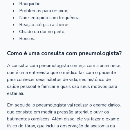
Rouquidão;
Problemas para respirar;
Nariz entupido com frequência;
Reação alérgica a cheiros;
Chiado ou dor no peito;
Roncos.
Como é uma consulta com pneumologista?
A consulta com pneumologista começa com a anamnese,
que é uma entrevista que o médico faz com o paciente
para conhecer seus hábitos de vida, seu histórico de
saúde pessoal e familiar e quais são seus motivos para
estar ali.
Em seguida, o pneumologista vai realizar o exame clínico,
que consiste em medir a pressão arterial e ouvir os
batimentos cardíacos. Além disso, ele vai fazer o exame
físico do tórax, que inclui a observação da anatomia da