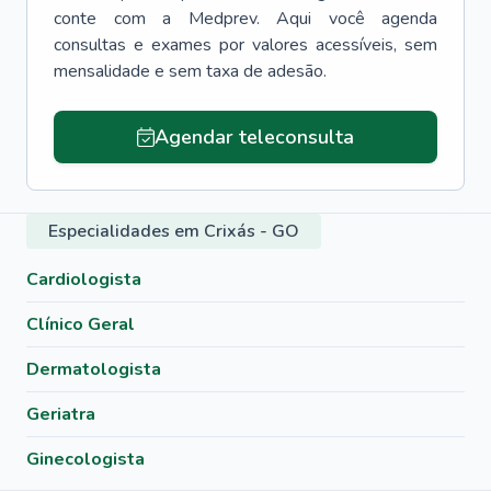
conte com a Medprev. Aqui você agenda
consultas e exames por valores acessíveis, sem
mensalidade e sem taxa de adesão.
Agendar teleconsulta
Especialidades em Crixás - GO
Cardiologista
Clínico Geral
Dermatologista
Geriatra
Ginecologista