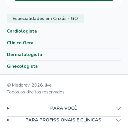
Especialidades em Crixás - GO
Cardiologista
Clínico Geral
Dermatologista
Ginecologista
© Medprev,
2026
,
live
Todos os direitos reservados
PARA VOCÊ
PARA PROFISSIONAIS E CLÍNICAS