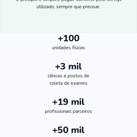
utilizado, sempre que precisar.
+100
unidades físicas
+3 mil
clínicas e postos de
coleta de exames
+19 mil
profissionais parceiros
+50 mil