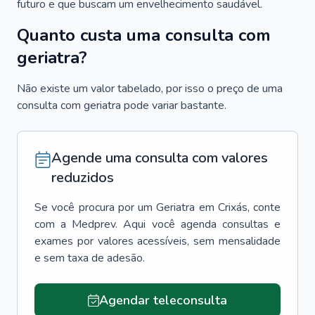
futuro e que buscam um envelhecimento saudável.
Quanto custa uma consulta com
geriatra?
Não existe um valor tabelado, por isso o preço de uma
consulta com geriatra pode variar bastante.
Agende uma consulta com valores
reduzidos
Se você procura por um
Geriatra
em
Crixás
, conte
com a Medprev. Aqui você agenda consultas e
exames por valores acessíveis, sem mensalidade
e sem taxa de adesão.
Agendar teleconsulta