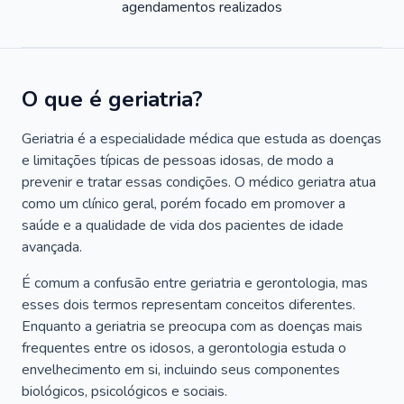
agendamentos realizados
O que é geriatria?
Geriatria é a especialidade médica que estuda as doenças
e limitações típicas de pessoas idosas, de modo a
prevenir e tratar essas condições. O médico geriatra atua
como um clínico geral, porém focado em promover a
saúde e a qualidade de vida dos pacientes de idade
avançada.
É comum a confusão entre geriatria e gerontologia, mas
esses dois termos representam conceitos diferentes.
Enquanto a geriatria se preocupa com as doenças mais
frequentes entre os idosos, a gerontologia estuda o
envelhecimento em si, incluindo seus componentes
biológicos, psicológicos e sociais.