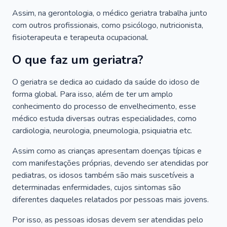
Assim, na gerontologia, o médico geriatra trabalha junto
com outros profissionais, como psicólogo, nutricionista,
fisioterapeuta e terapeuta ocupacional.
O que faz um geriatra?
O geriatra se dedica ao cuidado da saúde do idoso de
forma global. Para isso, além de ter um amplo
conhecimento do processo de envelhecimento, esse
médico estuda diversas outras especialidades, como
cardiologia, neurologia, pneumologia, psiquiatria etc.
Assim como as crianças apresentam doenças típicas e
com manifestações próprias, devendo ser atendidas por
pediatras, os idosos também são mais suscetíveis a
determinadas enfermidades, cujos sintomas são
diferentes daqueles relatados por pessoas mais jovens.
Por isso, as pessoas idosas devem ser atendidas pelo