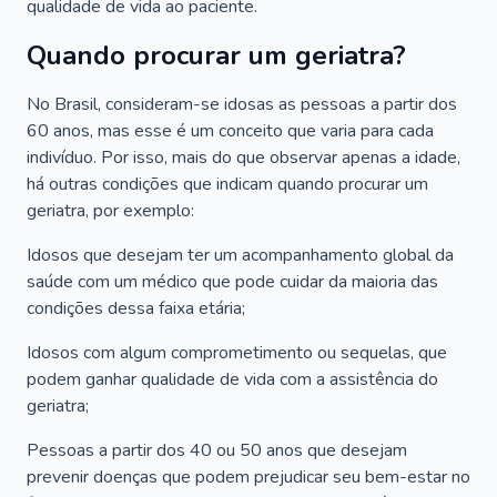
qualidade de vida ao paciente.
Quando procurar um geriatra?
No Brasil, consideram-se idosas as pessoas a partir dos
60 anos, mas esse é um conceito que varia para cada
indivíduo. Por isso, mais do que observar apenas a idade,
há outras condições que indicam quando procurar um
geriatra, por exemplo:
Idosos que desejam ter um acompanhamento global da
saúde com um médico que pode cuidar da maioria das
condições dessa faixa etária;
Idosos com algum comprometimento ou sequelas, que
podem ganhar qualidade de vida com a assistência do
geriatra;
Pessoas a partir dos 40 ou 50 anos que desejam
prevenir doenças que podem prejudicar seu bem-estar no