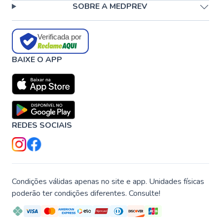
SOBRE A MEDPREV
Verificada por
BAIXE O APP
REDES SOCIAIS
Condições válidas apenas no site e app. Unidades físicas
poderão ter condições diferentes. Consulte!