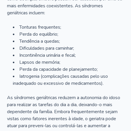
mais enfermidades coexistentes. As síndromes
geriátricas incluem:
Tonturas frequentes;
Perda do equilíbrio;
Tendência a quedas;
Dificuldades para caminhar;
Incontinência urinária e fecal;
Lapsos de memória;
Perda da capacidade de planejamento;
Iatrogenia (complicações causadas pelo uso
inadequado ou excessivo de medicamentos).
As síndromes geriátricas reduzem a autonomia do idoso
para realizar as tarefas do dia a dia, deixando-o mais
dependente da família. Embora frequentemente sejam
vistas como fatores inerentes à idade, o geriatra pode
atuar para preveni-las ou controlá-las e aumentar a