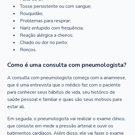
Tosse persistente ou com sangue;
Rouquidão;
Problemas para respirar;
Nariz entupido com frequência;
Reação alérgica a cheiros;
Chiado ou dor no peito;
Roncos.
Como é uma consulta com pneumologista?
A consulta com pneumologista começa com a anamnese,
que é uma entrevista que o médico faz com o paciente
para conhecer seus hábitos de vida, seu histórico de
saúde pessoal e familiar e quais são seus motivos para
estar ali.
Em seguida, o pneumologista vai realizar o exame clínico,
que consiste em medir a pressão arterial e ouvir os
batimentos cardíacos. Além disso, ele vai fazer o exame