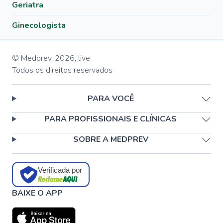
Geriatra
Ginecologista
© Medprev,
2026
,
live
Todos os direitos reservados
PARA VOCÊ
PARA PROFISSIONAIS E CLÍNICAS
SOBRE A MEDPREV
Verificada por
BAIXE O APP