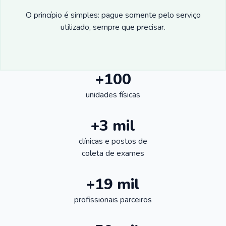
O princípio é simples: pague somente pelo serviço
utilizado, sempre que precisar.
+100
unidades físicas
+3 mil
clínicas e postos de
coleta de exames
+19 mil
profissionais parceiros