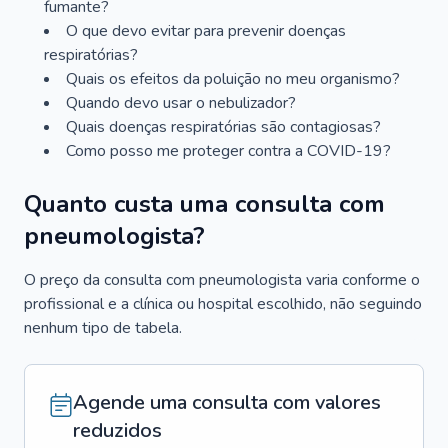
fumante?
O que devo evitar para prevenir doenças
respiratórias?
Quais os efeitos da poluição no meu organismo?
Quando devo usar o nebulizador?
Quais doenças respiratórias são contagiosas?
Como posso me proteger contra a COVID-19?
Quanto custa uma consulta com
pneumologista?
O preço da consulta com pneumologista varia conforme o
profissional e a clínica ou hospital escolhido, não seguindo
nenhum tipo de tabela.
Agende uma consulta com valores
reduzidos