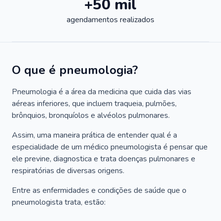
+50 mil
agendamentos realizados
O que é pneumologia?
Pneumologia é a área da medicina que cuida das vias
aéreas inferiores, que incluem traqueia, pulmões,
brônquios, bronquíolos e alvéolos pulmonares.
Assim, uma maneira prática de entender qual é a
especialidade de um médico pneumologista é pensar que
ele previne, diagnostica e trata doenças pulmonares e
respiratórias de diversas origens.
Entre as enfermidades e condições de saúde que o
pneumologista trata, estão: