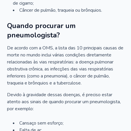
de cigarro;
Câncer de pulmão, traqueia ou brônquios.
Quando procurar um
pneumologista?
De acordo com a OMS, a lista das 10 principais causas de
morte no mundo inclui várias condições diretamente
relacionadas às vias respiratórias: a doença pulmonar
obstrutiva crônica, as infecções das vias respiratórias
inferiores (como a pneumonia), o câncer de pulmão,
traqueia e brônquios e a tuberculose.
Devido à gravidade dessas doenças, é preciso estar
atento aos sinais de quando procurar um pneumologista,
por exemplo:
Cansaço sem esforço;
Falta de ar;