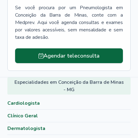
Se você procura por um
Pneumologista
em
Conceição da Barra de Minas
, conte com a
Medprev. Aqui você agenda consultas e exames
por valores acessíveis, sem mensalidade e sem
taxa de adesão.
Agendar teleconsulta
Especialidades em Conceição da Barra de Minas
- MG
Cardiologista
Clínico Geral
Dermatologista