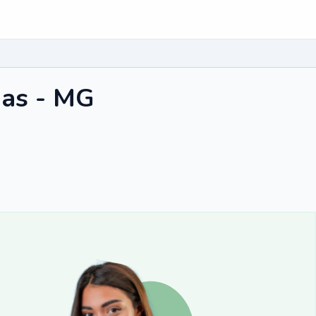
nas - MG