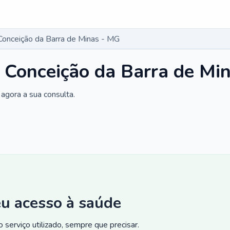
Conceição da Barra de Minas - MG
 Conceição da Barra de Mi
agora a sua consulta.
eu acesso à saúde
 serviço utilizado, sempre que precisar.