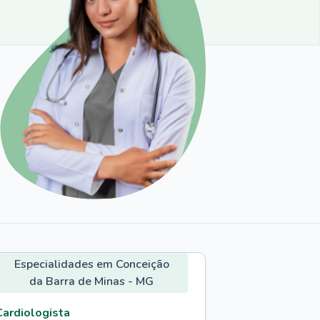
Especialidades em Conceição
da Barra de Minas - MG
Cardiologista