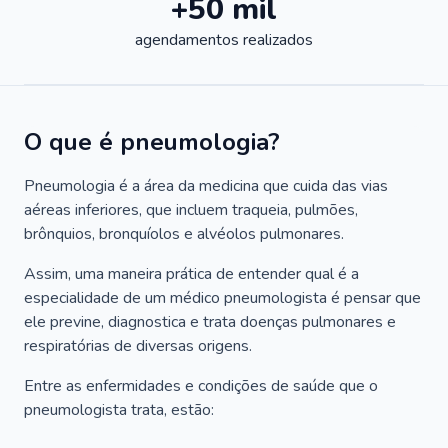
+50 mil
agendamentos realizados
O que é pneumologia?
Pneumologia é a área da medicina que cuida das vias
aéreas inferiores, que incluem traqueia, pulmões,
brônquios, bronquíolos e alvéolos pulmonares.
Assim, uma maneira prática de entender qual é a
especialidade de um médico pneumologista é pensar que
ele previne, diagnostica e trata doenças pulmonares e
respiratórias de diversas origens.
Entre as enfermidades e condições de saúde que o
pneumologista trata, estão: