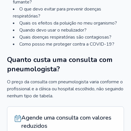
fumante?
O que devo evitar para prevenir doenças
respiratórias?
Quais os efeitos da poluição no meu organismo?
Quando devo usar o nebulizador?
Quais doenças respiratórias são contagiosas?
Como posso me proteger contra a COVID-19?
Quanto custa uma consulta com
pneumologista?
O preço da consulta com pneumologista varia conforme o
profissional e a clínica ou hospital escolhido, não seguindo
nenhum tipo de tabela.
Agende uma consulta com valores
reduzidos