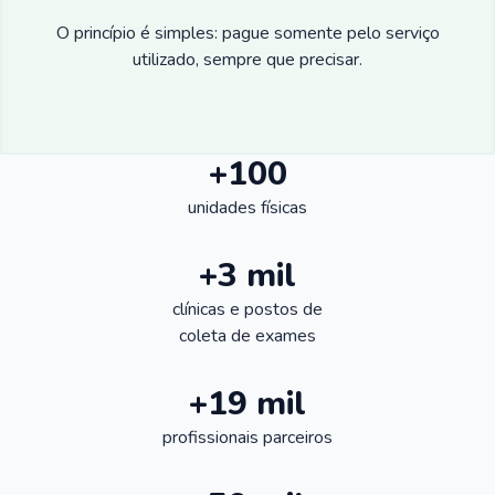
O princípio é simples: pague somente pelo serviço
utilizado, sempre que precisar.
+100
unidades físicas
+3 mil
clínicas e postos de
coleta de exames
+19 mil
profissionais parceiros