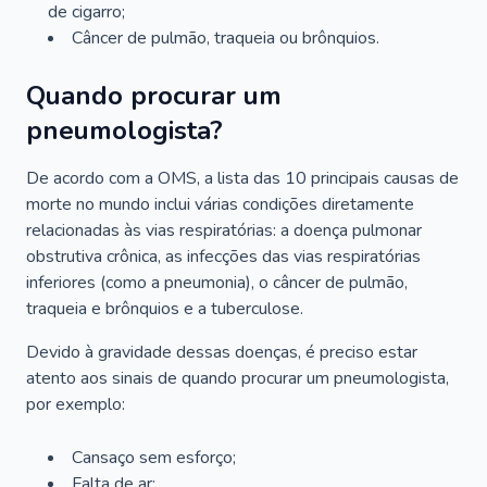
de cigarro;
Câncer de pulmão, traqueia ou brônquios.
Quando procurar um
pneumologista?
De acordo com a OMS, a lista das 10 principais causas de
morte no mundo inclui várias condições diretamente
relacionadas às vias respiratórias: a doença pulmonar
obstrutiva crônica, as infecções das vias respiratórias
inferiores (como a pneumonia), o câncer de pulmão,
traqueia e brônquios e a tuberculose.
Devido à gravidade dessas doenças, é preciso estar
atento aos sinais de quando procurar um pneumologista,
por exemplo:
Cansaço sem esforço;
Falta de ar;