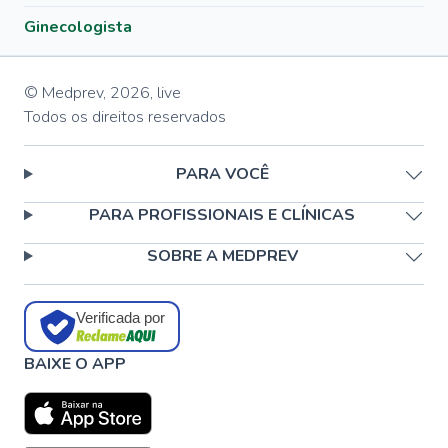
Ginecologista
© Medprev,
2026
,
live
Todos os direitos reservados
PARA VOCÊ
PARA PROFISSIONAIS E CLÍNICAS
SOBRE A MEDPREV
Verificada por
BAIXE O APP