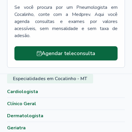
Se você procura por um
Pneumologista
em
Cocalinho
, conte com a Medprev. Aqui você
agenda consultas e exames por valores
acessíveis, sem mensalidade e sem taxa de
adesão.
Agendar teleconsulta
Especialidades em Cocalinho - MT
Cardiologista
Clínico Geral
Dermatologista
Geriatra