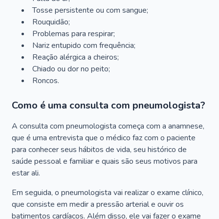
Tosse persistente ou com sangue;
Rouquidão;
Problemas para respirar;
Nariz entupido com frequência;
Reação alérgica a cheiros;
Chiado ou dor no peito;
Roncos.
Como é uma consulta com pneumologista?
A consulta com pneumologista começa com a anamnese,
que é uma entrevista que o médico faz com o paciente
para conhecer seus hábitos de vida, seu histórico de
saúde pessoal e familiar e quais são seus motivos para
estar ali.
Em seguida, o pneumologista vai realizar o exame clínico,
que consiste em medir a pressão arterial e ouvir os
batimentos cardíacos. Além disso, ele vai fazer o exame