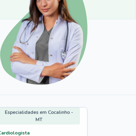
Especialidades em Cocalinho -
MT
Cardiologista