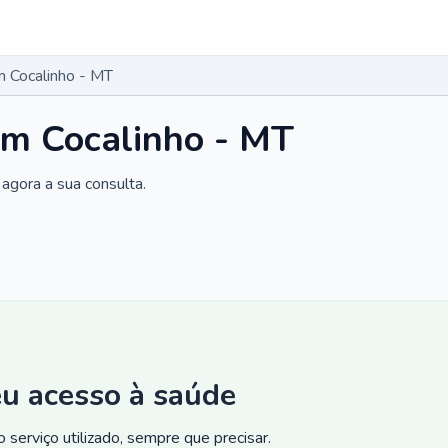
 Cocalinho - MT
em Cocalinho - MT
agora a sua consulta.
eu acesso à saúde
 serviço utilizado, sempre que precisar.