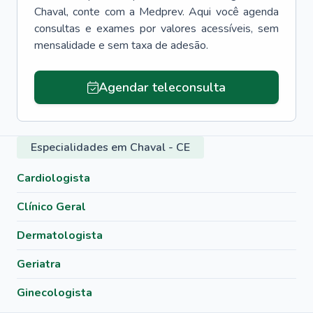
Chaval
, conte com a Medprev. Aqui você agenda
consultas e exames por valores acessíveis, sem
mensalidade e sem taxa de adesão.
Agendar teleconsulta
Especialidades em Chaval - CE
Cardiologista
Clínico Geral
Dermatologista
Geriatra
Ginecologista