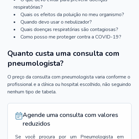
respiratórias?
Quais os efeitos da poluição no meu organismo?
Quando devo usar o nebulizador?
Quais doenças respiratórias são contagiosas?
Como posso me proteger contra a COVID-19?
Quanto custa uma consulta com
pneumologista?
O preço da consulta com pneumologista varia conforme o
profissional e a clínica ou hospital escolhido, não seguindo
nenhum tipo de tabela.
Agende uma consulta com valores
reduzidos
Se você procura por um
Pneumologista
em