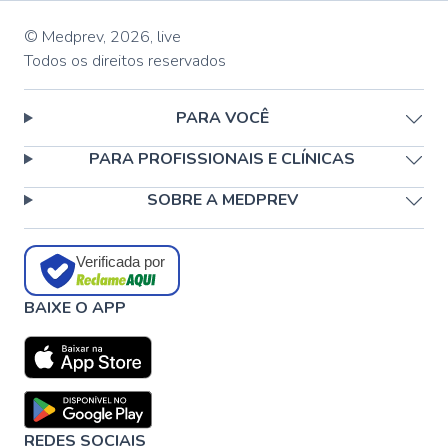
© Medprev,
2026
,
live
Todos os direitos reservados
PARA VOCÊ
PARA PROFISSIONAIS E CLÍNICAS
SOBRE A MEDPREV
Verificada por
BAIXE O APP
REDES SOCIAIS