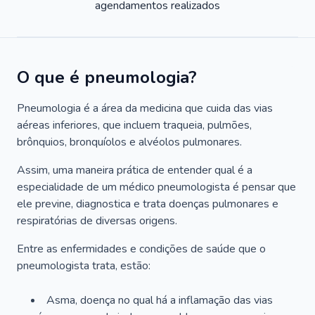
agendamentos realizados
O que é pneumologia?
Pneumologia é a área da medicina que cuida das vias
aéreas inferiores, que incluem traqueia, pulmões,
brônquios, bronquíolos e alvéolos pulmonares.
Assim, uma maneira prática de entender qual é a
especialidade de um médico pneumologista é pensar que
ele previne, diagnostica e trata doenças pulmonares e
respiratórias de diversas origens.
Entre as enfermidades e condições de saúde que o
pneumologista trata, estão:
Asma, doença no qual há a inflamação das vias