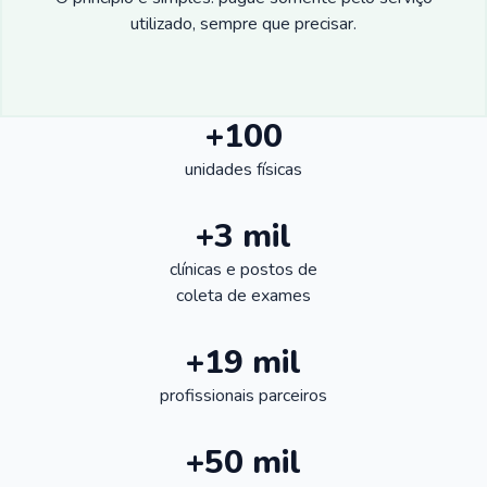
utilizado, sempre que precisar.
+100
unidades físicas
+3 mil
clínicas e postos de
coleta de exames
+19 mil
profissionais parceiros
+50 mil