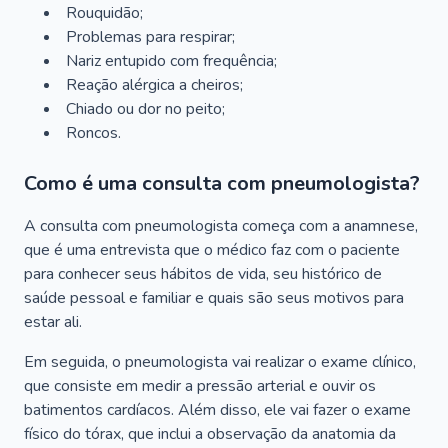
Rouquidão;
Problemas para respirar;
Nariz entupido com frequência;
Reação alérgica a cheiros;
Chiado ou dor no peito;
Roncos.
Como é uma consulta com pneumologista?
A consulta com pneumologista começa com a anamnese,
que é uma entrevista que o médico faz com o paciente
para conhecer seus hábitos de vida, seu histórico de
saúde pessoal e familiar e quais são seus motivos para
estar ali.
Em seguida, o pneumologista vai realizar o exame clínico,
que consiste em medir a pressão arterial e ouvir os
batimentos cardíacos. Além disso, ele vai fazer o exame
físico do tórax, que inclui a observação da anatomia da