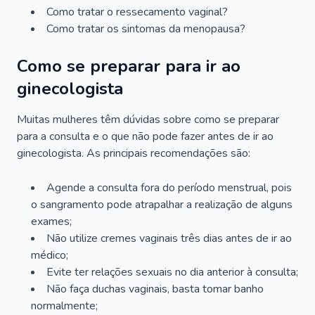
Como tratar o ressecamento vaginal?
Como tratar os sintomas da menopausa?
Como se preparar para ir ao
ginecologista
Muitas mulheres têm dúvidas sobre como se preparar
para a consulta e o que não pode fazer antes de ir ao
ginecologista. As principais recomendações são:
Agende a consulta fora do período menstrual, pois
o sangramento pode atrapalhar a realização de alguns
exames;
Não utilize cremes vaginais três dias antes de ir ao
médico;
Evite ter relações sexuais no dia anterior à consulta;
Não faça duchas vaginais, basta tomar banho
normalmente;