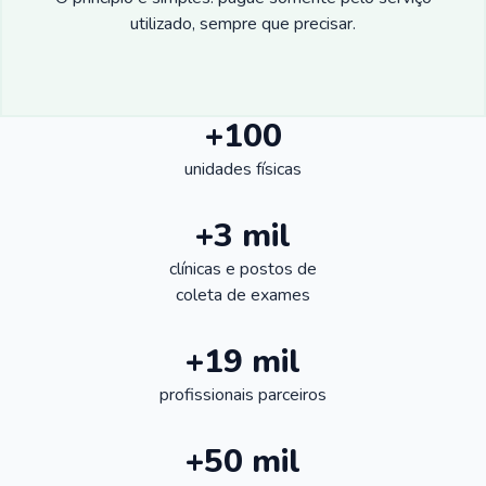
utilizado, sempre que precisar.
+100
unidades físicas
+3 mil
clínicas e postos de
coleta de exames
+19 mil
profissionais parceiros
+50 mil