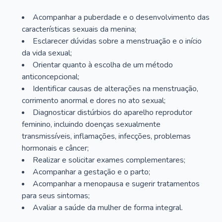
Acompanhar a puberdade e o desenvolvimento das
características sexuais da menina;
Esclarecer dúvidas sobre a menstruação e o início
da vida sexual;
Orientar quanto à escolha de um método
anticoncepcional;
Identificar causas de alterações na menstruação,
corrimento anormal e dores no ato sexual;
Diagnosticar distúrbios do aparelho reprodutor
feminino, incluindo doenças sexualmente
transmissíveis, inflamações, infecções, problemas
hormonais e câncer;
Realizar e solicitar exames complementares;
Acompanhar a gestação e o parto;
Acompanhar a menopausa e sugerir tratamentos
para seus sintomas;
Avaliar a saúde da mulher de forma integral.