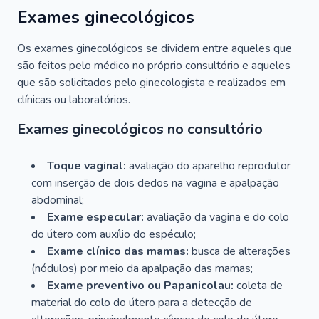
Exames ginecológicos
Os exames ginecológicos se dividem entre aqueles que
são feitos pelo médico no próprio consultório e aqueles
que são solicitados pelo ginecologista e realizados em
clínicas ou laboratórios.
Exames ginecológicos no consultório
Toque vaginal:
avaliação do aparelho reprodutor
com inserção de dois dedos na vagina e apalpação
abdominal;
Exame especular:
avaliação da vagina e do colo
do útero com auxílio do espéculo;
Exame clínico das mamas:
busca de alterações
(nódulos) por meio da apalpação das mamas;
Exame preventivo ou Papanicolau:
coleta de
material do colo do útero para a detecção de