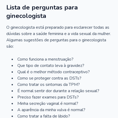
Lista de perguntas para
ginecologista
O ginecologista está preparado para esclarecer todas as
dúvidas sobre a saúde feminina e a vida sexual da mulher.
Algumas sugestões de perguntas para o ginecologista
são:
Como funciona a menstruação?
Que tipo de contato leva à gravidez?
Qual é o melhor método contraceptivo?
Como se proteger contra as DSTs?
Como tratar os sintomas da TPM?
É normal sentir dor durante a relação sexual?
Preciso fazer exames para DSTs?
Minha secreção vaginal é normal?
A aparência da minha vulva é normal?
Como tratar a falta de libido?