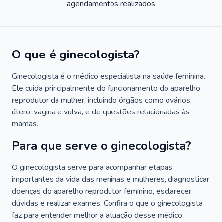
agendamentos realizados
O que é ginecologista?
Ginecologista é o médico especialista na saúde feminina.
Ele cuida principalmente do funcionamento do aparelho
reprodutor da mulher, incluindo órgãos como ovários,
útero, vagina e vulva, e de questões relacionadas às
mamas.
Para que serve o ginecologista?
O ginecologista serve para acompanhar etapas
importantes da vida das meninas e mulheres, diagnosticar
doenças do aparelho reprodutor feminino, esclarecer
dúvidas e realizar exames. Confira o que o ginecologista
faz para entender melhor a atuação desse médico: