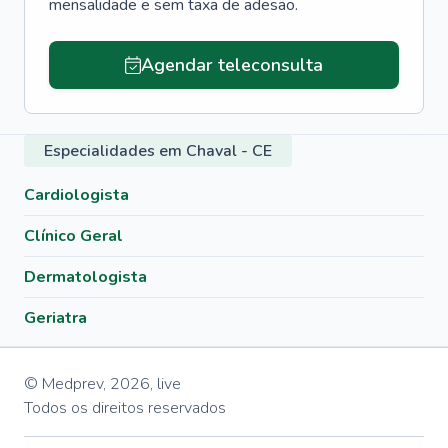
mensalidade e sem taxa de adesão.
Agendar teleconsulta
Especialidades em Chaval - CE
Cardiologista
Clínico Geral
Dermatologista
Geriatra
© Medprev,
2026
,
live
Todos os direitos reservados