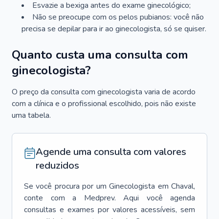
Esvazie a bexiga antes do exame ginecológico;
Não se preocupe com os pelos pubianos: você não
precisa se depilar para ir ao ginecologista, só se quiser.
Quanto custa uma consulta com
ginecologista?
O preço da consulta com ginecologista varia de acordo
com a clínica e o profissional escolhido, pois não existe
uma tabela.
Agende uma consulta com valores
reduzidos
Se você procura por um
Ginecologista
em
Chaval
,
conte com a Medprev. Aqui você agenda
consultas e exames por valores acessíveis, sem