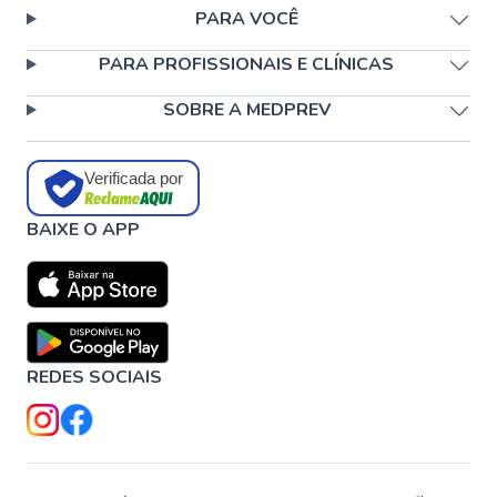
PARA VOCÊ
PARA PROFISSIONAIS E CLÍNICAS
SOBRE A MEDPREV
Verificada por
BAIXE O APP
REDES SOCIAIS