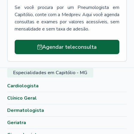
Se você procura por um
Pneumologista
em
Capitólio
, conte com a Medprev. Aqui você agenda
consultas e exames por valores acessíveis, sem
mensalidade e sem taxa de adesão.
Agendar teleconsulta
Especialidades em Capitólio - MG
Cardiologista
Clínico Geral
Dermatologista
Geriatra