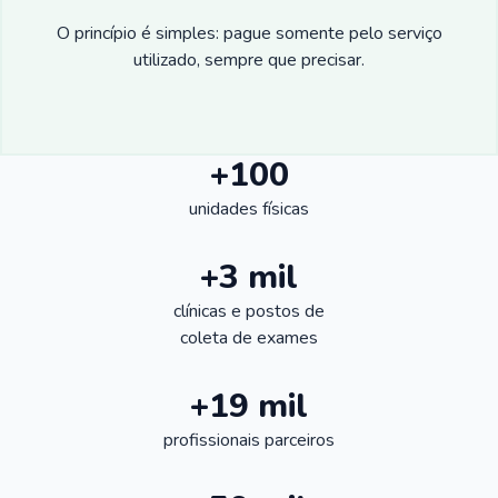
O princípio é simples: pague somente pelo serviço
utilizado, sempre que precisar.
+100
unidades físicas
+3 mil
clínicas e postos de
coleta de exames
+19 mil
profissionais parceiros