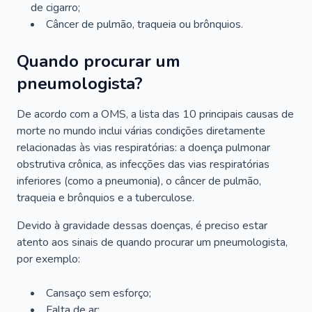
de cigarro;
Câncer de pulmão, traqueia ou brônquios.
Quando procurar um
pneumologista?
De acordo com a OMS, a lista das 10 principais causas de
morte no mundo inclui várias condições diretamente
relacionadas às vias respiratórias: a doença pulmonar
obstrutiva crônica, as infecções das vias respiratórias
inferiores (como a pneumonia), o câncer de pulmão,
traqueia e brônquios e a tuberculose.
Devido à gravidade dessas doenças, é preciso estar
atento aos sinais de quando procurar um pneumologista,
por exemplo:
Cansaço sem esforço;
Falta de ar;