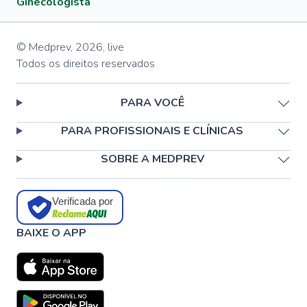
Ginecologista
© Medprev,
2026
,
live
Todos os direitos reservados
PARA VOCÊ
PARA PROFISSIONAIS E CLÍNICAS
SOBRE A MEDPREV
Verificada por
BAIXE O APP