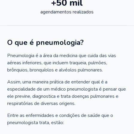
+50 mil
agendamentos realizados
O que é pneumologia?
Pneumologia é a área da medicina que cuida das vias
aéreas inferiores, que incluem traqueia, pulmões,
brônquios, bronquíolos e alvéolos pulmonares.
Assim, uma maneira prática de entender qual é a
especialidade de um médico pneumologista é pensar que
ele previne, diagnostica e trata doenças pulmonares e
respiratórias de diversas origens.
Entre as enfermidades e condições de saúde que o
pneumologista trata, estão: