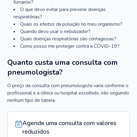
fumante?
O que devo evitar para prevenir doenças
respiratórias?
Quais os efeitos da poluição no meu organismo?
Quando devo usar o nebulizador?
Quais doenças respiratórias são contagiosas?
Como posso me proteger contra a COVID-19?
Quanto custa uma consulta com
pneumologista?
O preço da consulta com pneumologista varia conforme o
profissional e a clínica ou hospital escolhido, não seguindo
nenhum tipo de tabela.
Agende uma consulta com valores
reduzidos