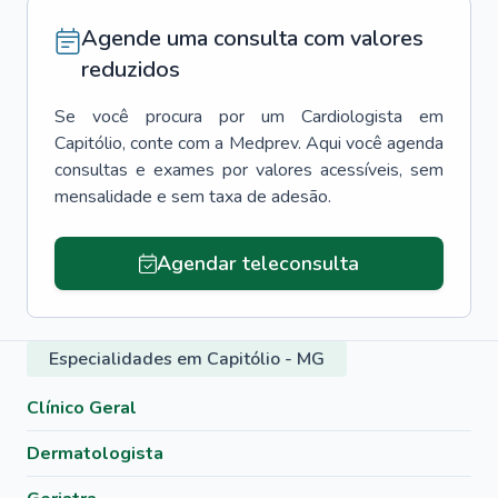
Agende uma consulta com valores
reduzidos
Se você procura por um
Cardiologista
em
Capitólio
, conte com a Medprev. Aqui você agenda
consultas e exames por valores acessíveis, sem
mensalidade e sem taxa de adesão.
Agendar teleconsulta
Especialidades em Capitólio - MG
Clínico Geral
Dermatologista