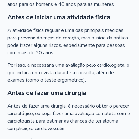
anos para os homens e 40 anos para as mulheres.
Antes de iniciar uma atividade física
A atividade física regular é uma das principais medidas
para prevenir doenças do coração, mas o início da prática
pode trazer alguns riscos, especialmente para pessoas
com mais de 30 anos.
Por isso, é necessária uma avaliação pelo cardiologista, o
que inclui a entrevista durante a consulta, além de
exames (como o teste ergométrico).
Antes de fazer uma cirurgia
Antes de fazer uma cirurgia, é necessário obter o parecer
cardiológico, ou seja, fazer uma avaliação completa com o
cardiologista para estimar as chances de ter alguma
complicação cardiovascular.