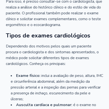
Para isso, é preciso consultar-se com o cardiologista, que
realiza a análise do histórico clínico e do estilo de vida do
paciente. O profissional também pode realizar o exame
clínico e solicitar exames complementares, como o teste
ergométrico e o ecocardiograma.
Tipos de exames cardiológicos
Dependendo dos motivos pelos quais um paciente
procura o cardiologista e dos sintomas apresentados, o
médico pode solicitar diferentes tipos de exames
cardiológicos. Conheça os principais:
Exame físico:
inclui a avaliação de peso, altura, IMC
e circunferência abdominal, além da medição da
pressão arterial e a inspeção das pernas para verificar
a presença de inchaço, escurecimento da pele e
úlceras;
Ausculta cardíaca e pulmonar:
é o exame no