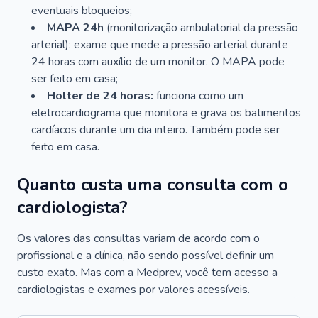
eventuais bloqueios;
MAPA 24h
(monitorização ambulatorial da pressão
arterial): exame que mede a pressão arterial durante
24 horas com auxílio de um monitor. O MAPA pode
ser feito em casa;
Holter de 24 horas:
funciona como um
eletrocardiograma que monitora e grava os batimentos
cardíacos durante um dia inteiro. Também pode ser
feito em casa.
Quanto custa uma consulta com o
cardiologista?
Os valores das consultas variam de acordo com o
profissional e a clínica, não sendo possível definir um
custo exato. Mas com a Medprev, você tem acesso a
cardiologistas e exames por valores acessíveis.