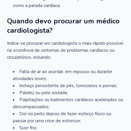
como a parada cardíaca.
Quando devo procurar um médico
cardiologista?
Indica-se procurar um cardiologista o mais rápido possível
na ocorrência de sintomas de problemas cardíacos ou
circulatórios, incluindo:
Falta de ar ao acordar, em repouso ou durante
atividades leves;
Inchaço persistente de pés, tornozelos e pernas;
Palidez ou pele azulada;
Palpitações ou batimentos cardíacos acelerados ou
descompassados;
Dor no peito depois de fazer esforço físico ou
passar por uma crise de estresse;
Suor frio;