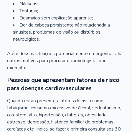
Náuseas;
Tonturas;
Desmaios sem explicação aparente;
Dor de cabeça persistente não relacionada a
sinusites, problemas de visão ou distúrbios
neurológicos.
Além dessas situações potencialmente emergenciais, há
outros motivos para procurar o cardiologista, por
exemplo:
Pessoas que apresentam fatores de risco
para doenças cardiovasculares
Quando estão presentes fatores de risco como
tabagismo, consumo excessivo de álcool, sedentarismo,
colesterol alto, hipertensão, diabetes, obesidade,
estresse, depressão, histórico familiar de problemas
cardíacos etc., indica-se fazer a primeira consulta aos 30