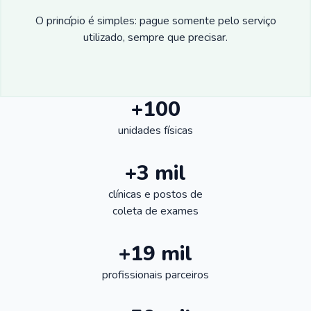
O princípio é simples: pague somente pelo serviço
utilizado, sempre que precisar.
+100
unidades físicas
+3 mil
clínicas e postos de
coleta de exames
+19 mil
profissionais parceiros