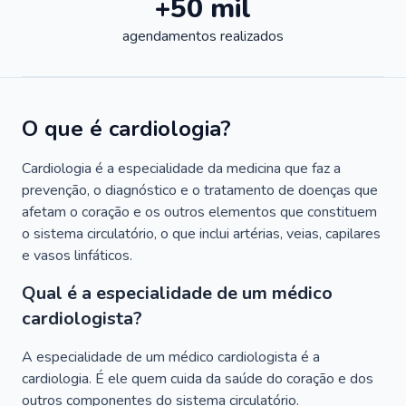
+50 mil
agendamentos realizados
O que é cardiologia?
Cardiologia é a especialidade da medicina que faz a
prevenção, o diagnóstico e o tratamento de doenças que
afetam o coração e os outros elementos que constituem
o sistema circulatório, o que inclui artérias, veias, capilares
e vasos linfáticos.
Qual é a especialidade de um médico
cardiologista?
A especialidade de um médico cardiologista é a
cardiologia. É ele quem cuida da saúde do coração e dos
outros componentes do sistema circulatório.