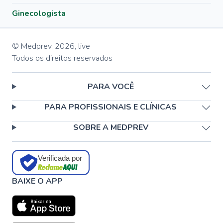
Ginecologista
© Medprev,
2026
,
live
Todos os direitos reservados
PARA VOCÊ
PARA PROFISSIONAIS E CLÍNICAS
SOBRE A MEDPREV
Verificada por
BAIXE O APP