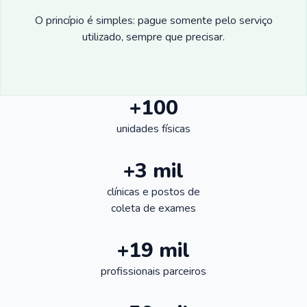
O princípio é simples: pague somente pelo serviço
utilizado, sempre que precisar.
+100
unidades físicas
+3 mil
clínicas e postos de
coleta de exames
+19 mil
profissionais parceiros