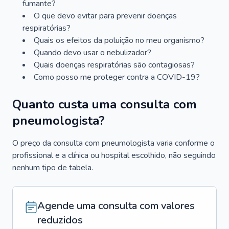
fumante?
O que devo evitar para prevenir doenças
respiratórias?
Quais os efeitos da poluição no meu organismo?
Quando devo usar o nebulizador?
Quais doenças respiratórias são contagiosas?
Como posso me proteger contra a COVID-19?
Quanto custa uma consulta com
pneumologista?
O preço da consulta com pneumologista varia conforme o
profissional e a clínica ou hospital escolhido, não seguindo
nenhum tipo de tabela.
Agende uma consulta com valores
reduzidos