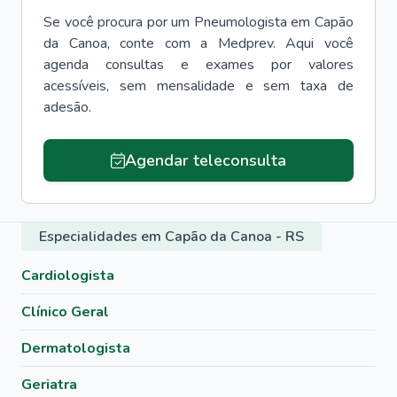
Se você procura por um
Pneumologista
em
Capão
da Canoa
, conte com a Medprev. Aqui você
agenda consultas e exames por valores
acessíveis, sem mensalidade e sem taxa de
adesão.
Agendar teleconsulta
Especialidades em Capão da Canoa - RS
Cardiologista
Clínico Geral
Dermatologista
Geriatra