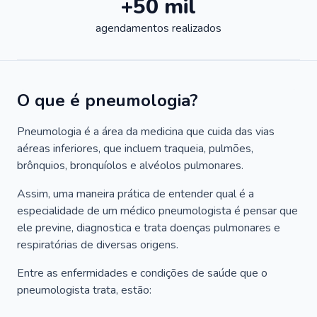
+50 mil
agendamentos realizados
O que é pneumologia?
Pneumologia é a área da medicina que cuida das vias
aéreas inferiores, que incluem traqueia, pulmões,
brônquios, bronquíolos e alvéolos pulmonares.
Assim, uma maneira prática de entender qual é a
especialidade de um médico pneumologista é pensar que
ele previne, diagnostica e trata doenças pulmonares e
respiratórias de diversas origens.
Entre as enfermidades e condições de saúde que o
pneumologista trata, estão: