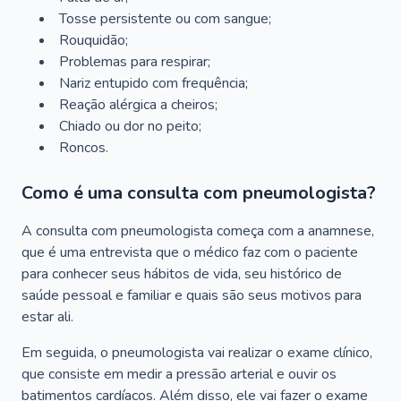
Tosse persistente ou com sangue;
Rouquidão;
Problemas para respirar;
Nariz entupido com frequência;
Reação alérgica a cheiros;
Chiado ou dor no peito;
Roncos.
Como é uma consulta com pneumologista?
A consulta com pneumologista começa com a anamnese,
que é uma entrevista que o médico faz com o paciente
para conhecer seus hábitos de vida, seu histórico de
saúde pessoal e familiar e quais são seus motivos para
estar ali.
Em seguida, o pneumologista vai realizar o exame clínico,
que consiste em medir a pressão arterial e ouvir os
batimentos cardíacos. Além disso, ele vai fazer o exame