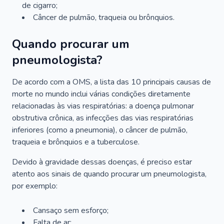
de cigarro;
Câncer de pulmão, traqueia ou brônquios.
Quando procurar um
pneumologista?
De acordo com a OMS, a lista das 10 principais causas de
morte no mundo inclui várias condições diretamente
relacionadas às vias respiratórias: a doença pulmonar
obstrutiva crônica, as infecções das vias respiratórias
inferiores (como a pneumonia), o câncer de pulmão,
traqueia e brônquios e a tuberculose.
Devido à gravidade dessas doenças, é preciso estar
atento aos sinais de quando procurar um pneumologista,
por exemplo:
Cansaço sem esforço;
Falta de ar;