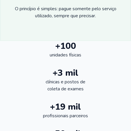
O princípio é simples: pague somente pelo serviço
utilizado, sempre que precisar.
+100
unidades físicas
+3 mil
clínicas e postos de
coleta de exames
+19 mil
profissionais parceiros