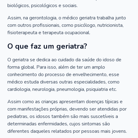
biológicos, psicológicos e sociais.
Assim, na gerontologia, o médico geriatra trabalha junto
com outros profissionais, como psicólogo, nutricionista,
fisioterapeuta e terapeuta ocupacional.
O que faz um geriatra?
O geriatra se dedica ao cuidado da saúde do idoso de
forma global. Para isso, além de ter um amplo
conhecimento do processo de envelhecimento, esse
médico estuda diversas outras especialidades, como
cardiologia, neurologia, pneumologia, psiquiatria etc.
Assim como as crianças apresentam doenças típicas e
com manifestações próprias, devendo ser atendidas por
pediatras, os idosos também são mais suscetíveis a
determinadas enfermidades, cujos sintomas são
diferentes daqueles relatados por pessoas mais jovens.