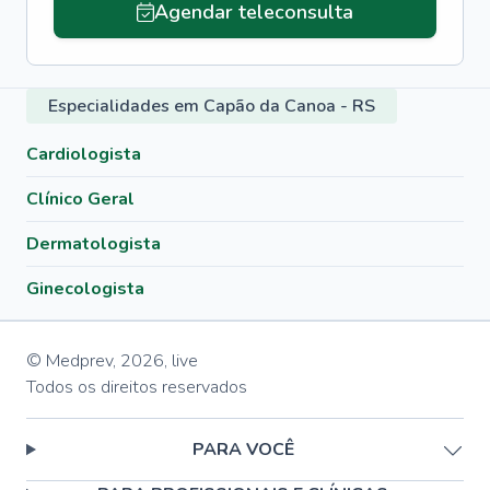
Agendar teleconsulta
Especialidades em Capão da Canoa - RS
Cardiologista
Clínico Geral
Dermatologista
Ginecologista
© Medprev,
2026
,
live
Todos os direitos reservados
PARA VOCÊ