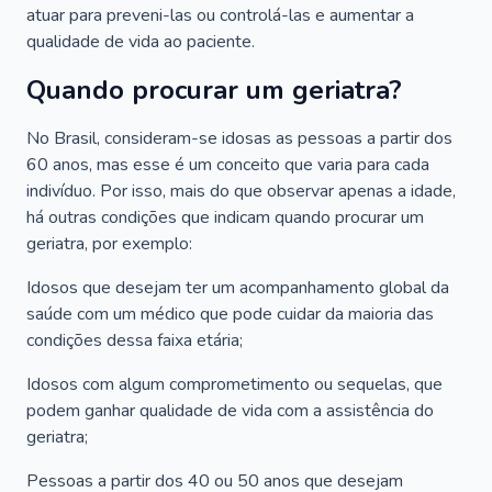
atuar para preveni-las ou controlá-las e aumentar a
qualidade de vida ao paciente.
Quando procurar um geriatra?
No Brasil, consideram-se idosas as pessoas a partir dos
60 anos, mas esse é um conceito que varia para cada
indivíduo. Por isso, mais do que observar apenas a idade,
há outras condições que indicam quando procurar um
geriatra, por exemplo:
Idosos que desejam ter um acompanhamento global da
saúde com um médico que pode cuidar da maioria das
condições dessa faixa etária;
Idosos com algum comprometimento ou sequelas, que
podem ganhar qualidade de vida com a assistência do
geriatra;
Pessoas a partir dos 40 ou 50 anos que desejam