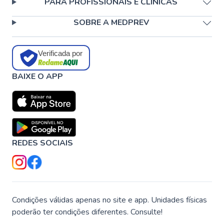
PARA PROFISSIONAIS E CLÍNICAS
SOBRE A MEDPREV
Verificada por
BAIXE O APP
REDES SOCIAIS
Condições válidas apenas no site e app. Unidades físicas
poderão ter condições diferentes. Consulte!