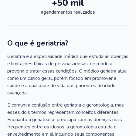
+50 mil
agendamentos realizados
O que é geriatria?
Geriatria é a especialidade médica que estuda as doenças
e limitações típicas de pessoas idosas, de modo a
prevenir e tratar essas condições. O médico geriatra atua
como um clínico geral, porém focado em promover a
saúde e a qualidade de vida dos pacientes de idade
avançada.
É comum a confusão entre geriatria e gerontologia, mas
esses dois termos representam conceitos diferentes.
Enquanto a geriatria se preocupa com as doenças mais
frequentes entre os idosos, a gerontologia estuda o
envelhecimento em si, incluindo seus componentes