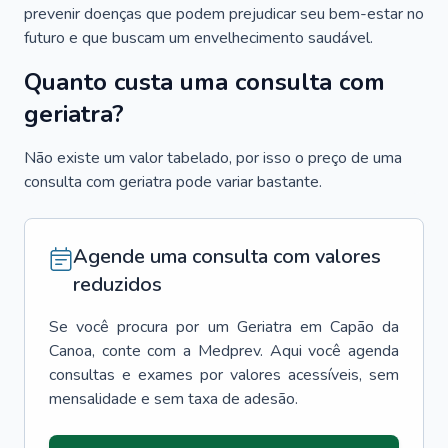
prevenir doenças que podem prejudicar seu bem-estar no
futuro e que buscam um envelhecimento saudável.
Quanto custa uma consulta com
geriatra?
Não existe um valor tabelado, por isso o preço de uma
consulta com geriatra pode variar bastante.
Agende uma consulta com valores
reduzidos
Se você procura por um
Geriatra
em
Capão da
Canoa
, conte com a Medprev. Aqui você agenda
consultas e exames por valores acessíveis, sem
mensalidade e sem taxa de adesão.