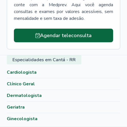
conte com a Medprev. Aqui você agenda
consultas e exames por valores acessíveis, sem
mensalidade e sem taxa de adesão.
Agendar teleconsulta
Especialidades em Cantá - RR
Cardiologista
Clínico Geral
Dermatologista
Geriatra
Ginecologista