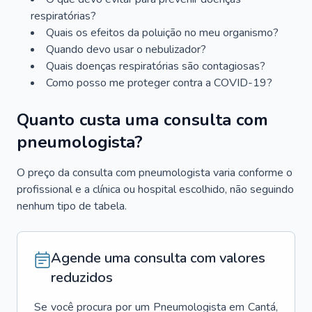
respiratórias?
Quais os efeitos da poluição no meu organismo?
Quando devo usar o nebulizador?
Quais doenças respiratórias são contagiosas?
Como posso me proteger contra a COVID-19?
Quanto custa uma consulta com
pneumologista?
O preço da consulta com pneumologista varia conforme o
profissional e a clínica ou hospital escolhido, não seguindo
nenhum tipo de tabela.
Agende uma consulta com valores
reduzidos
Se você procura por um
Pneumologista
em
Cantá
,