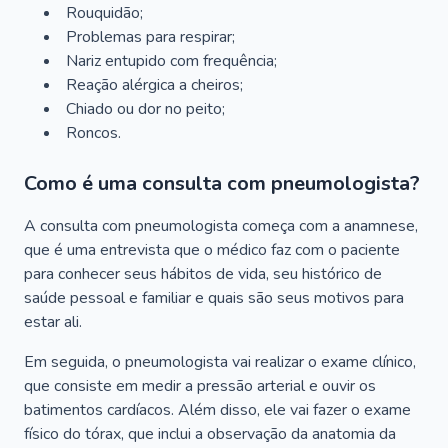
Rouquidão;
Problemas para respirar;
Nariz entupido com frequência;
Reação alérgica a cheiros;
Chiado ou dor no peito;
Roncos.
Como é uma consulta com pneumologista?
A consulta com pneumologista começa com a anamnese,
que é uma entrevista que o médico faz com o paciente
para conhecer seus hábitos de vida, seu histórico de
saúde pessoal e familiar e quais são seus motivos para
estar ali.
Em seguida, o pneumologista vai realizar o exame clínico,
que consiste em medir a pressão arterial e ouvir os
batimentos cardíacos. Além disso, ele vai fazer o exame
físico do tórax, que inclui a observação da anatomia da