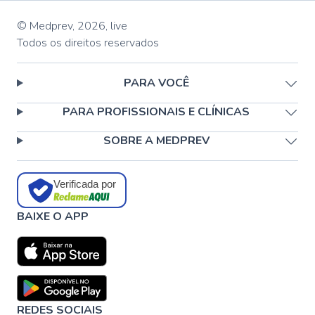
© Medprev,
2026
,
live
Todos os direitos reservados
PARA VOCÊ
PARA PROFISSIONAIS E CLÍNICAS
SOBRE A MEDPREV
Verificada por
BAIXE O APP
REDES SOCIAIS