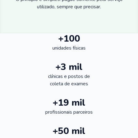
utilizado, sempre que precisar.
+100
unidades físicas
+3 mil
clínicas e postos de
coleta de exames
+19 mil
profissionais parceiros
+50 mil