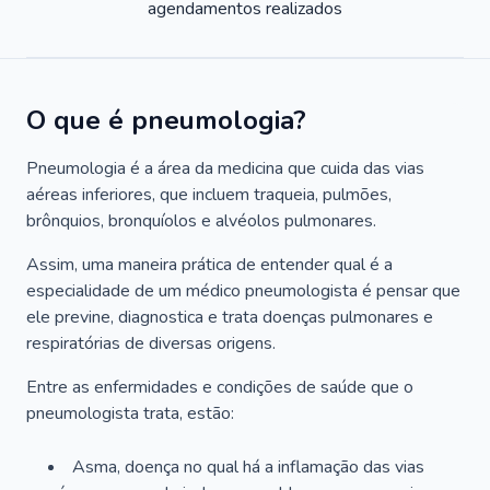
agendamentos realizados
O que é pneumologia?
Pneumologia é a área da medicina que cuida das vias
aéreas inferiores, que incluem traqueia, pulmões,
brônquios, bronquíolos e alvéolos pulmonares.
Assim, uma maneira prática de entender qual é a
especialidade de um médico pneumologista é pensar que
ele previne, diagnostica e trata doenças pulmonares e
respiratórias de diversas origens.
Entre as enfermidades e condições de saúde que o
pneumologista trata, estão:
Asma, doença no qual há a inflamação das vias