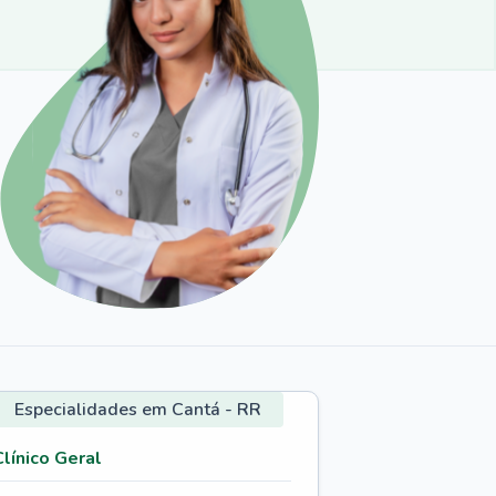
Especialidades em Cantá - RR
Clínico Geral