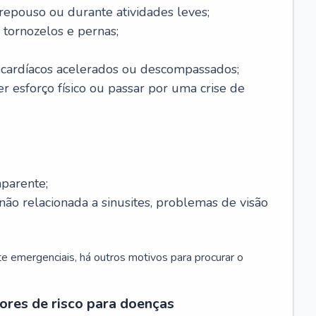
 repouso ou durante atividades leves;
 tornozelos e pernas;
 cardíacos acelerados ou descompassados;
r esforço físico ou passar por uma crise de
parente;
não relacionada a sinusites, problemas de visão
 emergenciais, há outros motivos para procurar o
ores de risco para doenças