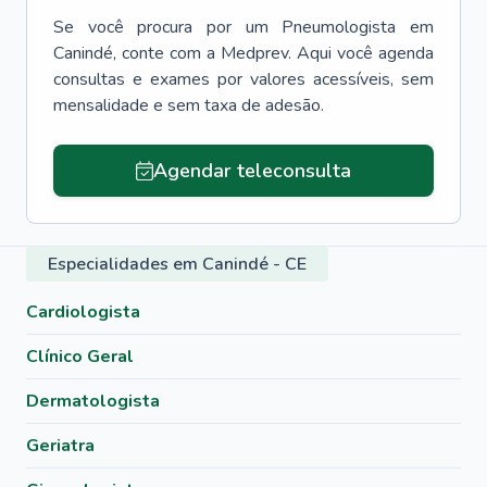
Se você procura por um
Pneumologista
em
Canindé
, conte com a Medprev. Aqui você agenda
consultas e exames por valores acessíveis, sem
mensalidade e sem taxa de adesão.
Agendar teleconsulta
Especialidades em Canindé - CE
Cardiologista
Clínico Geral
Dermatologista
Geriatra