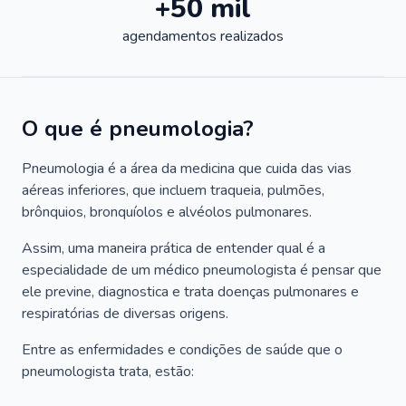
+50 mil
agendamentos realizados
O que é pneumologia?
Pneumologia é a área da medicina que cuida das vias
aéreas inferiores, que incluem traqueia, pulmões,
brônquios, bronquíolos e alvéolos pulmonares.
Assim, uma maneira prática de entender qual é a
especialidade de um médico pneumologista é pensar que
ele previne, diagnostica e trata doenças pulmonares e
respiratórias de diversas origens.
Entre as enfermidades e condições de saúde que o
pneumologista trata, estão: