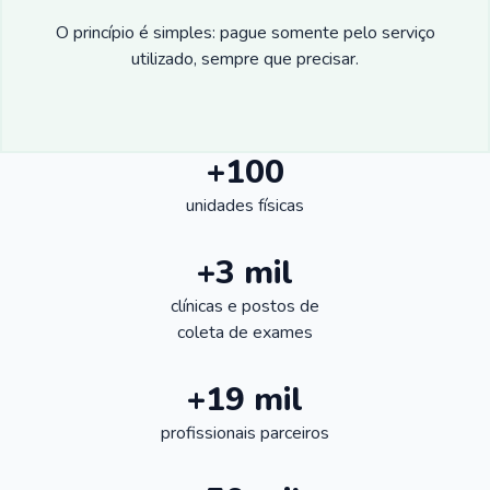
O princípio é simples: pague somente pelo serviço
utilizado, sempre que precisar.
+100
unidades físicas
+3 mil
clínicas e postos de
coleta de exames
+19 mil
profissionais parceiros