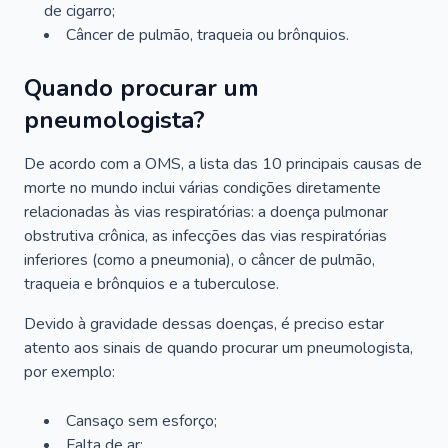
de cigarro;
Câncer de pulmão, traqueia ou brônquios.
Quando procurar um
pneumologista?
De acordo com a OMS, a lista das 10 principais causas de
morte no mundo inclui várias condições diretamente
relacionadas às vias respiratórias: a doença pulmonar
obstrutiva crônica, as infecções das vias respiratórias
inferiores (como a pneumonia), o câncer de pulmão,
traqueia e brônquios e a tuberculose.
Devido à gravidade dessas doenças, é preciso estar
atento aos sinais de quando procurar um pneumologista,
por exemplo:
Cansaço sem esforço;
Falta de ar;