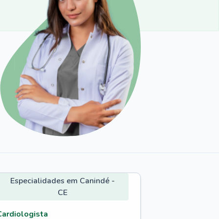
Especialidades em Canindé -
CE
Cardiologista