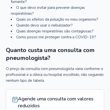
fumante?
O que devo evitar para prevenir doenças
respiratórias?
Quais os efeitos da poluição no meu organismo?
Quando devo usar o nebulizador?
Quais doenças respiratórias são contagiosas?
Como posso me proteger contra a COVID-19?
Quanto custa uma consulta com
pneumologista?
O preço da consulta com pneumologista varia conforme o
profissional e a clínica ou hospital escolhido, não seguindo
nenhum tipo de tabela.
Agende uma consulta com valores
reduzidos