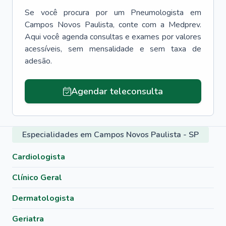
Se você procura por um
Pneumologista
em
Campos Novos Paulista
, conte com a Medprev.
Aqui você agenda consultas e exames por valores
acessíveis, sem mensalidade e sem taxa de
adesão.
Agendar teleconsulta
Especialidades em Campos Novos Paulista - SP
Cardiologista
Clínico Geral
Dermatologista
Geriatra