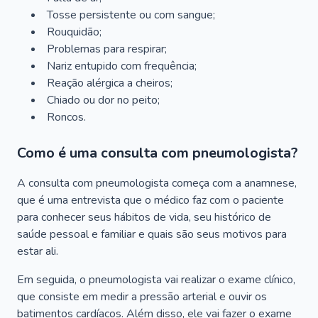
Tosse persistente ou com sangue;
Rouquidão;
Problemas para respirar;
Nariz entupido com frequência;
Reação alérgica a cheiros;
Chiado ou dor no peito;
Roncos.
Como é uma consulta com pneumologista?
A consulta com pneumologista começa com a anamnese,
que é uma entrevista que o médico faz com o paciente
para conhecer seus hábitos de vida, seu histórico de
saúde pessoal e familiar e quais são seus motivos para
estar ali.
Em seguida, o pneumologista vai realizar o exame clínico,
que consiste em medir a pressão arterial e ouvir os
batimentos cardíacos. Além disso, ele vai fazer o exame