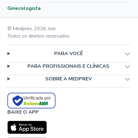
Ginecologista
© Medprev,
2026
,
live
Todos os direitos reservados
PARA VOCÊ
PARA PROFISSIONAIS E CLÍNICAS
SOBRE A MEDPREV
Verificada por
BAIXE O APP