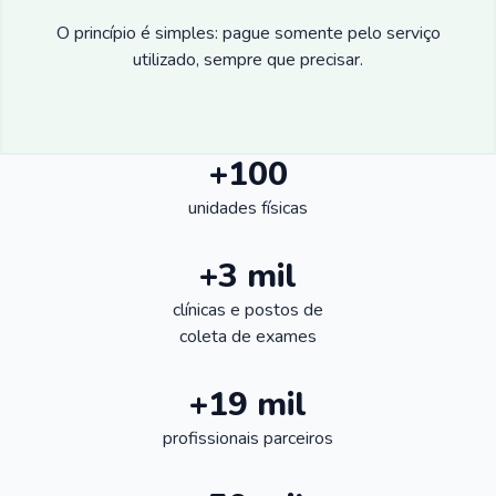
O princípio é simples: pague somente pelo serviço
utilizado, sempre que precisar.
+100
unidades físicas
+3 mil
clínicas e postos de
coleta de exames
+19 mil
profissionais parceiros