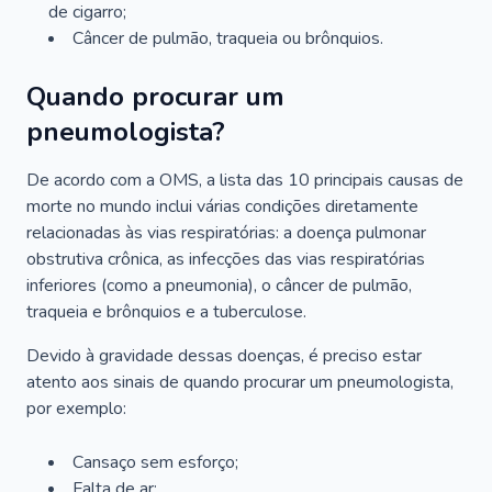
de cigarro;
Câncer de pulmão, traqueia ou brônquios.
Quando procurar um
pneumologista?
De acordo com a OMS, a lista das 10 principais causas de
morte no mundo inclui várias condições diretamente
relacionadas às vias respiratórias: a doença pulmonar
obstrutiva crônica, as infecções das vias respiratórias
inferiores (como a pneumonia), o câncer de pulmão,
traqueia e brônquios e a tuberculose.
Devido à gravidade dessas doenças, é preciso estar
atento aos sinais de quando procurar um pneumologista,
por exemplo:
Cansaço sem esforço;
Falta de ar;