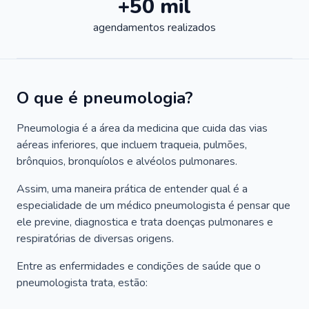
+50 mil
agendamentos realizados
O que é pneumologia?
Pneumologia é a área da medicina que cuida das vias
aéreas inferiores, que incluem traqueia, pulmões,
brônquios, bronquíolos e alvéolos pulmonares.
Assim, uma maneira prática de entender qual é a
especialidade de um médico pneumologista é pensar que
ele previne, diagnostica e trata doenças pulmonares e
respiratórias de diversas origens.
Entre as enfermidades e condições de saúde que o
pneumologista trata, estão: