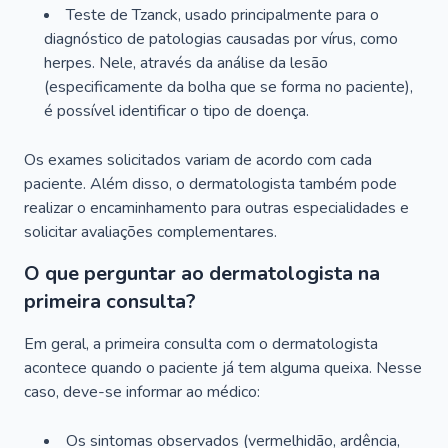
Teste de Tzanck, usado principalmente para o
diagnóstico de patologias causadas por vírus, como
herpes. Nele, através da análise da lesão
(especificamente da bolha que se forma no paciente),
é possível identificar o tipo de doença.
Os exames solicitados variam de acordo com cada
paciente. Além disso, o dermatologista também pode
realizar o encaminhamento para outras especialidades e
solicitar avaliações complementares.
O que perguntar ao dermatologista na
primeira consulta?
Em geral, a primeira consulta com o dermatologista
acontece quando o paciente já tem alguma queixa. Nesse
caso, deve-se informar ao médico:
Os sintomas observados (vermelhidão, ardência,