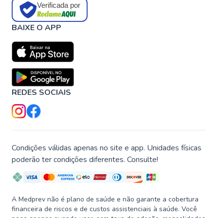
Verificada por
BAIXE O APP
REDES SOCIAIS
Condições válidas apenas no site e app. Unidades físicas
poderão ter condições diferentes. Consulte!
A Medprev não é plano de saúde e não garante a cobertura
financeira de riscos e de custos assistenciais à saúde. Você