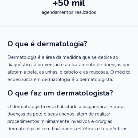
+50 mil
agendamentos realizados
O que é dermatologia?
Dermatologia é a área da medicina que se dedica ao
diagnóstico, à prevenção e ao tratamento de doenças que
afetam a pele, as unhas, o cabelo e as mucosas. O médico
especialista em dermatologia é o dermatologista.
O que faz um dermatologista?
O dermatologista está habilitado a diagnosticar e tratar
doenças da pele e seus anexos, além de realizar
procedimentos minimamente invasivos e cirurgias
dermatológicas com finalidades estéticas e terapêuticas.