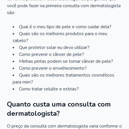
você pode fazer na primeira consulta com dermatologista
são:
Qual é o meu tipo de pele e como cuidar dela?
Quais são os melhores produtos para o meu
cabelo?
Que protetor solar eu devo utilizar?
Como prevenir o câncer de pele?
Minhas pintas podem se tornar câncer de pele?
Como prevenir o envelhecimento?
Quais são os melhores tratamentos cosméticos
para mim?
Como tratar celulite e estrias?
Quanto custa uma consulta com
dermatologista?
O preço da consulta com dermatologista varia conforme o