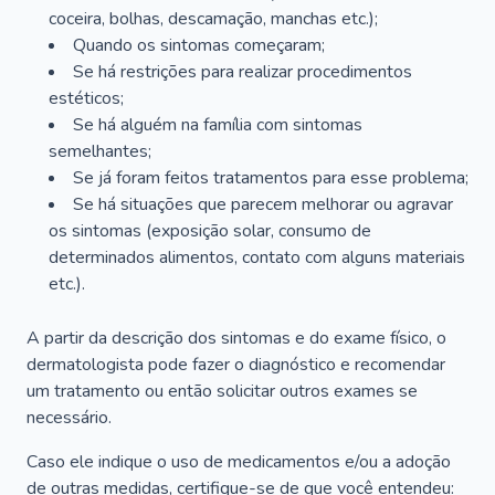
coceira, bolhas, descamação, manchas etc.);
Quando os sintomas começaram;
Se há restrições para realizar procedimentos
estéticos;
Se há alguém na família com sintomas
semelhantes;
Se já foram feitos tratamentos para esse problema;
Se há situações que parecem melhorar ou agravar
os sintomas (exposição solar, consumo de
determinados alimentos, contato com alguns materiais
etc.).
A partir da descrição dos sintomas e do exame físico, o
dermatologista pode fazer o diagnóstico e recomendar
um tratamento ou então solicitar outros exames se
necessário.
Caso ele indique o uso de medicamentos e/ou a adoção
de outras medidas, certifique-se de que você entendeu: