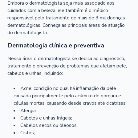
Embora o dermatologista seja mais associado aos
cuidados com a beleza, ele também é o médico
responsável pelo tratamento de mais de 3 mil doenças
dermatológicas. Conheça as principais áreas de atuação
do dermatologista:
Dermatologia clínica e preventiva
Nessa área, o dermatologista se dedica ao diagnóstico,
tratamento e prevenção de problemas que afetam pele,
cabelos e unhas, incluindo:
Acne: condição no qual há inflamação da pele
causada principalmente pelo acúmulo de gordura e
células mortas, causando desde cravos até cicatrizes;
Alergia;
Cabelos e unhas frágeis;
Cabelos secos ou oleosos;
Cistos;