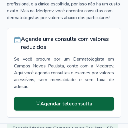
profissional e a clínica escolhida, por isso não há um custo
exato. Mas na Medprev, você encontra consultas com
dermatologistas por valores abaixo dos particulares!
Agende uma consulta com valores
reduzidos
Se você procura por um
Dermatologista
em
Campos Novos Paulista
, conte com a Medprev.
Aqui você agenda consultas e exames por valores
acessíveis, sem mensalidade e sem taxa de
adesão.
Agendar teleconsulta