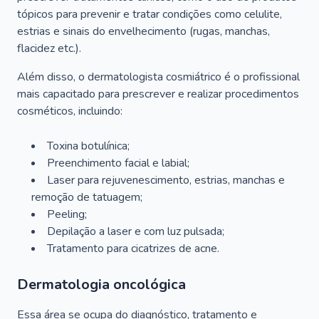
tópicos para prevenir e tratar condições como celulite,
estrias e sinais do envelhecimento (rugas, manchas,
flacidez etc.).
Além disso, o dermatologista cosmiátrico é o profissional
mais capacitado para prescrever e realizar procedimentos
cosméticos, incluindo:
Toxina botulínica;
Preenchimento facial e labial;
Laser para rejuvenescimento, estrias, manchas e
remoção de tatuagem;
Peeling;
Depilação a laser e com luz pulsada;
Tratamento para cicatrizes de acne.
Dermatologia oncológica
Essa área se ocupa do diagnóstico, tratamento e