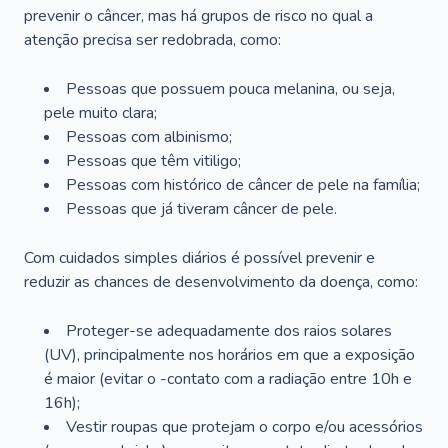
prevenir o câncer, mas há grupos de risco no qual a
atenção precisa ser redobrada, como:
Pessoas que possuem pouca melanina, ou seja,
pele muito clara;
Pessoas com albinismo;
Pessoas que têm vitiligo;
Pessoas com histórico de câncer de pele na família;
Pessoas que já tiveram câncer de pele.
Com cuidados simples diários é possível prevenir e
reduzir as chances de desenvolvimento da doença, como:
Proteger-se adequadamente dos raios solares
(UV), principalmente nos horários em que a exposição
é maior (evitar o -contato com a radiação entre 10h e
16h);
Vestir roupas que protejam o corpo e/ou acessórios