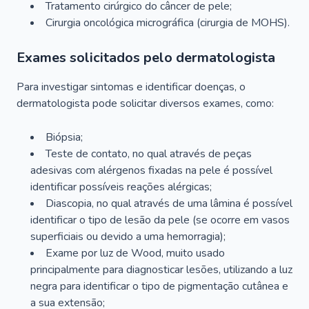
Tratamento cirúrgico do câncer de pele;
Cirurgia oncológica micrográfica (cirurgia de MOHS).
Exames solicitados pelo dermatologista
Para investigar sintomas e identificar doenças, o
dermatologista pode solicitar diversos exames, como:
Biópsia;
Teste de contato, no qual através de peças
adesivas com alérgenos fixadas na pele é possível
identificar possíveis reações alérgicas;
Diascopia, no qual através de uma lâmina é possível
identificar o tipo de lesão da pele (se ocorre em vasos
superficiais ou devido a uma hemorragia);
Exame por luz de Wood, muito usado
principalmente para diagnosticar lesões, utilizando a luz
negra para identificar o tipo de pigmentação cutânea e
a sua extensão;