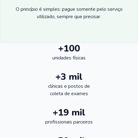
O princípio é simples: pague somente pelo serviço
utilizado, sempre que precisar.
+100
unidades físicas
+3 mil
clínicas e postos de
coleta de exames
+19 mil
profissionais parceiros