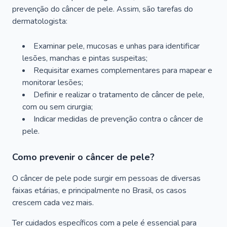
prevenção do câncer de pele. Assim, são tarefas do
dermatologista:
Examinar pele, mucosas e unhas para identificar
lesões, manchas e pintas suspeitas;
Requisitar exames complementares para mapear e
monitorar lesões;
Definir e realizar o tratamento de câncer de pele,
com ou sem cirurgia;
Indicar medidas de prevenção contra o câncer de
pele.
Como prevenir o câncer de pele?
O câncer de pele pode surgir em pessoas de diversas
faixas etárias, e principalmente no Brasil, os casos
crescem cada vez mais.
Ter cuidados específicos com a pele é essencial para