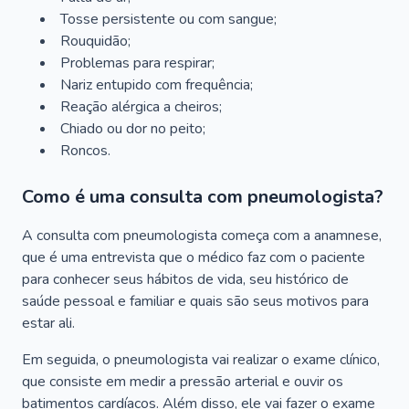
Tosse persistente ou com sangue;
Rouquidão;
Problemas para respirar;
Nariz entupido com frequência;
Reação alérgica a cheiros;
Chiado ou dor no peito;
Roncos.
Como é uma consulta com pneumologista?
A consulta com pneumologista começa com a anamnese,
que é uma entrevista que o médico faz com o paciente
para conhecer seus hábitos de vida, seu histórico de
saúde pessoal e familiar e quais são seus motivos para
estar ali.
Em seguida, o pneumologista vai realizar o exame clínico,
que consiste em medir a pressão arterial e ouvir os
batimentos cardíacos. Além disso, ele vai fazer o exame