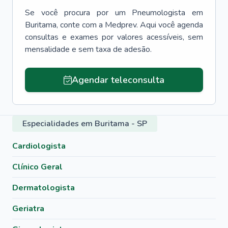
Se você procura por um
Pneumologista
em
Buritama
, conte com a Medprev. Aqui você agenda
consultas e exames por valores acessíveis, sem
mensalidade e sem taxa de adesão.
Agendar teleconsulta
Especialidades em Buritama - SP
Cardiologista
Clínico Geral
Dermatologista
Geriatra