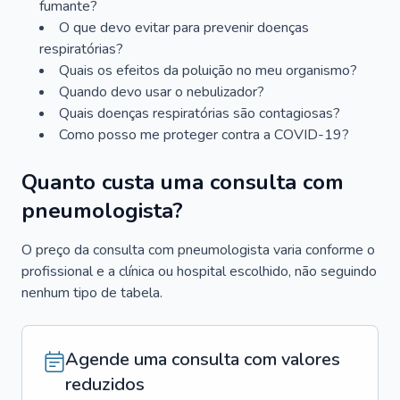
fumante?
O que devo evitar para prevenir doenças
respiratórias?
Quais os efeitos da poluição no meu organismo?
Quando devo usar o nebulizador?
Quais doenças respiratórias são contagiosas?
Como posso me proteger contra a COVID-19?
Quanto custa uma consulta com
pneumologista?
O preço da consulta com pneumologista varia conforme o
profissional e a clínica ou hospital escolhido, não seguindo
nenhum tipo de tabela.
Agende uma consulta com valores
reduzidos