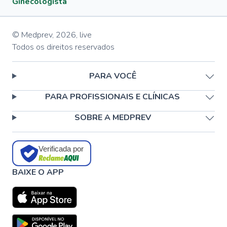
Ginecologista
© Medprev,
2026
,
live
Todos os direitos reservados
PARA VOCÊ
PARA PROFISSIONAIS E CLÍNICAS
SOBRE A MEDPREV
Verificada por
BAIXE O APP