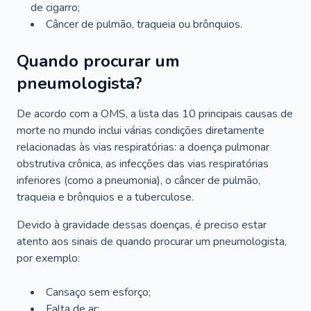
de cigarro;
Câncer de pulmão, traqueia ou brônquios.
Quando procurar um
pneumologista?
De acordo com a OMS, a lista das 10 principais causas de
morte no mundo inclui várias condições diretamente
relacionadas às vias respiratórias: a doença pulmonar
obstrutiva crônica, as infecções das vias respiratórias
inferiores (como a pneumonia), o câncer de pulmão,
traqueia e brônquios e a tuberculose.
Devido à gravidade dessas doenças, é preciso estar
atento aos sinais de quando procurar um pneumologista,
por exemplo:
Cansaço sem esforço;
Falta de ar;