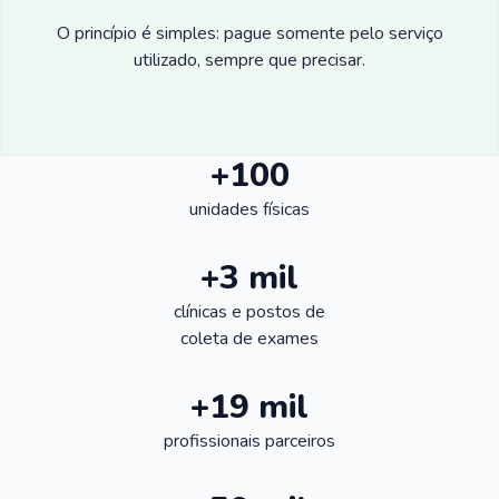
O princípio é simples: pague somente pelo serviço
utilizado, sempre que precisar.
+100
unidades físicas
+3 mil
clínicas e postos de
coleta de exames
+19 mil
profissionais parceiros