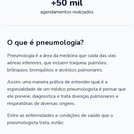
+50 mil
agendamentos realizados
O que é pneumologia?
Pneumologia é a área da medicina que cuida das vias
aéreas inferiores, que incluem traqueia, pulmões,
brônquios, bronquíolos e alvéolos pulmonares.
Assim, uma maneira prática de entender qual é a
especialidade de um médico pneumologista é pensar que
ele previne, diagnostica e trata doenças pulmonares e
respiratórias de diversas origens.
Entre as enfermidades e condições de saúde que o
pneumologista trata, estão: