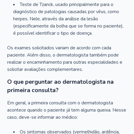
Teste de Tzanck, usado principalmente para o
diagnóstico de patologias causadas por vírus, como
herpes. Nele, através da análise da lesão
(especificamente da bolha que se forma no paciente),
é possível identificar o tipo de doença.
Os exames solicitados variam de acordo com cada
paciente. Além disso, o dermatologista também pode
realizar o encaminhamento para outras especialidades e
solicitar avaliações complementares.
O que perguntar ao dermatologista na
primeira consulta?
Em geral, a primeira consulta com o dermatologista
acontece quando o paciente já tem alguma queixa. Nesse
caso, deve-se informar ao médico:
Os sintomas observados (vermelhidão, ardência,