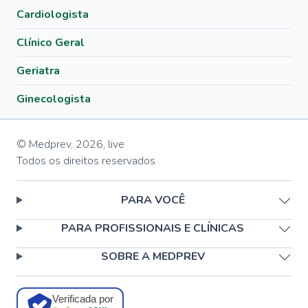
Cardiologista
Clínico Geral
Geriatra
Ginecologista
© Medprev,
2026
,
live
Todos os direitos reservados
PARA VOCÊ
PARA PROFISSIONAIS E CLÍNICAS
SOBRE A MEDPREV
Verificada por