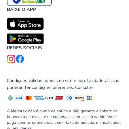
BAIXE O APP
REDES SOCIAIS
Condições válidas apenas no site e app. Unidades físicas
poderão ter condições diferentes. Consulte!
A Medprev não é plano de saúde e não garante a cobertura
financeira de riscos e de custos assistenciais à saúde. Você
paga apenas quando usar, sem taxa de adesão, mensalidades
ou anuidades.