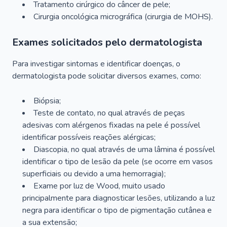
Tratamento cirúrgico do câncer de pele;
Cirurgia oncológica micrográfica (cirurgia de MOHS).
Exames solicitados pelo dermatologista
Para investigar sintomas e identificar doenças, o
dermatologista pode solicitar diversos exames, como:
Biópsia;
Teste de contato, no qual através de peças
adesivas com alérgenos fixadas na pele é possível
identificar possíveis reações alérgicas;
Diascopia, no qual através de uma lâmina é possível
identificar o tipo de lesão da pele (se ocorre em vasos
superficiais ou devido a uma hemorragia);
Exame por luz de Wood, muito usado
principalmente para diagnosticar lesões, utilizando a luz
negra para identificar o tipo de pigmentação cutânea e
a sua extensão;