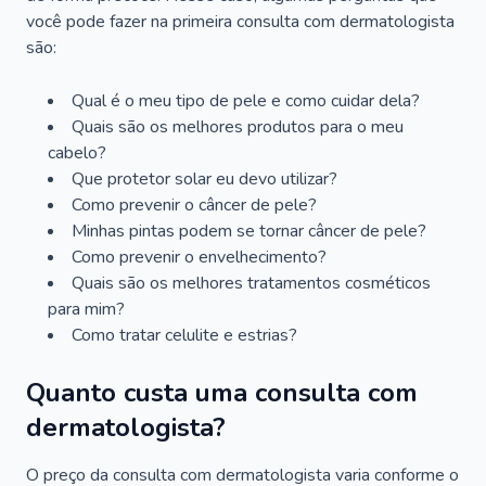
você pode fazer na primeira consulta com dermatologista
são:
Qual é o meu tipo de pele e como cuidar dela?
Quais são os melhores produtos para o meu
cabelo?
Que protetor solar eu devo utilizar?
Como prevenir o câncer de pele?
Minhas pintas podem se tornar câncer de pele?
Como prevenir o envelhecimento?
Quais são os melhores tratamentos cosméticos
para mim?
Como tratar celulite e estrias?
Quanto custa uma consulta com
dermatologista?
O preço da consulta com dermatologista varia conforme o