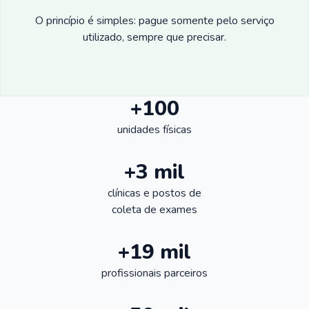
O princípio é simples: pague somente pelo serviço
utilizado, sempre que precisar.
+100
unidades físicas
+3 mil
clínicas e postos de
coleta de exames
+19 mil
profissionais parceiros