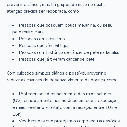
prevenir o câncer, mas há grupos de risco no qual a
atenção precisa ser redobrada, como:
Pessoas que possuem pouca melanina, ou seja,
pele muito clara;
Pessoas com albinismo;
Pessoas que têm vitiligo;
Pessoas com histórico de câncer de pele na família;
Pessoas que já tiveram câncer de pele.
Com cuidados simples diários é possível prevenir e
reduzir as chances de desenvolvimento da doença, como:
Proteger-se adequadamente dos raios solares
(UV), principalmente nos horários em que a exposição
é maior (evitar o -contato com a radiação entre 10h e
16h);
Vestir roupas que protejam o corpo e/ou acessórios