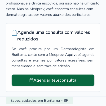
profissional e a clínica escolhida, por isso não há um custo
exato. Mas na Medprev, você encontra consultas com
dermatologistas por valores abaixo dos particulares!
Agende uma consulta com valores
reduzidos
Se você procura por um
Dermatologista
em
Buritama
, conte com a Medprev. Aqui você agenda
consultas e exames por valores acessíveis, sem
mensalidade e sem taxa de adesão.
Agendar teleconsulta
Especialidades em Buritama - SP