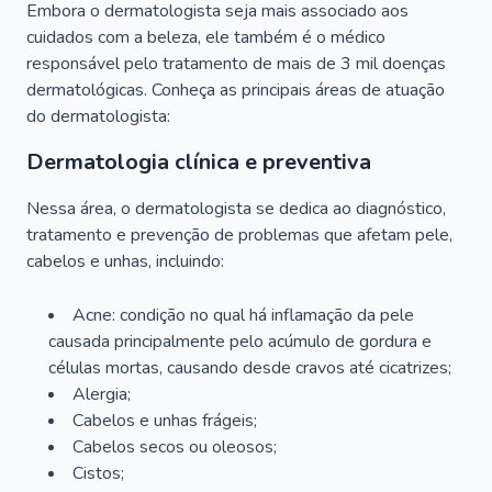
Embora o dermatologista seja mais associado aos
cuidados com a beleza, ele também é o médico
responsável pelo tratamento de mais de 3 mil doenças
dermatológicas. Conheça as principais áreas de atuação
do dermatologista:
Dermatologia clínica e preventiva
Nessa área, o dermatologista se dedica ao diagnóstico,
tratamento e prevenção de problemas que afetam pele,
cabelos e unhas, incluindo:
Acne: condição no qual há inflamação da pele
causada principalmente pelo acúmulo de gordura e
células mortas, causando desde cravos até cicatrizes;
Alergia;
Cabelos e unhas frágeis;
Cabelos secos ou oleosos;
Cistos;