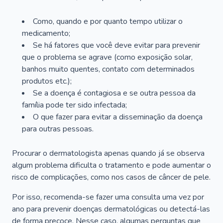
Como, quando e por quanto tempo utilizar o
medicamento;
Se há fatores que você deve evitar para prevenir
que o problema se agrave (como exposição solar,
banhos muito quentes, contato com determinados
produtos etc.);
Se a doença é contagiosa e se outra pessoa da
família pode ter sido infectada;
O que fazer para evitar a disseminação da doença
para outras pessoas.
Procurar o dermatologista apenas quando já se observa
algum problema dificulta o tratamento e pode aumentar o
risco de complicações, como nos casos de câncer de pele.
Por isso, recomenda-se fazer uma consulta uma vez por
ano para prevenir doenças dermatológicas ou detectá-las
de forma precoce. Nesse caso, algumas perguntas que