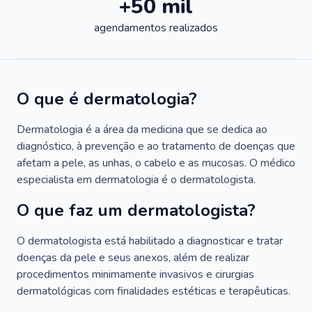
+50 mil
agendamentos realizados
O que é dermatologia?
Dermatologia é a área da medicina que se dedica ao
diagnóstico, à prevenção e ao tratamento de doenças que
afetam a pele, as unhas, o cabelo e as mucosas. O médico
especialista em dermatologia é o dermatologista.
O que faz um dermatologista?
O dermatologista está habilitado a diagnosticar e tratar
doenças da pele e seus anexos, além de realizar
procedimentos minimamente invasivos e cirurgias
dermatológicas com finalidades estéticas e terapêuticas.