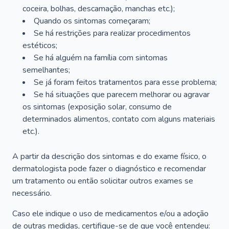
coceira, bolhas, descamação, manchas etc.);
Quando os sintomas começaram;
Se há restrições para realizar procedimentos
estéticos;
Se há alguém na família com sintomas
semelhantes;
Se já foram feitos tratamentos para esse problema;
Se há situações que parecem melhorar ou agravar
os sintomas (exposição solar, consumo de
determinados alimentos, contato com alguns materiais
etc.).
A partir da descrição dos sintomas e do exame físico, o
dermatologista pode fazer o diagnóstico e recomendar
um tratamento ou então solicitar outros exames se
necessário.
Caso ele indique o uso de medicamentos e/ou a adoção
de outras medidas, certifique-se de que você entendeu: