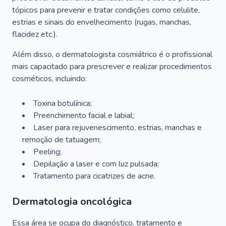
tópicos para prevenir e tratar condições como celulite,
estrias e sinais do envelhecimento (rugas, manchas,
flacidez etc.).
Além disso, o dermatologista cosmiátrico é o profissional
mais capacitado para prescrever e realizar procedimentos
cosméticos, incluindo:
Toxina botulínica;
Preenchimento facial e labial;
Laser para rejuvenescimento, estrias, manchas e
remoção de tatuagem;
Peeling;
Depilação a laser e com luz pulsada;
Tratamento para cicatrizes de acne.
Dermatologia oncológica
Essa área se ocupa do diagnóstico, tratamento e