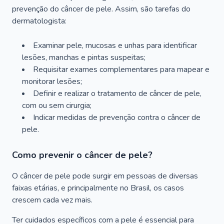
prevenção do câncer de pele. Assim, são tarefas do
dermatologista:
Examinar pele, mucosas e unhas para identificar
lesões, manchas e pintas suspeitas;
Requisitar exames complementares para mapear e
monitorar lesões;
Definir e realizar o tratamento de câncer de pele,
com ou sem cirurgia;
Indicar medidas de prevenção contra o câncer de
pele.
Como prevenir o câncer de pele?
O câncer de pele pode surgir em pessoas de diversas
faixas etárias, e principalmente no Brasil, os casos
crescem cada vez mais.
Ter cuidados específicos com a pele é essencial para