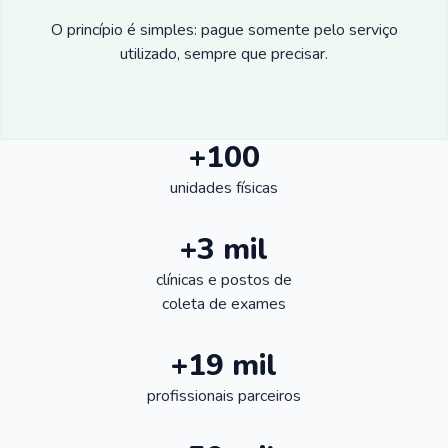
O princípio é simples: pague somente pelo serviço
utilizado, sempre que precisar.
+100
unidades físicas
+3 mil
clínicas e postos de
coleta de exames
+19 mil
profissionais parceiros