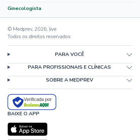
Ginecologista
© Medprev,
2026
,
live
Todos os direitos reservados
PARA VOCÊ
PARA PROFISSIONAIS E CLÍNICAS
SOBRE A MEDPREV
Verificada por
BAIXE O APP