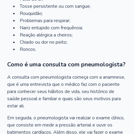
Tosse persistente ou com sangue;
Rouquidão;
Problemas para respirar;
Nariz entupido com frequência;
Reação alérgica a cheiros;
Chiado ou dor no peito;
Roncos.
Como é uma consulta com pneumologista?
A consulta com pneumologista começa com a anamnese,
que é uma entrevista que o médico faz com o paciente
para conhecer seus hábitos de vida, seu histórico de
saúde pessoal e familiar e quais são seus motivos para
estar ali.
Em seguida, o pneumologista vai realizar o exame clínico,
que consiste em medir a pressão arterial e ouvir os
batimentos cardíacos. Além disso, ele vai fazer o exame