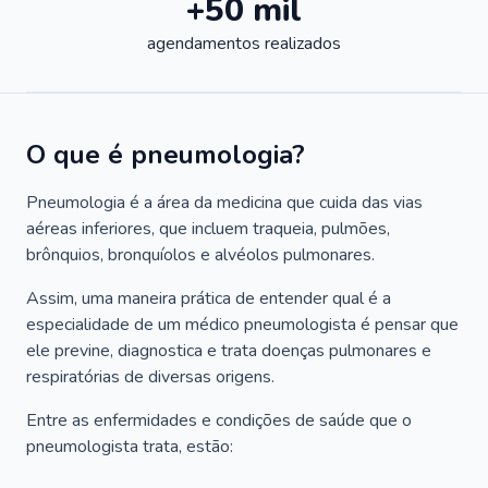
+50 mil
agendamentos realizados
O que é pneumologia?
Pneumologia é a área da medicina que cuida das vias
aéreas inferiores, que incluem traqueia, pulmões,
brônquios, bronquíolos e alvéolos pulmonares.
Assim, uma maneira prática de entender qual é a
especialidade de um médico pneumologista é pensar que
ele previne, diagnostica e trata doenças pulmonares e
respiratórias de diversas origens.
Entre as enfermidades e condições de saúde que o
pneumologista trata, estão: