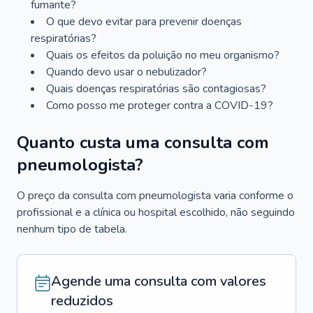
fumante?
O que devo evitar para prevenir doenças
respiratórias?
Quais os efeitos da poluição no meu organismo?
Quando devo usar o nebulizador?
Quais doenças respiratórias são contagiosas?
Como posso me proteger contra a COVID-19?
Quanto custa uma consulta com
pneumologista?
O preço da consulta com pneumologista varia conforme o
profissional e a clínica ou hospital escolhido, não seguindo
nenhum tipo de tabela.
Agende uma consulta com valores
reduzidos