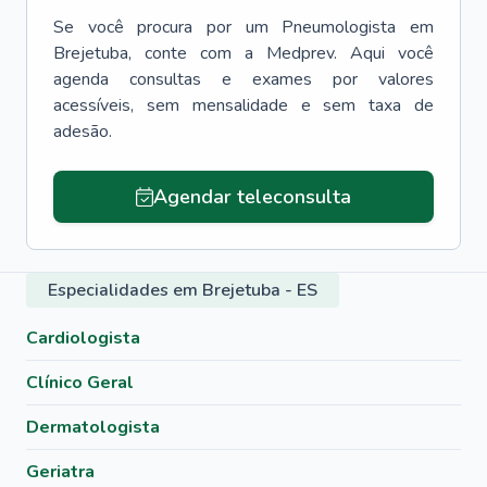
Se você procura por um
Pneumologista
em
Brejetuba
, conte com a Medprev. Aqui você
agenda consultas e exames por valores
acessíveis, sem mensalidade e sem taxa de
adesão.
Agendar teleconsulta
Especialidades em Brejetuba - ES
Cardiologista
Clínico Geral
Dermatologista
Geriatra