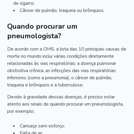
de cigarro;
Câncer de pulmão, traqueia ou brônquios.
Quando procurar um
pneumologista?
De acordo com a OMS, a lista das 10 principais causas de
morte no mundo inclui várias condições diretamente
relacionadas às vias respiratórias: a doença pulmonar
obstrutiva crônica, as infecções das vias respiratórias
inferiores (como a pneumonia), o câncer de pulmão,
traqueia e brônquios e a tuberculose.
Devido à gravidade dessas doenças, é preciso estar
atento aos sinais de quando procurar um pneumologista,
por exemplo:
Cansaço sem esforço;
Falta de ar;