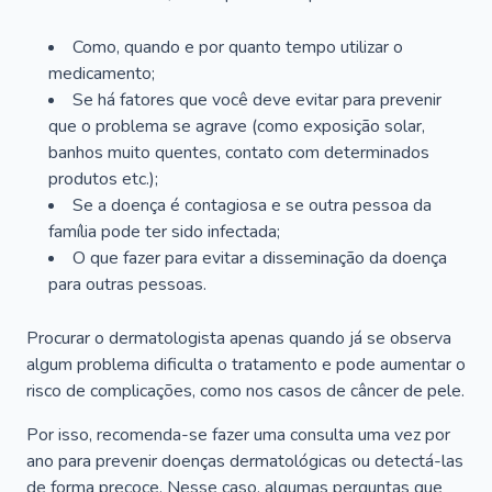
Como, quando e por quanto tempo utilizar o
medicamento;
Se há fatores que você deve evitar para prevenir
que o problema se agrave (como exposição solar,
banhos muito quentes, contato com determinados
produtos etc.);
Se a doença é contagiosa e se outra pessoa da
família pode ter sido infectada;
O que fazer para evitar a disseminação da doença
para outras pessoas.
Procurar o dermatologista apenas quando já se observa
algum problema dificulta o tratamento e pode aumentar o
risco de complicações, como nos casos de câncer de pele.
Por isso, recomenda-se fazer uma consulta uma vez por
ano para prevenir doenças dermatológicas ou detectá-las
de forma precoce. Nesse caso, algumas perguntas que