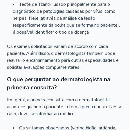
Teste de Tzanck, usado principalmente para o
diagnóstico de patologias causadas por vírus, como
herpes. Nele, através da análise da lesão
(especificamente da bolha que se forma no paciente),
é possível identificar o tipo de doença.
Os exames solicitados variam de acordo com cada
paciente. Além disso, o dermatologista também pode
realizar o encaminhamento para outras especialidades e
solicitar avaliações complementares.
O que perguntar ao dermatologista na
primeira consulta?
Em geral, a primeira consulta com o dermatologista
acontece quando o paciente já tem alguma queixa. Nesse
caso, deve-se informar ao médico:
Os sintomas observados (vermelhidão, ardência,