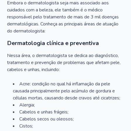
Embora o dermatologista seja mais associado aos
cuidados com a beleza, ele também é o médico
responsável pelo tratamento de mais de 3 mil doenças
dermatológicas. Conheça as principais áreas de atuação
do dermatologista:
Dermatologia clínica e preventiva
Nessa área, o dermatologista se dedica ao diagnóstico,
tratamento e prevenção de problemas que afetam pele,
cabelos e unhas, incluindo:
Acne: condição no qual há inflamação da pele
causada principalmente pelo acúmulo de gordura e
células mortas, causando desde cravos até cicatrizes;
Alergia;
Cabelos e unhas frágeis;
Cabelos secos ou oleosos;
Cistos;