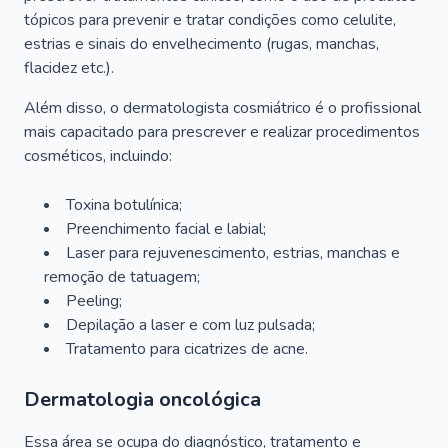
tópicos para prevenir e tratar condições como celulite,
estrias e sinais do envelhecimento (rugas, manchas,
flacidez etc.).
Além disso, o dermatologista cosmiátrico é o profissional
mais capacitado para prescrever e realizar procedimentos
cosméticos, incluindo:
Toxina botulínica;
Preenchimento facial e labial;
Laser para rejuvenescimento, estrias, manchas e
remoção de tatuagem;
Peeling;
Depilação a laser e com luz pulsada;
Tratamento para cicatrizes de acne.
Dermatologia oncológica
Essa área se ocupa do diagnóstico, tratamento e