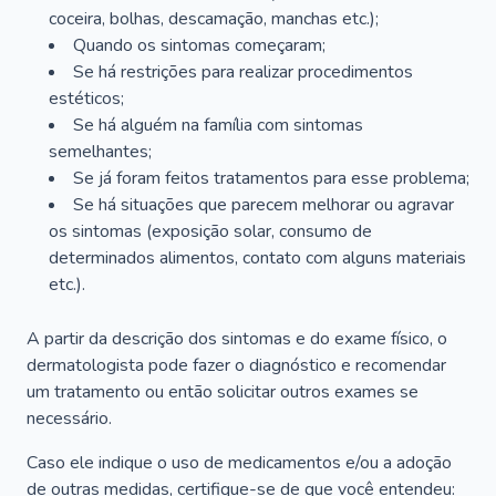
coceira, bolhas, descamação, manchas etc.);
Quando os sintomas começaram;
Se há restrições para realizar procedimentos
estéticos;
Se há alguém na família com sintomas
semelhantes;
Se já foram feitos tratamentos para esse problema;
Se há situações que parecem melhorar ou agravar
os sintomas (exposição solar, consumo de
determinados alimentos, contato com alguns materiais
etc.).
A partir da descrição dos sintomas e do exame físico, o
dermatologista pode fazer o diagnóstico e recomendar
um tratamento ou então solicitar outros exames se
necessário.
Caso ele indique o uso de medicamentos e/ou a adoção
de outras medidas, certifique-se de que você entendeu: