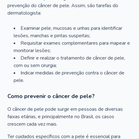
prevenção do câncer de pele. Assim, são tarefas do
dermatologista:
Examinar pele, mucosas e unhas para identificar
lesões, manchas e pintas suspeitas;
Requisitar exames complementares para mapear e
monitorar lesões;
Definir e realizar o tratamento de câncer de pele,
com ou sem cirurgia;
Indicar medidas de prevenção contra o câncer de
pele.
Como prevenir o câncer de pele?
O câncer de pele pode surgir em pessoas de diversas
faixas etárias, e principalmente no Brasil, os casos
crescem cada vez mais.
Ter cuidados específicos com a pele é essencial para