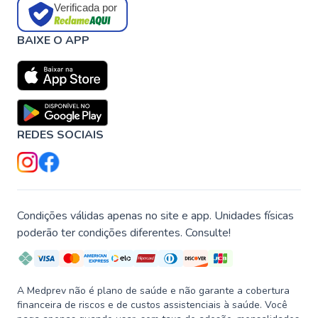
Verificada por
BAIXE O APP
REDES SOCIAIS
Condições válidas apenas no site e app. Unidades físicas
poderão ter condições diferentes. Consulte!
A Medprev não é plano de saúde e não garante a cobertura
financeira de riscos e de custos assistenciais à saúde. Você