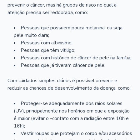
prevenir o câncer, mas há grupos de risco no qual a
atenção precisa ser redobrada, como:
Pessoas que possuem pouca melanina, ou seja,
pele muito clara;
Pessoas com albinismo;
Pessoas que têm vitiligo;
Pessoas com histórico de câncer de pele na família;
Pessoas que já tiveram câncer de pele.
Com cuidados simples diários é possível prevenir e
reduzir as chances de desenvolvimento da doença, como:
Proteger-se adequadamente dos raios solares
(UV), principalmente nos horários em que a exposição
é maior (evitar o -contato com a radiação entre 10h e
16h);
Vestir roupas que protejam o corpo e/ou acessórios