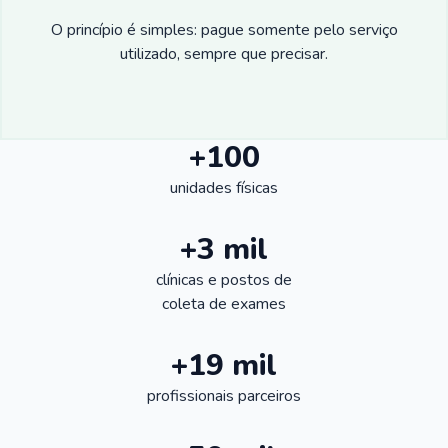
O princípio é simples: pague somente pelo serviço
utilizado, sempre que precisar.
+100
unidades físicas
+3 mil
clínicas e postos de
coleta de exames
+19 mil
profissionais parceiros