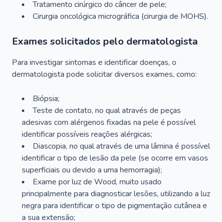
Tratamento cirúrgico do câncer de pele;
Cirurgia oncológica micrográfica (cirurgia de MOHS).
Exames solicitados pelo dermatologista
Para investigar sintomas e identificar doenças, o
dermatologista pode solicitar diversos exames, como:
Biópsia;
Teste de contato, no qual através de peças
adesivas com alérgenos fixadas na pele é possível
identificar possíveis reações alérgicas;
Diascopia, no qual através de uma lâmina é possível
identificar o tipo de lesão da pele (se ocorre em vasos
superficiais ou devido a uma hemorragia);
Exame por luz de Wood, muito usado
principalmente para diagnosticar lesões, utilizando a luz
negra para identificar o tipo de pigmentação cutânea e
a sua extensão;