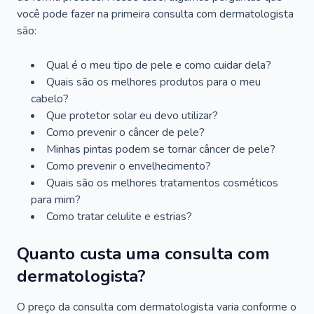
você pode fazer na primeira consulta com dermatologista
são:
Qual é o meu tipo de pele e como cuidar dela?
Quais são os melhores produtos para o meu
cabelo?
Que protetor solar eu devo utilizar?
Como prevenir o câncer de pele?
Minhas pintas podem se tornar câncer de pele?
Como prevenir o envelhecimento?
Quais são os melhores tratamentos cosméticos
para mim?
Como tratar celulite e estrias?
Quanto custa uma consulta com
dermatologista?
O preço da consulta com dermatologista varia conforme o