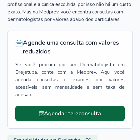
profissional e a clínica escolhida, por isso não há um custo
exato. Mas na Medprev, você encontra consultas com
dermatologistas por valores abaixo dos particulares!
Agende uma consulta com valores
reduzidos
Se você procura por um
Dermatologista
em
Brejetuba
, conte com a Medprev. Aqui você
agenda consultas e exames por valores
acessíveis, sem mensalidade e sem taxa de
adesão.
Agendar teleconsulta