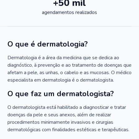
+50 mil
agendamentos realizados
O que é dermatologia?
Dermatologia é a área da medicina que se dedica ao
diagnóstico, à prevenção e ao tratamento de doenças que
afetam a pele, as unhas, o cabelo e as mucosas. O médico
especialista em dermatologia é o dermatologista.
O que faz um dermatologista?
O dermatologista está habilitado a diagnosticar e tratar
doenças da pele e seus anexos, além de realizar
procedimentos minimamente invasivos e cirurgias
dermatológicas com finalidades estéticas e terapêuticas.