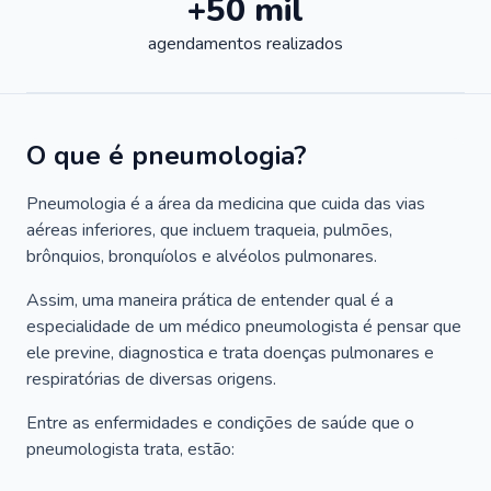
+50 mil
agendamentos realizados
O que é pneumologia?
Pneumologia é a área da medicina que cuida das vias
aéreas inferiores, que incluem traqueia, pulmões,
brônquios, bronquíolos e alvéolos pulmonares.
Assim, uma maneira prática de entender qual é a
especialidade de um médico pneumologista é pensar que
ele previne, diagnostica e trata doenças pulmonares e
respiratórias de diversas origens.
Entre as enfermidades e condições de saúde que o
pneumologista trata, estão: