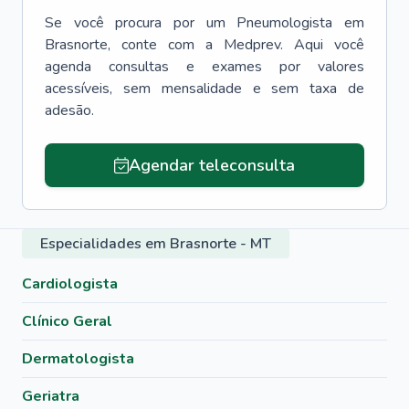
Se você procura por um
Pneumologista
em
Brasnorte
, conte com a Medprev. Aqui você
agenda consultas e exames por valores
acessíveis, sem mensalidade e sem taxa de
adesão.
Agendar teleconsulta
Especialidades em Brasnorte - MT
Cardiologista
Clínico Geral
Dermatologista
Geriatra