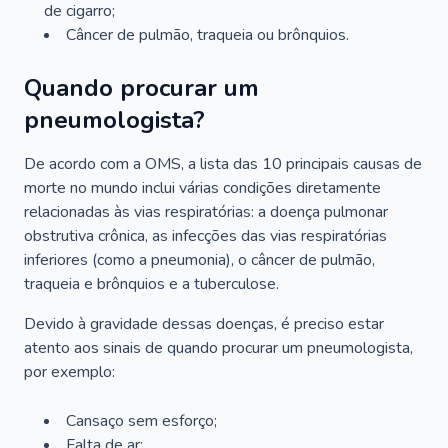
de cigarro;
Câncer de pulmão, traqueia ou brônquios.
Quando procurar um
pneumologista?
De acordo com a OMS, a lista das 10 principais causas de
morte no mundo inclui várias condições diretamente
relacionadas às vias respiratórias: a doença pulmonar
obstrutiva crônica, as infecções das vias respiratórias
inferiores (como a pneumonia), o câncer de pulmão,
traqueia e brônquios e a tuberculose.
Devido à gravidade dessas doenças, é preciso estar
atento aos sinais de quando procurar um pneumologista,
por exemplo:
Cansaço sem esforço;
Falta de ar;