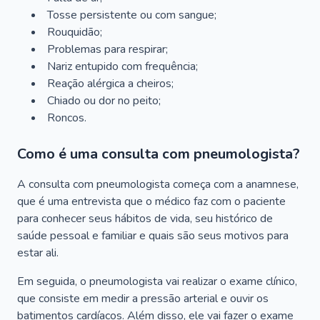
Tosse persistente ou com sangue;
Rouquidão;
Problemas para respirar;
Nariz entupido com frequência;
Reação alérgica a cheiros;
Chiado ou dor no peito;
Roncos.
Como é uma consulta com pneumologista?
A consulta com pneumologista começa com a anamnese,
que é uma entrevista que o médico faz com o paciente
para conhecer seus hábitos de vida, seu histórico de
saúde pessoal e familiar e quais são seus motivos para
estar ali.
Em seguida, o pneumologista vai realizar o exame clínico,
que consiste em medir a pressão arterial e ouvir os
batimentos cardíacos. Além disso, ele vai fazer o exame