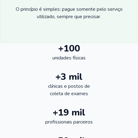
O princípio é simples: pague somente pelo serviço
utilizado, sempre que precisar.
+100
unidades físicas
+3 mil
clínicas e postos de
coleta de exames
+19 mil
profissionais parceiros