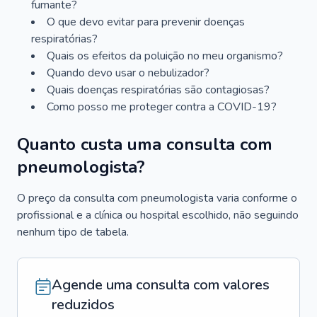
fumante?
O que devo evitar para prevenir doenças
respiratórias?
Quais os efeitos da poluição no meu organismo?
Quando devo usar o nebulizador?
Quais doenças respiratórias são contagiosas?
Como posso me proteger contra a COVID-19?
Quanto custa uma consulta com
pneumologista?
O preço da consulta com pneumologista varia conforme o
profissional e a clínica ou hospital escolhido, não seguindo
nenhum tipo de tabela.
Agende uma consulta com valores
reduzidos