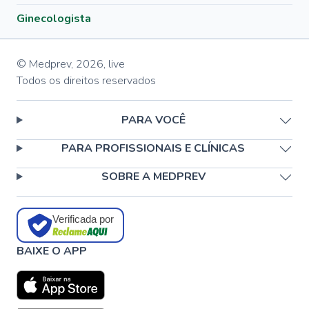
Ginecologista
© Medprev,
2026
,
live
Todos os direitos reservados
PARA VOCÊ
PARA PROFISSIONAIS E CLÍNICAS
SOBRE A MEDPREV
Verificada por
BAIXE O APP