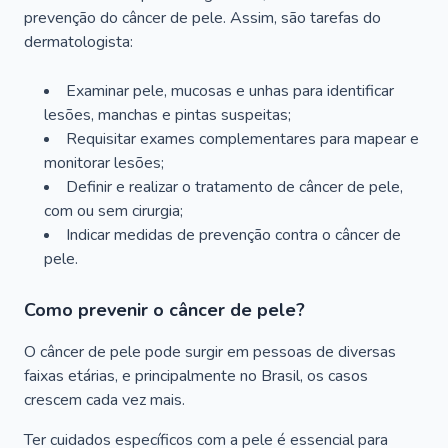
prevenção do câncer de pele. Assim, são tarefas do
dermatologista:
Examinar pele, mucosas e unhas para identificar
lesões, manchas e pintas suspeitas;
Requisitar exames complementares para mapear e
monitorar lesões;
Definir e realizar o tratamento de câncer de pele,
com ou sem cirurgia;
Indicar medidas de prevenção contra o câncer de
pele.
Como prevenir o câncer de pele?
O câncer de pele pode surgir em pessoas de diversas
faixas etárias, e principalmente no Brasil, os casos
crescem cada vez mais.
Ter cuidados específicos com a pele é essencial para