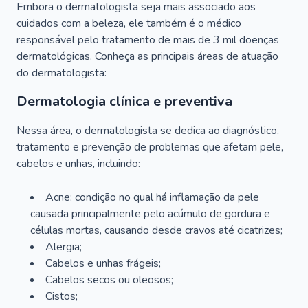
Embora o dermatologista seja mais associado aos
cuidados com a beleza, ele também é o médico
responsável pelo tratamento de mais de 3 mil doenças
dermatológicas. Conheça as principais áreas de atuação
do dermatologista:
Dermatologia clínica e preventiva
Nessa área, o dermatologista se dedica ao diagnóstico,
tratamento e prevenção de problemas que afetam pele,
cabelos e unhas, incluindo:
Acne: condição no qual há inflamação da pele
causada principalmente pelo acúmulo de gordura e
células mortas, causando desde cravos até cicatrizes;
Alergia;
Cabelos e unhas frágeis;
Cabelos secos ou oleosos;
Cistos;