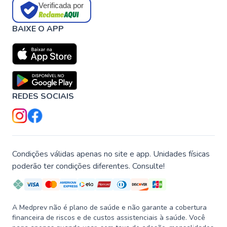
Verificada por
BAIXE O APP
REDES SOCIAIS
Condições válidas apenas no site e app. Unidades físicas
poderão ter condições diferentes. Consulte!
A Medprev não é plano de saúde e não garante a cobertura
financeira de riscos e de custos assistenciais à saúde. Você