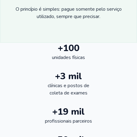
O princípio é simples: pague somente pelo serviço
utilizado, sempre que precisar.
+100
unidades físicas
+3 mil
clínicas e postos de
coleta de exames
+19 mil
profissionais parceiros