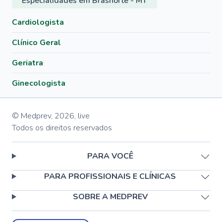
Especialidades em Brasnorte - MT
Cardiologista
Clínico Geral
Geriatra
Ginecologista
© Medprev,
2026
,
live
Todos os direitos reservados
PARA VOCÊ
PARA PROFISSIONAIS E CLÍNICAS
SOBRE A MEDPREV