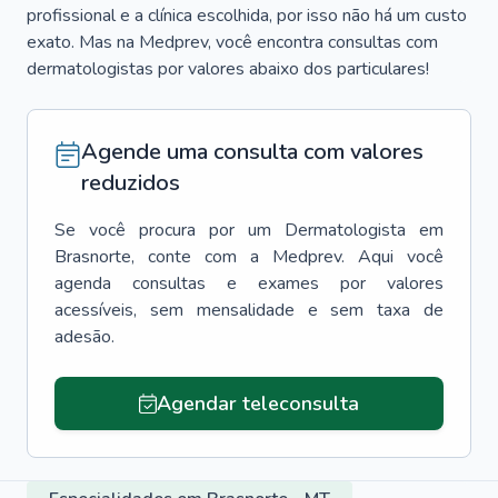
profissional e a clínica escolhida, por isso não há um custo
exato. Mas na Medprev, você encontra consultas com
dermatologistas por valores abaixo dos particulares!
Agende uma consulta com valores
reduzidos
Se você procura por um
Dermatologista
em
Brasnorte
, conte com a Medprev. Aqui você
agenda consultas e exames por valores
acessíveis, sem mensalidade e sem taxa de
adesão.
Agendar teleconsulta