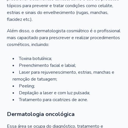
tópicos para prevenir e tratar condições como celulite,
estrias e sinais do envelhecimento (rugas, manchas,
flacidez etc.).
Além disso, o dermatologista cosmiátrico é o profissional
mais capacitado para prescrever e realizar procedimentos
cosméticos, incluindo:
Toxina botulínica;
Preenchimento facial e labial;
Laser para rejuvenescimento, estrias, manchas e
remoção de tatuagem;
Peeling;
Depilação a laser e com luz pulsada;
Tratamento para cicatrizes de acne.
Dermatologia oncológica
Essa área se ocupa do diagnóstico, tratamento e