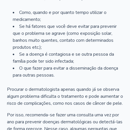
Como, quando e por quanto tempo utilizar o
medicamento;
Se há fatores que você deve evitar para prevenir
que o problema se agrave (como exposição solar,
banhos muito quentes, contato com determinados
produtos etc.);
Se a doença é contagiosa e se outra pessoa da
família pode ter sido infectada;
O que fazer para evitar a disseminação da doença
para outras pessoas.
Procurar o dermatologista apenas quando já se observa
algum problema dificulta o tratamento e pode aumentar o
risco de complicações, como nos casos de câncer de pele.
Por isso, recomenda-se fazer uma consulta uma vez por
ano para prevenir doenças dermatológicas ou detectá-las
de forma precoce. Nesse caso, algumas perguntas que