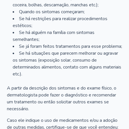
coceira, bolhas, descamação, manchas etc.);
Quando os sintomas começaram;
Se há restrições para realizar procedimentos
estéticos;
Se há alguém na família com sintomas
semelhantes;
Se já foram feitos tratamentos para esse problema;
Se há situações que parecem melhorar ou agravar
os sintomas (exposição solar, consumo de
determinados alimentos, contato com alguns materiais
etc.).
A partir da descrição dos sintomas e do exame físico, o
dermatologista pode fazer o diagnóstico e recomendar
um tratamento ou então solicitar outros exames se
necessário.
Caso ele indique o uso de medicamentos e/ou a adoção
de outras medidas, certifique-se de que você entendeu: