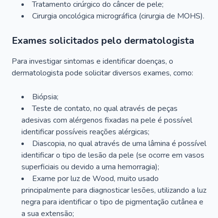
Tratamento cirúrgico do câncer de pele;
Cirurgia oncológica micrográfica (cirurgia de MOHS).
Exames solicitados pelo dermatologista
Para investigar sintomas e identificar doenças, o
dermatologista pode solicitar diversos exames, como:
Biópsia;
Teste de contato, no qual através de peças
adesivas com alérgenos fixadas na pele é possível
identificar possíveis reações alérgicas;
Diascopia, no qual através de uma lâmina é possível
identificar o tipo de lesão da pele (se ocorre em vasos
superficiais ou devido a uma hemorragia);
Exame por luz de Wood, muito usado
principalmente para diagnosticar lesões, utilizando a luz
negra para identificar o tipo de pigmentação cutânea e
a sua extensão;