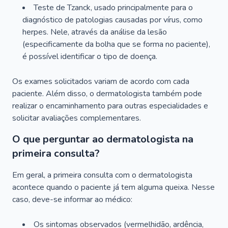
Teste de Tzanck, usado principalmente para o
diagnóstico de patologias causadas por vírus, como
herpes. Nele, através da análise da lesão
(especificamente da bolha que se forma no paciente),
é possível identificar o tipo de doença.
Os exames solicitados variam de acordo com cada
paciente. Além disso, o dermatologista também pode
realizar o encaminhamento para outras especialidades e
solicitar avaliações complementares.
O que perguntar ao dermatologista na
primeira consulta?
Em geral, a primeira consulta com o dermatologista
acontece quando o paciente já tem alguma queixa. Nesse
caso, deve-se informar ao médico:
Os sintomas observados (vermelhidão, ardência,