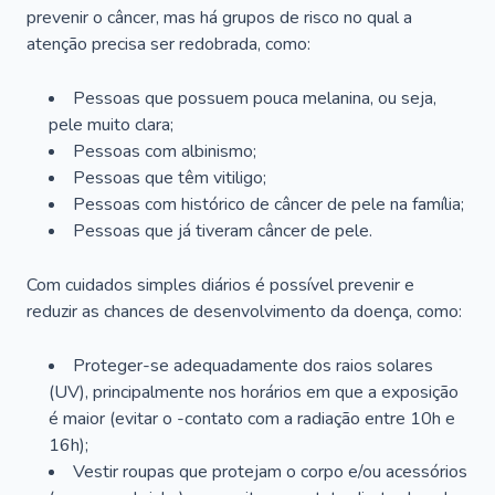
prevenir o câncer, mas há grupos de risco no qual a
atenção precisa ser redobrada, como:
Pessoas que possuem pouca melanina, ou seja,
pele muito clara;
Pessoas com albinismo;
Pessoas que têm vitiligo;
Pessoas com histórico de câncer de pele na família;
Pessoas que já tiveram câncer de pele.
Com cuidados simples diários é possível prevenir e
reduzir as chances de desenvolvimento da doença, como:
Proteger-se adequadamente dos raios solares
(UV), principalmente nos horários em que a exposição
é maior (evitar o -contato com a radiação entre 10h e
16h);
Vestir roupas que protejam o corpo e/ou acessórios