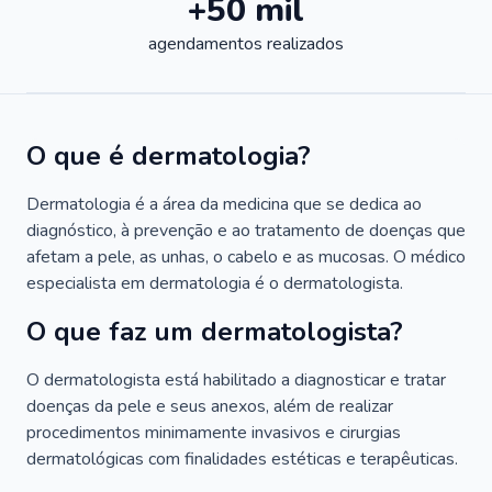
+50 mil
agendamentos realizados
O que é dermatologia?
Dermatologia é a área da medicina que se dedica ao
diagnóstico, à prevenção e ao tratamento de doenças que
afetam a pele, as unhas, o cabelo e as mucosas. O médico
especialista em dermatologia é o dermatologista.
O que faz um dermatologista?
O dermatologista está habilitado a diagnosticar e tratar
doenças da pele e seus anexos, além de realizar
procedimentos minimamente invasivos e cirurgias
dermatológicas com finalidades estéticas e terapêuticas.