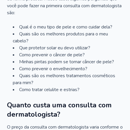
você pode fazer na primeira consulta com dermatologista
são:
Qual é o meu tipo de pele e como cuidar dela?
Quais são os melhores produtos para o meu
cabelo?
Que protetor solar eu devo utilizar?
Como prevenir o câncer de pele?
Minhas pintas podem se tornar câncer de pele?
Como prevenir o envelhecimento?
Quais são os melhores tratamentos cosméticos
para mim?
Como tratar celulite e estrias?
Quanto custa uma consulta com
dermatologista?
O preço da consulta com dermatologista varia conforme o