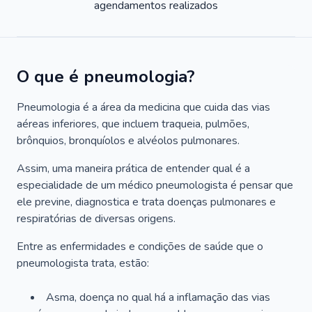
agendamentos realizados
O que é pneumologia?
Pneumologia é a área da medicina que cuida das vias
aéreas inferiores, que incluem traqueia, pulmões,
brônquios, bronquíolos e alvéolos pulmonares.
Assim, uma maneira prática de entender qual é a
especialidade de um médico pneumologista é pensar que
ele previne, diagnostica e trata doenças pulmonares e
respiratórias de diversas origens.
Entre as enfermidades e condições de saúde que o
pneumologista trata, estão:
Asma, doença no qual há a inflamação das vias