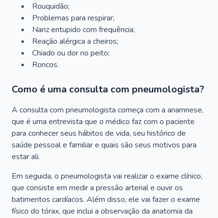
Rouquidão;
Problemas para respirar;
Nariz entupido com frequência;
Reação alérgica a cheiros;
Chiado ou dor no peito;
Roncos.
Como é uma consulta com pneumologista?
A consulta com pneumologista começa com a anamnese,
que é uma entrevista que o médico faz com o paciente
para conhecer seus hábitos de vida, seu histórico de
saúde pessoal e familiar e quais são seus motivos para
estar ali.
Em seguida, o pneumologista vai realizar o exame clínico,
que consiste em medir a pressão arterial e ouvir os
batimentos cardíacos. Além disso, ele vai fazer o exame
físico do tórax, que inclui a observação da anatomia da