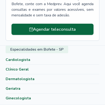
Bofete
, conte com a Medprev. Aqui você agenda
consultas e exames por valores acessíveis, sem
mensalidade e sem taxa de adesão.
Agendar teleconsulta
Especialidades em Bofete - SP
Cardiologista
Clínico Geral
Dermatologista
Geriatra
Ginecologista