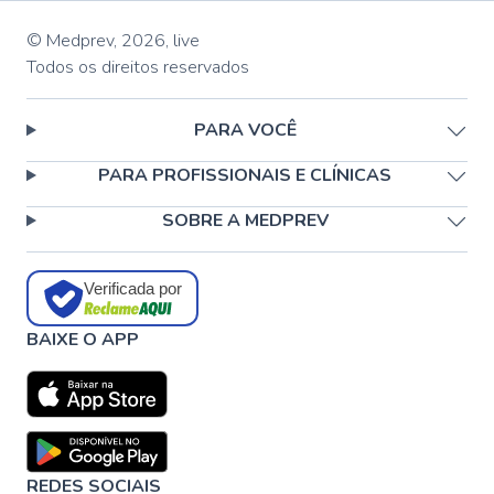
© Medprev,
2026
,
live
Todos os direitos reservados
PARA VOCÊ
PARA PROFISSIONAIS E CLÍNICAS
SOBRE A MEDPREV
Verificada por
BAIXE O APP
REDES SOCIAIS