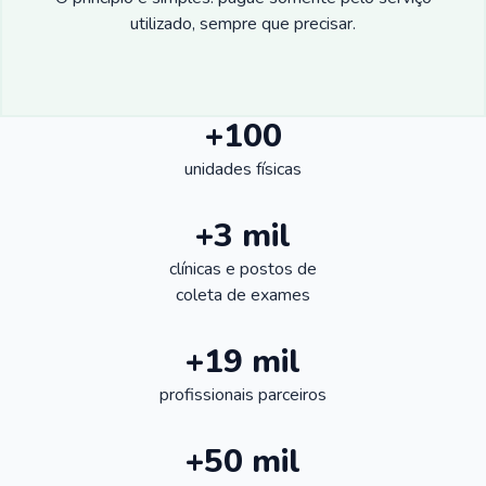
utilizado, sempre que precisar.
+100
unidades físicas
+3 mil
clínicas e postos de
coleta de exames
+19 mil
profissionais parceiros
+50 mil