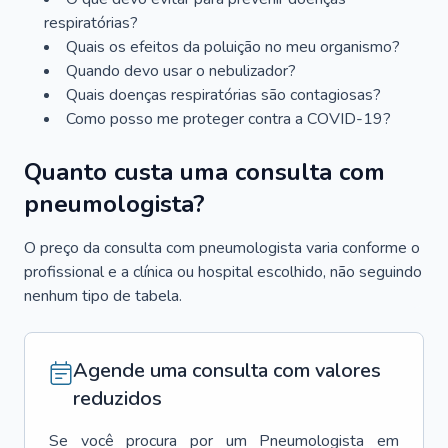
respiratórias?
Quais os efeitos da poluição no meu organismo?
Quando devo usar o nebulizador?
Quais doenças respiratórias são contagiosas?
Como posso me proteger contra a COVID-19?
Quanto custa uma consulta com
pneumologista?
O preço da consulta com pneumologista varia conforme o
profissional e a clínica ou hospital escolhido, não seguindo
nenhum tipo de tabela.
Agende uma consulta com valores
reduzidos
Se você procura por um
Pneumologista
em