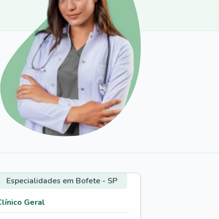
Especialidades em Bofete - SP
Clínico Geral