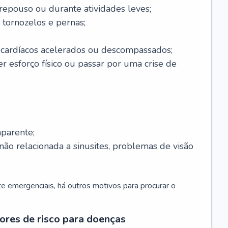
 repouso ou durante atividades leves;
 tornozelos e pernas;
 cardíacos acelerados ou descompassados;
r esforço físico ou passar por uma crise de
parente;
não relacionada a sinusites, problemas de visão
 emergenciais, há outros motivos para procurar o
ores de risco para doenças