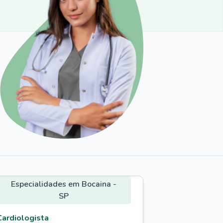
Especialidades em Bocaina -
SP
Cardiologista