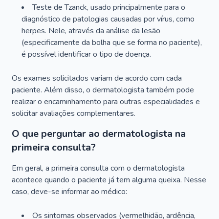
Teste de Tzanck, usado principalmente para o
diagnóstico de patologias causadas por vírus, como
herpes. Nele, através da análise da lesão
(especificamente da bolha que se forma no paciente),
é possível identificar o tipo de doença.
Os exames solicitados variam de acordo com cada
paciente. Além disso, o dermatologista também pode
realizar o encaminhamento para outras especialidades e
solicitar avaliações complementares.
O que perguntar ao dermatologista na
primeira consulta?
Em geral, a primeira consulta com o dermatologista
acontece quando o paciente já tem alguma queixa. Nesse
caso, deve-se informar ao médico:
Os sintomas observados (vermelhidão, ardência,