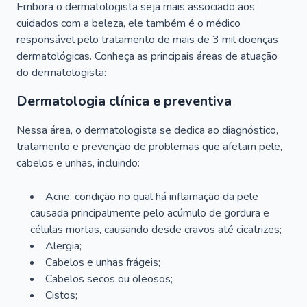
Embora o dermatologista seja mais associado aos
cuidados com a beleza, ele também é o médico
responsável pelo tratamento de mais de 3 mil doenças
dermatológicas. Conheça as principais áreas de atuação
do dermatologista:
Dermatologia clínica e preventiva
Nessa área, o dermatologista se dedica ao diagnóstico,
tratamento e prevenção de problemas que afetam pele,
cabelos e unhas, incluindo:
Acne: condição no qual há inflamação da pele
causada principalmente pelo acúmulo de gordura e
células mortas, causando desde cravos até cicatrizes;
Alergia;
Cabelos e unhas frágeis;
Cabelos secos ou oleosos;
Cistos;