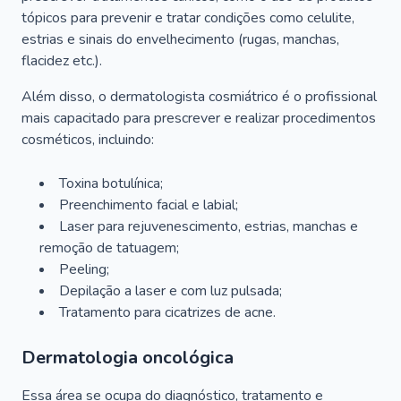
tópicos para prevenir e tratar condições como celulite,
estrias e sinais do envelhecimento (rugas, manchas,
flacidez etc.).
Além disso, o dermatologista cosmiátrico é o profissional
mais capacitado para prescrever e realizar procedimentos
cosméticos, incluindo:
Toxina botulínica;
Preenchimento facial e labial;
Laser para rejuvenescimento, estrias, manchas e
remoção de tatuagem;
Peeling;
Depilação a laser e com luz pulsada;
Tratamento para cicatrizes de acne.
Dermatologia oncológica
Essa área se ocupa do diagnóstico, tratamento e