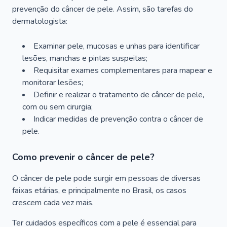
prevenção do câncer de pele. Assim, são tarefas do
dermatologista:
Examinar pele, mucosas e unhas para identificar
lesões, manchas e pintas suspeitas;
Requisitar exames complementares para mapear e
monitorar lesões;
Definir e realizar o tratamento de câncer de pele,
com ou sem cirurgia;
Indicar medidas de prevenção contra o câncer de
pele.
Como prevenir o câncer de pele?
O câncer de pele pode surgir em pessoas de diversas
faixas etárias, e principalmente no Brasil, os casos
crescem cada vez mais.
Ter cuidados específicos com a pele é essencial para