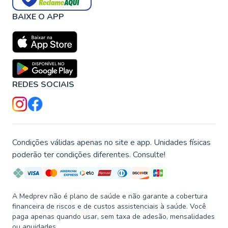
BAIXE O APP
REDES SOCIAIS
Condições válidas apenas no site e app. Unidades físicas
poderão ter condições diferentes. Consulte!
A Medprev não é plano de saúde e não garante a cobertura
financeira de riscos e de custos assistenciais à saúde. Você
paga apenas quando usar, sem taxa de adesão, mensalidades
ou anuidades.