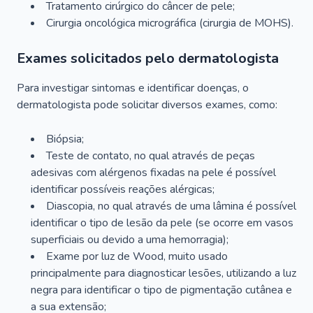
Tratamento cirúrgico do câncer de pele;
Cirurgia oncológica micrográfica (cirurgia de MOHS).
Exames solicitados pelo dermatologista
Para investigar sintomas e identificar doenças, o
dermatologista pode solicitar diversos exames, como:
Biópsia;
Teste de contato, no qual através de peças
adesivas com alérgenos fixadas na pele é possível
identificar possíveis reações alérgicas;
Diascopia, no qual através de uma lâmina é possível
identificar o tipo de lesão da pele (se ocorre em vasos
superficiais ou devido a uma hemorragia);
Exame por luz de Wood, muito usado
principalmente para diagnosticar lesões, utilizando a luz
negra para identificar o tipo de pigmentação cutânea e
a sua extensão;