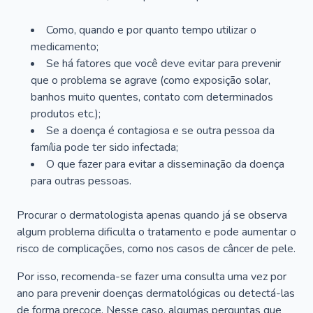
Como, quando e por quanto tempo utilizar o
medicamento;
Se há fatores que você deve evitar para prevenir
que o problema se agrave (como exposição solar,
banhos muito quentes, contato com determinados
produtos etc.);
Se a doença é contagiosa e se outra pessoa da
família pode ter sido infectada;
O que fazer para evitar a disseminação da doença
para outras pessoas.
Procurar o dermatologista apenas quando já se observa
algum problema dificulta o tratamento e pode aumentar o
risco de complicações, como nos casos de câncer de pele.
Por isso, recomenda-se fazer uma consulta uma vez por
ano para prevenir doenças dermatológicas ou detectá-las
de forma precoce. Nesse caso, algumas perguntas que