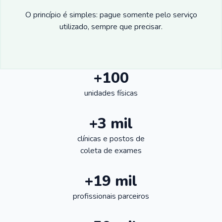
O princípio é simples: pague somente pelo serviço
utilizado, sempre que precisar.
+100
unidades físicas
+3 mil
clínicas e postos de
coleta de exames
+19 mil
profissionais parceiros