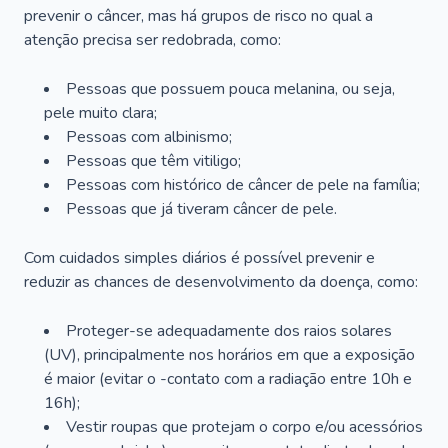
prevenir o câncer, mas há grupos de risco no qual a
atenção precisa ser redobrada, como:
Pessoas que possuem pouca melanina, ou seja,
pele muito clara;
Pessoas com albinismo;
Pessoas que têm vitiligo;
Pessoas com histórico de câncer de pele na família;
Pessoas que já tiveram câncer de pele.
Com cuidados simples diários é possível prevenir e
reduzir as chances de desenvolvimento da doença, como:
Proteger-se adequadamente dos raios solares
(UV), principalmente nos horários em que a exposição
é maior (evitar o -contato com a radiação entre 10h e
16h);
Vestir roupas que protejam o corpo e/ou acessórios