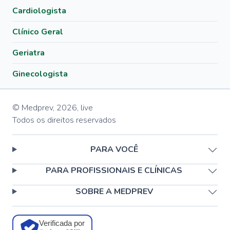
Cardiologista
Clínico Geral
Geriatra
Ginecologista
© Medprev,
2026
,
live
Todos os direitos reservados
PARA VOCÊ
PARA PROFISSIONAIS E CLÍNICAS
SOBRE A MEDPREV
Verificada por