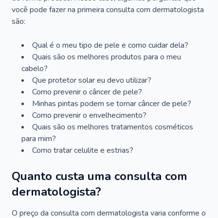
você pode fazer na primeira consulta com dermatologista
são:
Qual é o meu tipo de pele e como cuidar dela?
Quais são os melhores produtos para o meu
cabelo?
Que protetor solar eu devo utilizar?
Como prevenir o câncer de pele?
Minhas pintas podem se tornar câncer de pele?
Como prevenir o envelhecimento?
Quais são os melhores tratamentos cosméticos
para mim?
Como tratar celulite e estrias?
Quanto custa uma consulta com
dermatologista?
O preço da consulta com dermatologista varia conforme o