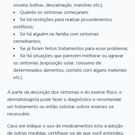
coceira, bolhas, descamação, manchas etc.);
Quando os sintomas começaram;
Se há restrições para realizar procedimentos
estéticos;
Se há alguém na família com sintomas
semelhantes;
Se já foram feitos tratamentos para esse problema;
Se há situações que parecem melhorar ou agravar
os sintomas (exposição solar, consumo de
determinados alimentos, contato com alguns materiais
etc.).
A partir da descrição dos sintomas e do exame físico, o
dermatologista pode fazer o diagnóstico e recomendar
um tratamento ou então solicitar outros exames se
necessário.
Caso ele indique o uso de medicamentos e/ou a adoção
de outras medidas, certifique-se de que você entendeu: