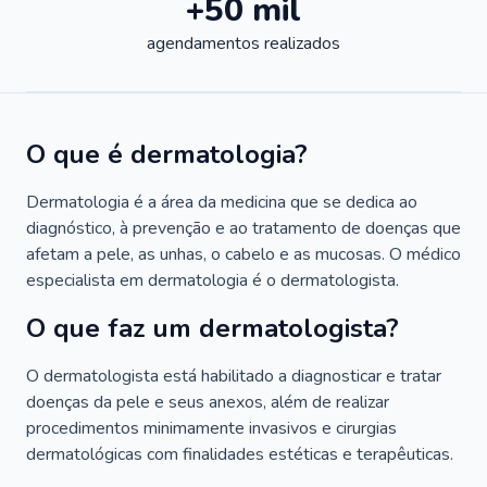
+50 mil
agendamentos realizados
O que é dermatologia?
Dermatologia é a área da medicina que se dedica ao
diagnóstico, à prevenção e ao tratamento de doenças que
afetam a pele, as unhas, o cabelo e as mucosas. O médico
especialista em dermatologia é o dermatologista.
O que faz um dermatologista?
O dermatologista está habilitado a diagnosticar e tratar
doenças da pele e seus anexos, além de realizar
procedimentos minimamente invasivos e cirurgias
dermatológicas com finalidades estéticas e terapêuticas.