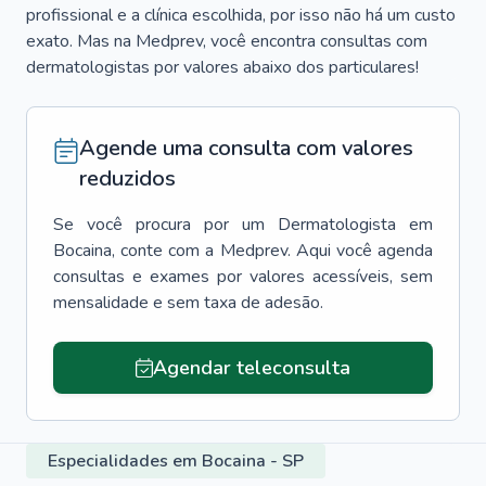
profissional e a clínica escolhida, por isso não há um custo
exato. Mas na Medprev, você encontra consultas com
dermatologistas por valores abaixo dos particulares!
Agende uma consulta com valores
reduzidos
Se você procura por um
Dermatologista
em
Bocaina
, conte com a Medprev. Aqui você agenda
consultas e exames por valores acessíveis, sem
mensalidade e sem taxa de adesão.
Agendar teleconsulta
Especialidades em Bocaina - SP