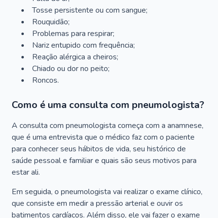
Tosse persistente ou com sangue;
Rouquidão;
Problemas para respirar;
Nariz entupido com frequência;
Reação alérgica a cheiros;
Chiado ou dor no peito;
Roncos.
Como é uma consulta com pneumologista?
A consulta com pneumologista começa com a anamnese,
que é uma entrevista que o médico faz com o paciente
para conhecer seus hábitos de vida, seu histórico de
saúde pessoal e familiar e quais são seus motivos para
estar ali.
Em seguida, o pneumologista vai realizar o exame clínico,
que consiste em medir a pressão arterial e ouvir os
batimentos cardíacos. Além disso, ele vai fazer o exame