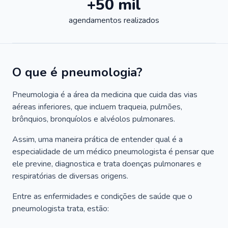
+50 mil
agendamentos realizados
O que é pneumologia?
Pneumologia é a área da medicina que cuida das vias
aéreas inferiores, que incluem traqueia, pulmões,
brônquios, bronquíolos e alvéolos pulmonares.
Assim, uma maneira prática de entender qual é a
especialidade de um médico pneumologista é pensar que
ele previne, diagnostica e trata doenças pulmonares e
respiratórias de diversas origens.
Entre as enfermidades e condições de saúde que o
pneumologista trata, estão: