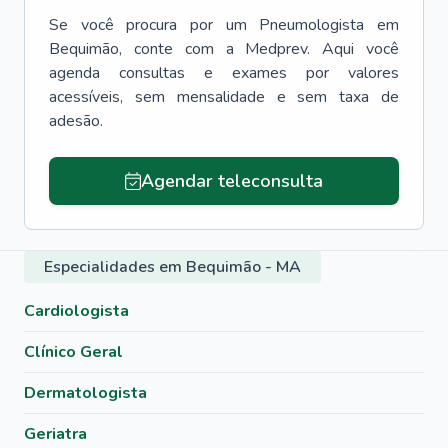
Se você procura por um
Pneumologista
em
Bequimão
, conte com a Medprev. Aqui você
agenda consultas e exames por valores
acessíveis, sem mensalidade e sem taxa de
adesão.
Agendar teleconsulta
Especialidades em Bequimão - MA
Cardiologista
Clínico Geral
Dermatologista
Geriatra