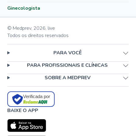
Ginecologista
© Medprev,
2026
,
live
Todos os direitos reservados
PARA VOCÊ
PARA PROFISSIONAIS E CLÍNICAS
SOBRE A MEDPREV
Verificada por
BAIXE O APP