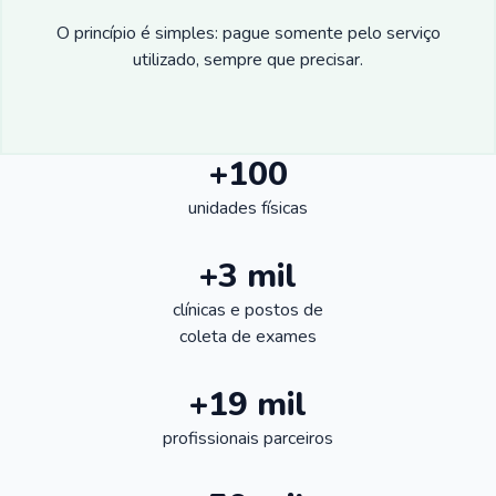
O princípio é simples: pague somente pelo serviço
utilizado, sempre que precisar.
+100
unidades físicas
+3 mil
clínicas e postos de
coleta de exames
+19 mil
profissionais parceiros