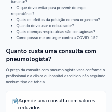
fumante?
O que devo evitar para prevenir doenças
respiratórias?
Quais os efeitos da poluição no meu organismo?
Quando devo usar o nebulizador?
Quais doenças respiratórias são contagiosas?
Como posso me proteger contra a COVID-19?
Quanto custa uma consulta com
pneumologista?
O preço da consulta com pneumologista varia conforme o
profissional e a clínica ou hospital escolhido, não seguindo
nenhum tipo de tabela.
Agende uma consulta com valores
reduzidos