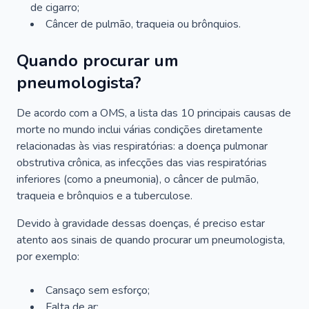
de cigarro;
Câncer de pulmão, traqueia ou brônquios.
Quando procurar um
pneumologista?
De acordo com a OMS, a lista das 10 principais causas de
morte no mundo inclui várias condições diretamente
relacionadas às vias respiratórias: a doença pulmonar
obstrutiva crônica, as infecções das vias respiratórias
inferiores (como a pneumonia), o câncer de pulmão,
traqueia e brônquios e a tuberculose.
Devido à gravidade dessas doenças, é preciso estar
atento aos sinais de quando procurar um pneumologista,
por exemplo:
Cansaço sem esforço;
Falta de ar;