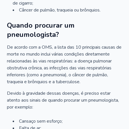
de cigarro;
Câncer de pulmão, traqueia ou brônquios.
Quando procurar um
pneumologista?
De acordo com a OMS, a lista das 10 principais causas de
morte no mundo inclui várias condições diretamente
relacionadas às vias respiratórias: a doença pulmonar
obstrutiva crônica, as infecções das vias respiratórias
inferiores (como a pneumonia), o câncer de pulmão,
traqueia e brônquios e a tuberculose.
Devido à gravidade dessas doenças, é preciso estar
atento aos sinais de quando procurar um pneumologista,
por exemplo:
Cansaço sem esforço;
Falta de ar;