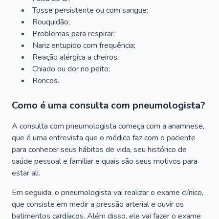
Tosse persistente ou com sangue;
Rouquidão;
Problemas para respirar;
Nariz entupido com frequência;
Reação alérgica a cheiros;
Chiado ou dor no peito;
Roncos.
Como é uma consulta com pneumologista?
A consulta com pneumologista começa com a anamnese,
que é uma entrevista que o médico faz com o paciente
para conhecer seus hábitos de vida, seu histórico de
saúde pessoal e familiar e quais são seus motivos para
estar ali.
Em seguida, o pneumologista vai realizar o exame clínico,
que consiste em medir a pressão arterial e ouvir os
batimentos cardíacos. Além disso, ele vai fazer o exame