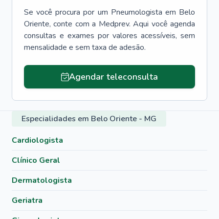
Se você procura por um
Pneumologista
em
Belo
Oriente
, conte com a Medprev. Aqui você agenda
consultas e exames por valores acessíveis, sem
mensalidade e sem taxa de adesão.
Agendar teleconsulta
Especialidades em Belo Oriente - MG
Cardiologista
Clínico Geral
Dermatologista
Geriatra