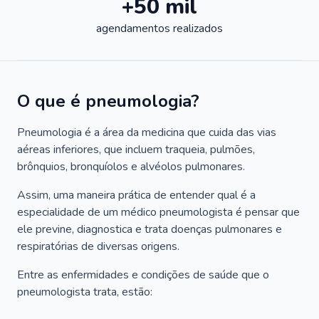
+50 mil
agendamentos realizados
O que é pneumologia?
Pneumologia é a área da medicina que cuida das vias
aéreas inferiores, que incluem traqueia, pulmões,
brônquios, bronquíolos e alvéolos pulmonares.
Assim, uma maneira prática de entender qual é a
especialidade de um médico pneumologista é pensar que
ele previne, diagnostica e trata doenças pulmonares e
respiratórias de diversas origens.
Entre as enfermidades e condições de saúde que o
pneumologista trata, estão: