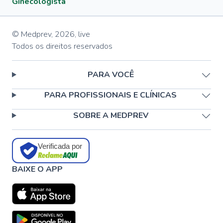
Ginecologista
© Medprev,
2026
,
live
Todos os direitos reservados
PARA VOCÊ
PARA PROFISSIONAIS E CLÍNICAS
SOBRE A MEDPREV
Verificada por
BAIXE O APP