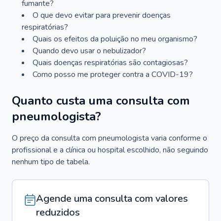
fumante?
O que devo evitar para prevenir doenças
respiratórias?
Quais os efeitos da poluição no meu organismo?
Quando devo usar o nebulizador?
Quais doenças respiratórias são contagiosas?
Como posso me proteger contra a COVID-19?
Quanto custa uma consulta com
pneumologista?
O preço da consulta com pneumologista varia conforme o
profissional e a clínica ou hospital escolhido, não seguindo
nenhum tipo de tabela.
Agende uma consulta com valores
reduzidos