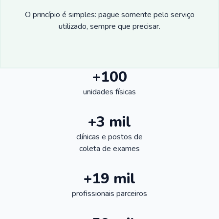
O princípio é simples: pague somente pelo serviço
utilizado, sempre que precisar.
+100
unidades físicas
+3 mil
clínicas e postos de
coleta de exames
+19 mil
profissionais parceiros