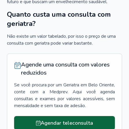
futuro e que buscam um envelhecimento saudável.
Quanto custa uma consulta com
geriatra?
Não existe um valor tabelado, por isso o preço de uma
consulta com geriatra pode variar bastante.
Agende uma consulta com valores
reduzidos
Se você procura por um
Geriatra
em
Belo Oriente
,
conte com a Medprev. Aqui você agenda
consultas e exames por valores acessíveis, sem
mensalidade e sem taxa de adesão.
Agendar teleconsulta