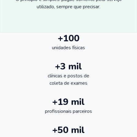
utilizado, sempre que precisar.
+100
unidades físicas
+3 mil
clínicas e postos de
coleta de exames
+19 mil
profissionais parceiros
+50 mil