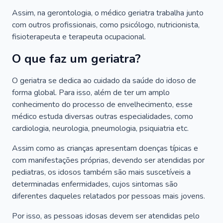
Assim, na gerontologia, o médico geriatra trabalha junto
com outros profissionais, como psicólogo, nutricionista,
fisioterapeuta e terapeuta ocupacional.
O que faz um geriatra?
O geriatra se dedica ao cuidado da saúde do idoso de
forma global. Para isso, além de ter um amplo
conhecimento do processo de envelhecimento, esse
médico estuda diversas outras especialidades, como
cardiologia, neurologia, pneumologia, psiquiatria etc.
Assim como as crianças apresentam doenças típicas e
com manifestações próprias, devendo ser atendidas por
pediatras, os idosos também são mais suscetíveis a
determinadas enfermidades, cujos sintomas são
diferentes daqueles relatados por pessoas mais jovens.
Por isso, as pessoas idosas devem ser atendidas pelo