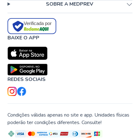
SOBRE A MEDPREV
Verificada por
BAIXE O APP
REDES SOCIAIS
Condições válidas apenas no site e app. Unidades físicas
poderão ter condições diferentes. Consulte!