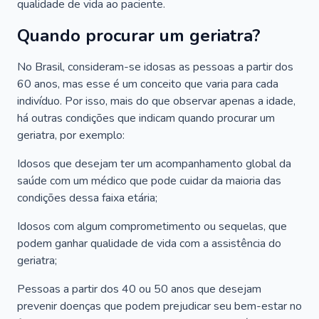
qualidade de vida ao paciente.
Quando procurar um geriatra?
No Brasil, consideram-se idosas as pessoas a partir dos
60 anos, mas esse é um conceito que varia para cada
indivíduo. Por isso, mais do que observar apenas a idade,
há outras condições que indicam quando procurar um
geriatra, por exemplo:
Idosos que desejam ter um acompanhamento global da
saúde com um médico que pode cuidar da maioria das
condições dessa faixa etária;
Idosos com algum comprometimento ou sequelas, que
podem ganhar qualidade de vida com a assistência do
geriatra;
Pessoas a partir dos 40 ou 50 anos que desejam
prevenir doenças que podem prejudicar seu bem-estar no