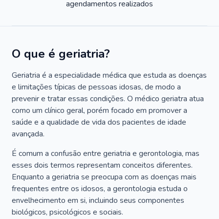
agendamentos realizados
O que é geriatria?
Geriatria é a especialidade médica que estuda as doenças
e limitações típicas de pessoas idosas, de modo a
prevenir e tratar essas condições. O médico geriatra atua
como um clínico geral, porém focado em promover a
saúde e a qualidade de vida dos pacientes de idade
avançada.
É comum a confusão entre geriatria e gerontologia, mas
esses dois termos representam conceitos diferentes.
Enquanto a geriatria se preocupa com as doenças mais
frequentes entre os idosos, a gerontologia estuda o
envelhecimento em si, incluindo seus componentes
biológicos, psicológicos e sociais.