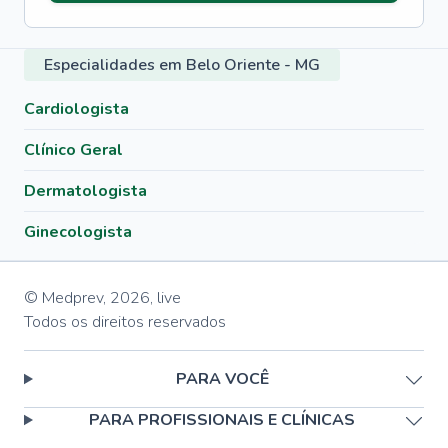
Especialidades em Belo Oriente - MG
Cardiologista
Clínico Geral
Dermatologista
Ginecologista
© Medprev,
2026
,
live
Todos os direitos reservados
PARA VOCÊ
PARA PROFISSIONAIS E CLÍNICAS