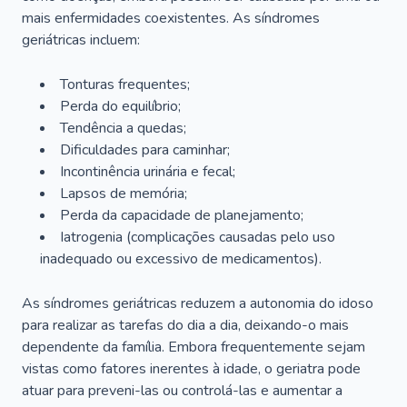
mais enfermidades coexistentes. As síndromes
geriátricas incluem:
Tonturas frequentes;
Perda do equilíbrio;
Tendência a quedas;
Dificuldades para caminhar;
Incontinência urinária e fecal;
Lapsos de memória;
Perda da capacidade de planejamento;
Iatrogenia (complicações causadas pelo uso
inadequado ou excessivo de medicamentos).
As síndromes geriátricas reduzem a autonomia do idoso
para realizar as tarefas do dia a dia, deixando-o mais
dependente da família. Embora frequentemente sejam
vistas como fatores inerentes à idade, o geriatra pode
atuar para preveni-las ou controlá-las e aumentar a