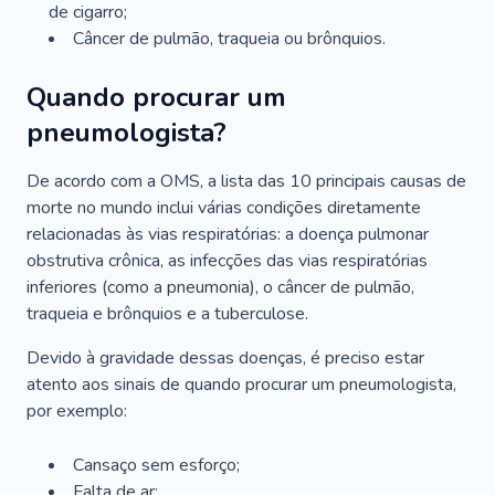
de cigarro;
Câncer de pulmão, traqueia ou brônquios.
Quando procurar um
pneumologista?
De acordo com a OMS, a lista das 10 principais causas de
morte no mundo inclui várias condições diretamente
relacionadas às vias respiratórias: a doença pulmonar
obstrutiva crônica, as infecções das vias respiratórias
inferiores (como a pneumonia), o câncer de pulmão,
traqueia e brônquios e a tuberculose.
Devido à gravidade dessas doenças, é preciso estar
atento aos sinais de quando procurar um pneumologista,
por exemplo:
Cansaço sem esforço;
Falta de ar;