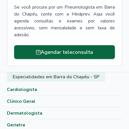
Se você procura por um
Pneumologista
em
Barra
do Chapéu
, conte com a Medprev. Aqui você
agenda consultas e exames por valores
acessíveis, sem mensalidade e sem taxa de
adesão.
Agendar teleconsulta
Especialidades em Barra do Chapéu - SP
Cardiologista
Clínico Geral
Dermatologista
Geriatra