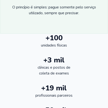
O princípio é simples: pague somente pelo serviço
utilizado, sempre que precisar.
+100
unidades físicas
+3 mil
clínicas e postos de
coleta de exames
+19 mil
profissionais parceiros