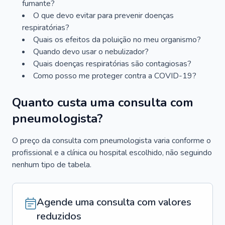
fumante?
O que devo evitar para prevenir doenças
respiratórias?
Quais os efeitos da poluição no meu organismo?
Quando devo usar o nebulizador?
Quais doenças respiratórias são contagiosas?
Como posso me proteger contra a COVID-19?
Quanto custa uma consulta com
pneumologista?
O preço da consulta com pneumologista varia conforme o
profissional e a clínica ou hospital escolhido, não seguindo
nenhum tipo de tabela.
Agende uma consulta com valores
reduzidos