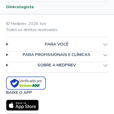
Ginecologista
© Medprev,
2026
,
live
Todos os direitos reservados
PARA VOCÊ
PARA PROFISSIONAIS E CLÍNICAS
SOBRE A MEDPREV
Verificada por
BAIXE O APP