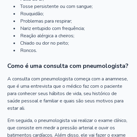
Tosse persistente ou com sangue;
Rouquidão;
Problemas para respirar;
Nariz entupido com frequência;
Reação alérgica a cheiros;
Chiado ou dor no peito;
Roncos.
Como é uma consulta com pneumologista?
A consulta com pneumologista começa com a anamnese,
que é uma entrevista que o médico faz com o paciente
para conhecer seus hábitos de vida, seu histórico de
saúde pessoal e familiar e quais são seus motivos para
estar ali.
Em seguida, o pneumologista vai realizar o exame clínico,
que consiste em medir a pressão arterial e ouvir os
batimentos cardíacos. Além disso, ele vai fazer o exame