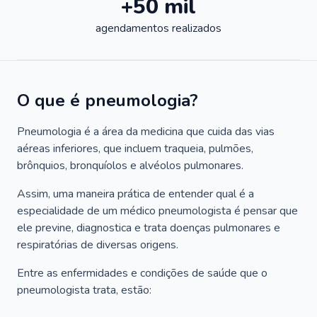
+50 mil
agendamentos realizados
O que é pneumologia?
Pneumologia é a área da medicina que cuida das vias
aéreas inferiores, que incluem traqueia, pulmões,
brônquios, bronquíolos e alvéolos pulmonares.
Assim, uma maneira prática de entender qual é a
especialidade de um médico pneumologista é pensar que
ele previne, diagnostica e trata doenças pulmonares e
respiratórias de diversas origens.
Entre as enfermidades e condições de saúde que o
pneumologista trata, estão: