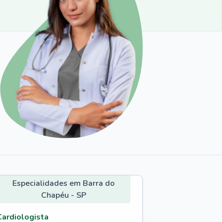
Especialidades em Barra do
Chapéu - SP
Cardiologista