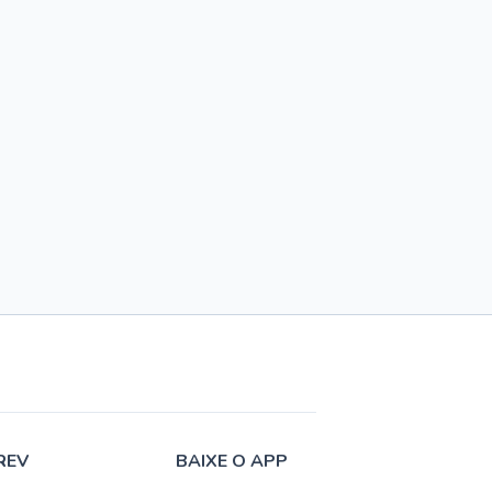
REV
BAIXE O APP