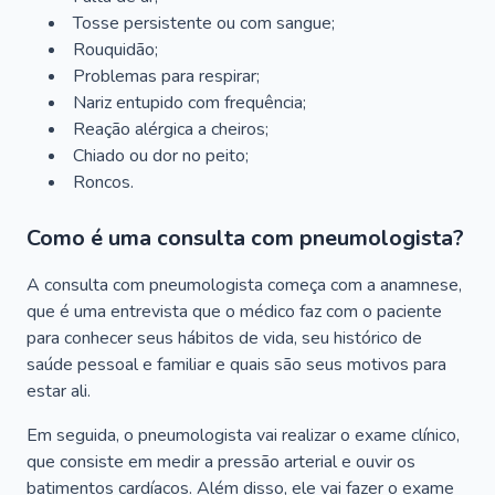
Tosse persistente ou com sangue;
Rouquidão;
Problemas para respirar;
Nariz entupido com frequência;
Reação alérgica a cheiros;
Chiado ou dor no peito;
Roncos.
Como é uma consulta com pneumologista?
A consulta com pneumologista começa com a anamnese,
que é uma entrevista que o médico faz com o paciente
para conhecer seus hábitos de vida, seu histórico de
saúde pessoal e familiar e quais são seus motivos para
estar ali.
Em seguida, o pneumologista vai realizar o exame clínico,
que consiste em medir a pressão arterial e ouvir os
batimentos cardíacos. Além disso, ele vai fazer o exame