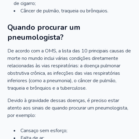
de cigarro;
Câncer de pulmão, traqueia ou brônquios.
Quando procurar um
pneumologista?
De acordo com a OMS, a lista das 10 principais causas de
morte no mundo inclui várias condições diretamente
relacionadas às vias respiratórias: a doença pulmonar
obstrutiva crônica, as infecções das vias respiratórias
inferiores (como a pneumonia), o câncer de pulmão,
traqueia e brônquios e a tuberculose.
Devido à gravidade dessas doenças, é preciso estar
atento aos sinais de quando procurar um pneumologista,
por exemplo:
Cansaço sem esforço;
Falta de ar;