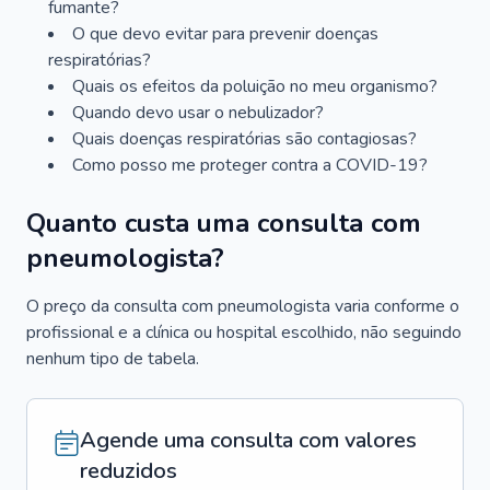
fumante?
O que devo evitar para prevenir doenças
respiratórias?
Quais os efeitos da poluição no meu organismo?
Quando devo usar o nebulizador?
Quais doenças respiratórias são contagiosas?
Como posso me proteger contra a COVID-19?
Quanto custa uma consulta com
pneumologista?
O preço da consulta com pneumologista varia conforme o
profissional e a clínica ou hospital escolhido, não seguindo
nenhum tipo de tabela.
Agende uma consulta com valores
reduzidos