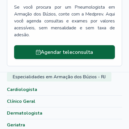
Se você procura por um
Pneumologista
em
Armação dos Búzios
, conte com a Medprev. Aqui
você agenda consultas e exames por valores
acessíveis, sem mensalidade e sem taxa de
adesão.
Agendar teleconsulta
Especialidades em Armação dos Búzios - RJ
Cardiologista
Clínico Geral
Dermatologista
Geriatra