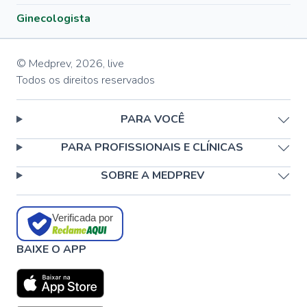
Ginecologista
© Medprev,
2026
,
live
Todos os direitos reservados
PARA VOCÊ
PARA PROFISSIONAIS E CLÍNICAS
SOBRE A MEDPREV
Verificada por
BAIXE O APP