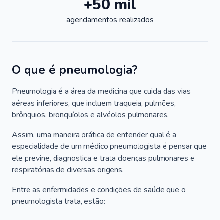
+50 mil
agendamentos realizados
O que é pneumologia?
Pneumologia é a área da medicina que cuida das vias
aéreas inferiores, que incluem traqueia, pulmões,
brônquios, bronquíolos e alvéolos pulmonares.
Assim, uma maneira prática de entender qual é a
especialidade de um médico pneumologista é pensar que
ele previne, diagnostica e trata doenças pulmonares e
respiratórias de diversas origens.
Entre as enfermidades e condições de saúde que o
pneumologista trata, estão: