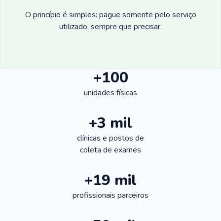
O princípio é simples: pague somente pelo serviço
utilizado, sempre que precisar.
+100
unidades físicas
+3 mil
clínicas e postos de
coleta de exames
+19 mil
profissionais parceiros