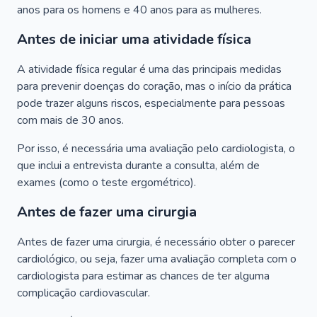
anos para os homens e 40 anos para as mulheres.
Antes de iniciar uma atividade física
A atividade física regular é uma das principais medidas
para prevenir doenças do coração, mas o início da prática
pode trazer alguns riscos, especialmente para pessoas
com mais de 30 anos.
Por isso, é necessária uma avaliação pelo cardiologista, o
que inclui a entrevista durante a consulta, além de
exames (como o teste ergométrico).
Antes de fazer uma cirurgia
Antes de fazer uma cirurgia, é necessário obter o parecer
cardiológico, ou seja, fazer uma avaliação completa com o
cardiologista para estimar as chances de ter alguma
complicação cardiovascular.