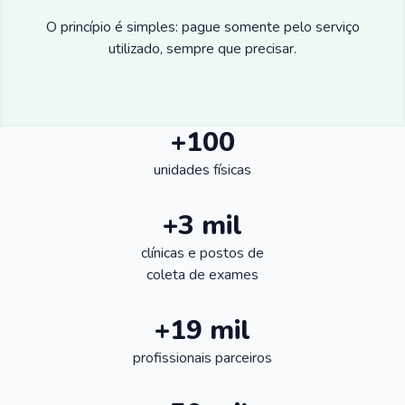
O princípio é simples: pague somente pelo serviço
utilizado, sempre que precisar.
+100
unidades físicas
+3 mil
clínicas e postos de
coleta de exames
+19 mil
profissionais parceiros