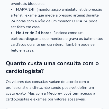
eventuais bloqueios;
MAPA 24h
(monitorização ambulatorial da pressão
arterial): exame que mede a pressão arterial durante
24 horas com auxílio de um monitor. O MAPA pode
ser feito em casa;
Holter de 24 horas:
funciona como um
eletrocardiograma que monitora e grava os batimentos
cardíacos durante um dia inteiro. Também pode ser
feito em casa.
Quanto custa uma consulta com o
cardiologista?
Os valores das consultas variam de acordo com o
profissional e a clínica, não sendo possível definir um
custo exato. Mas com a Medprev, você tem acesso a
cardiologistas e exames por valores acessíveis.