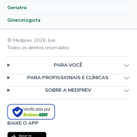
Geriatra
Ginecologista
© Medprev,
2026
,
live
Todos os direitos reservados
PARA VOCÊ
PARA PROFISSIONAIS E CLÍNICAS
SOBRE A MEDPREV
Verificada por
BAIXE O APP