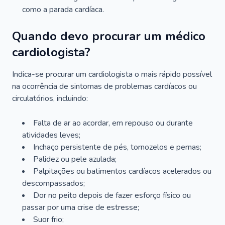
como a parada cardíaca.
Quando devo procurar um médico
cardiologista?
Indica-se procurar um cardiologista o mais rápido possível
na ocorrência de sintomas de problemas cardíacos ou
circulatórios, incluindo:
Falta de ar ao acordar, em repouso ou durante
atividades leves;
Inchaço persistente de pés, tornozelos e pernas;
Palidez ou pele azulada;
Palpitações ou batimentos cardíacos acelerados ou
descompassados;
Dor no peito depois de fazer esforço físico ou
passar por uma crise de estresse;
Suor frio;