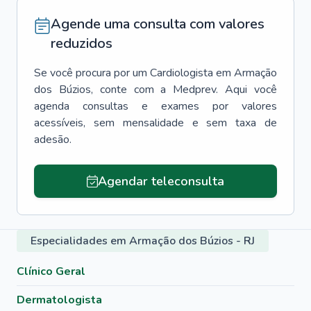
Agende uma consulta com valores
reduzidos
Se você procura por um
Cardiologista
em
Armação
dos Búzios
, conte com a Medprev. Aqui você
agenda consultas e exames por valores
acessíveis, sem mensalidade e sem taxa de
adesão.
Agendar teleconsulta
Especialidades em Armação dos Búzios - RJ
Clínico Geral
Dermatologista