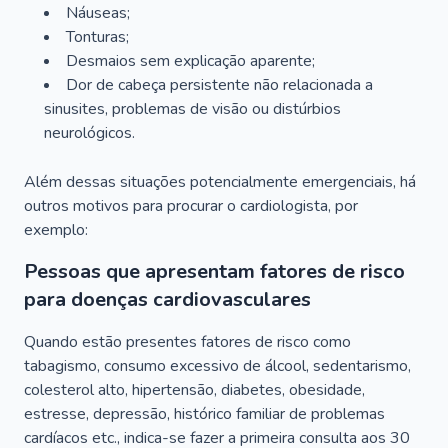
Náuseas;
Tonturas;
Desmaios sem explicação aparente;
Dor de cabeça persistente não relacionada a
sinusites, problemas de visão ou distúrbios
neurológicos.
Além dessas situações potencialmente emergenciais, há
outros motivos para procurar o cardiologista, por
exemplo:
Pessoas que apresentam fatores de risco
para doenças cardiovasculares
Quando estão presentes fatores de risco como
tabagismo, consumo excessivo de álcool, sedentarismo,
colesterol alto, hipertensão, diabetes, obesidade,
estresse, depressão, histórico familiar de problemas
cardíacos etc., indica-se fazer a primeira consulta aos 30