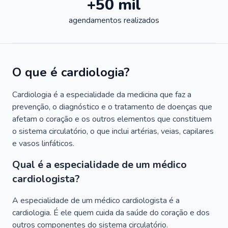
+50 mil
agendamentos realizados
O que é cardiologia?
Cardiologia é a especialidade da medicina que faz a
prevenção, o diagnóstico e o tratamento de doenças que
afetam o coração e os outros elementos que constituem
o sistema circulatório, o que inclui artérias, veias, capilares
e vasos linfáticos.
Qual é a especialidade de um médico
cardiologista?
A especialidade de um médico cardiologista é a
cardiologia. É ele quem cuida da saúde do coração e dos
outros componentes do sistema circulatório.