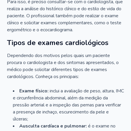
Para isso, é preciso consultar-se com o cardiologista, que
realiza a análise do histórico clínico e do estilo de vida do
paciente. O profissional também pode realizar o exame
clínico e solicitar exames complementares, como o teste
ergométrico e o ecocardiograma.
Tipos de exames cardiológicos
Dependendo dos motivos pelos quais um paciente
procura o cardiologista e dos sintomas apresentados, o
médico pode solicitar diferentes tipos de exames
cardiológicos. Conheça os principais:
Exame físico:
inclui a avaliação de peso, altura, IMC
e circunferência abdominal, além da medição da
pressão arterial e a inspeção das pernas para verificar
a presença de inchaço, escurecimento da pele e
úlceras;
Ausculta cardíaca e pulmonar:
é o exame no