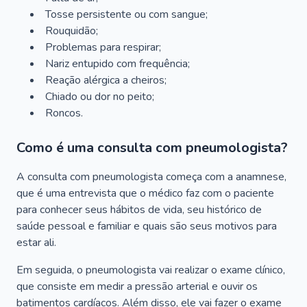
Tosse persistente ou com sangue;
Rouquidão;
Problemas para respirar;
Nariz entupido com frequência;
Reação alérgica a cheiros;
Chiado ou dor no peito;
Roncos.
Como é uma consulta com pneumologista?
A consulta com pneumologista começa com a anamnese,
que é uma entrevista que o médico faz com o paciente
para conhecer seus hábitos de vida, seu histórico de
saúde pessoal e familiar e quais são seus motivos para
estar ali.
Em seguida, o pneumologista vai realizar o exame clínico,
que consiste em medir a pressão arterial e ouvir os
batimentos cardíacos. Além disso, ele vai fazer o exame