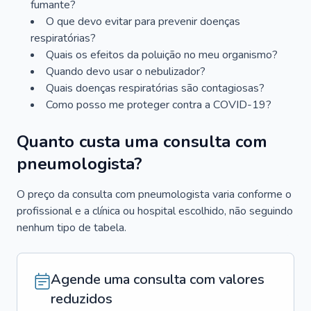
fumante?
O que devo evitar para prevenir doenças
respiratórias?
Quais os efeitos da poluição no meu organismo?
Quando devo usar o nebulizador?
Quais doenças respiratórias são contagiosas?
Como posso me proteger contra a COVID-19?
Quanto custa uma consulta com
pneumologista?
O preço da consulta com pneumologista varia conforme o
profissional e a clínica ou hospital escolhido, não seguindo
nenhum tipo de tabela.
Agende uma consulta com valores
reduzidos