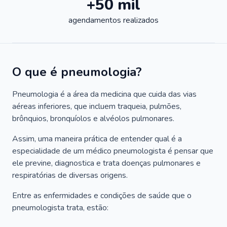
+50 mil
agendamentos realizados
O que é pneumologia?
Pneumologia é a área da medicina que cuida das vias
aéreas inferiores, que incluem traqueia, pulmões,
brônquios, bronquíolos e alvéolos pulmonares.
Assim, uma maneira prática de entender qual é a
especialidade de um médico pneumologista é pensar que
ele previne, diagnostica e trata doenças pulmonares e
respiratórias de diversas origens.
Entre as enfermidades e condições de saúde que o
pneumologista trata, estão: