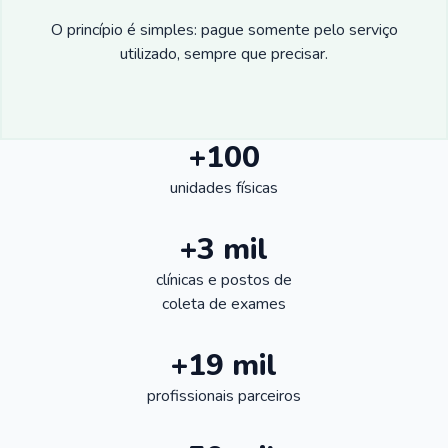
O princípio é simples: pague somente pelo serviço
utilizado, sempre que precisar.
+100
unidades físicas
+3 mil
clínicas e postos de
coleta de exames
+19 mil
profissionais parceiros