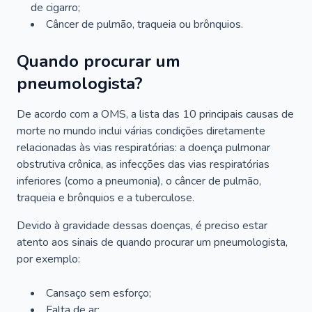
de cigarro;
Câncer de pulmão, traqueia ou brônquios.
Quando procurar um
pneumologista?
De acordo com a OMS, a lista das 10 principais causas de
morte no mundo inclui várias condições diretamente
relacionadas às vias respiratórias: a doença pulmonar
obstrutiva crônica, as infecções das vias respiratórias
inferiores (como a pneumonia), o câncer de pulmão,
traqueia e brônquios e a tuberculose.
Devido à gravidade dessas doenças, é preciso estar
atento aos sinais de quando procurar um pneumologista,
por exemplo:
Cansaço sem esforço;
Falta de ar;