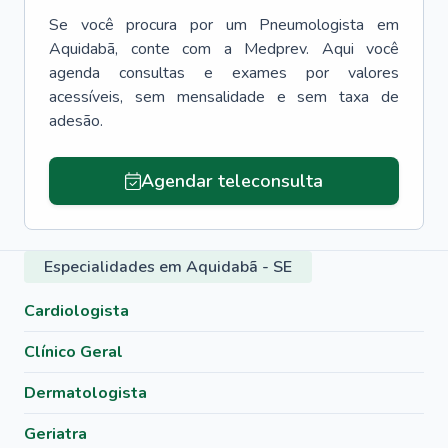
Se você procura por um
Pneumologista
em
Aquidabã
, conte com a Medprev. Aqui você
agenda consultas e exames por valores
acessíveis, sem mensalidade e sem taxa de
adesão.
Agendar teleconsulta
Especialidades em Aquidabã - SE
Cardiologista
Clínico Geral
Dermatologista
Geriatra