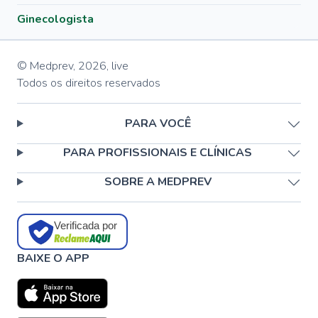
Ginecologista
© Medprev,
2026
,
live
Todos os direitos reservados
PARA VOCÊ
PARA PROFISSIONAIS E CLÍNICAS
SOBRE A MEDPREV
Verificada por
BAIXE O APP