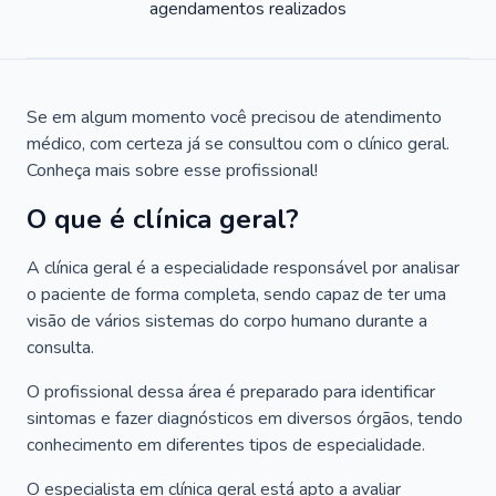
agendamentos realizados
Se em algum momento você precisou de atendimento
médico, com certeza já se consultou com o clínico geral.
Conheça mais sobre esse profissional!
O que é clínica geral?
A clínica geral é a especialidade responsável por analisar
o paciente de forma completa, sendo capaz de ter uma
visão de vários sistemas do corpo humano durante a
consulta.
O profissional dessa área é preparado para identificar
sintomas e fazer diagnósticos em diversos órgãos, tendo
conhecimento em diferentes tipos de especialidade.
O especialista em clínica geral está apto a avaliar