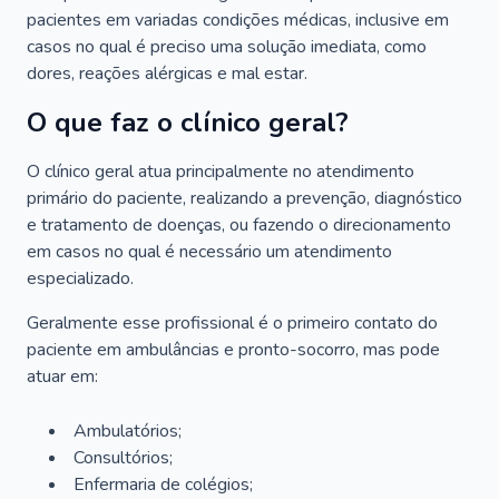
pacientes em variadas condições médicas, inclusive em
casos no qual é preciso uma solução imediata, como
dores, reações alérgicas e mal estar.
O que faz o clínico geral?
O clínico geral atua principalmente no atendimento
primário do paciente, realizando a prevenção, diagnóstico
e tratamento de doenças, ou fazendo o direcionamento
em casos no qual é necessário um atendimento
especializado.
Geralmente esse profissional é o primeiro contato do
paciente em ambulâncias e pronto-socorro, mas pode
atuar em:
Ambulatórios;
Consultórios;
Enfermaria de colégios;