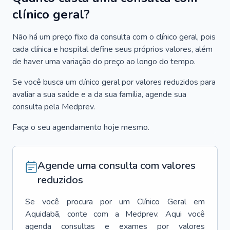
clínico geral?
Não há um preço fixo da consulta com o clínico geral, pois
cada clínica e hospital define seus próprios valores, além
de haver uma variação do preço ao longo do tempo.
Se você busca um clínico geral por valores reduzidos para
avaliar a sua saúde e a da sua família, agende sua
consulta pela Medprev.
Faça o seu agendamento hoje mesmo.
Agende uma consulta com valores
reduzidos
Se você procura por um
Clínico Geral
em
Aquidabã
, conte com a Medprev. Aqui você
agenda consultas e exames por valores