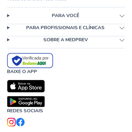
PARA VOCÊ
PARA PROFISSIONAIS E CLÍNICAS
SOBRE A MEDPREV
Verificada por
BAIXE O APP
REDES SOCIAIS