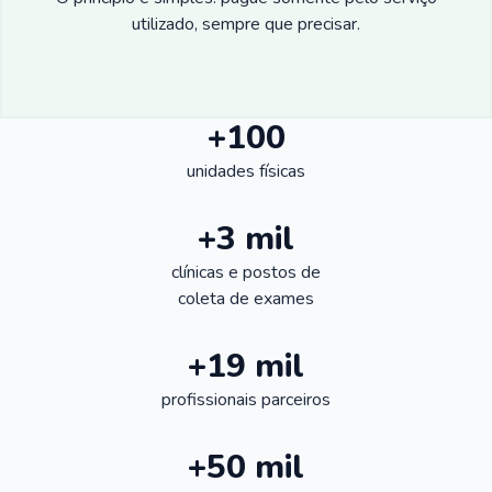
utilizado, sempre que precisar.
+100
unidades físicas
+3 mil
clínicas e postos de
coleta de exames
+19 mil
profissionais parceiros
+50 mil