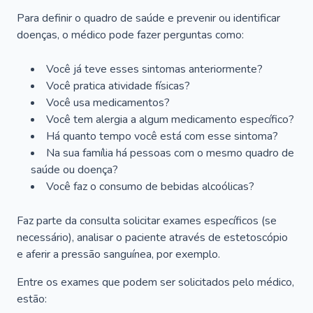
Para definir o quadro de saúde e prevenir ou identificar
doenças, o médico pode fazer perguntas como:
Você já teve esses sintomas anteriormente?
Você pratica atividade físicas?
Você usa medicamentos?
Você tem alergia a algum medicamento específico?
Há quanto tempo você está com esse sintoma?
Na sua família há pessoas com o mesmo quadro de
saúde ou doença?
Você faz o consumo de bebidas alcoólicas?
Faz parte da consulta solicitar exames específicos (se
necessário), analisar o paciente através de estetoscópio
e aferir a pressão sanguínea, por exemplo.
Entre os exames que podem ser solicitados pelo médico,
estão: