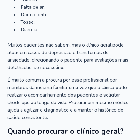
Falta de ar;
Dor no peito;
Tosse;
Diarreia.
Muitos pacientes não sabem, mas o clínico geral pode
atuar em casos de depressão e transtornos de
ansiedade, direcionando o paciente para avaliações mais
detalhadas, se necessário.
É muito comum a procura por esse profissional por
membros da mesma família, uma vez que o clínico pode
realizar o acompanhamento dos pacientes e solicitar
check-ups ao longo da vida. Procurar um mesmo médico
ajuda a agilizar o diagnóstico e a manter o histórico de
saúde consistente.
Quando procurar o clínico geral?