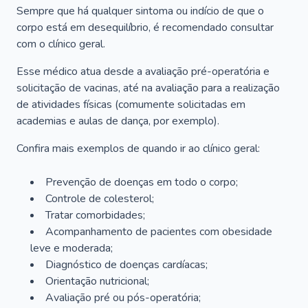
Sempre que há qualquer sintoma ou indício de que o
corpo está em desequilíbrio, é recomendado consultar
com o clínico geral.
Esse médico atua desde a avaliação pré-operatória e
solicitação de vacinas, até na avaliação para a realização
de atividades físicas (comumente solicitadas em
academias e aulas de dança, por exemplo).
Confira mais exemplos de quando ir ao clínico geral:
Prevenção de doenças em todo o corpo;
Controle de colesterol;
Tratar comorbidades;
Acompanhamento de pacientes com obesidade
leve e moderada;
Diagnóstico de doenças cardíacas;
Orientação nutricional;
Avaliação pré ou pós-operatória;