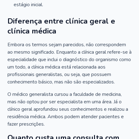
estágio inicial.
Diferença entre clínica geral e
clínica médica
Embora os termos sejam parecidos, não correspondem
ao mesmo significado. Enquanto a clínica geral refere-se à
especialidade que inclui o diagnóstico do organismo como
um todo, a clínica médica está relacionada aos
profissionais generalistas, ou seja, que possuem
conhecimento básico, mas não são especializados.
O médico generalista cursou a faculdade de medicina,
mas não optou por ser especialista em uma área. Já o
clínico geral aprofundou seus conhecimentos e realizou a
residência médica. Ambos podem atender pacientes e
fazer prescrições.
Quanto custa uma consulta com