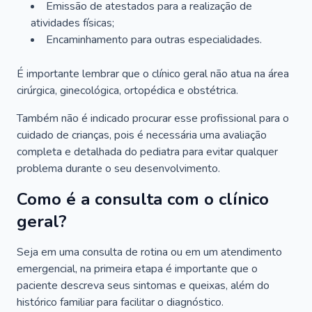
Emissão de atestados para a realização de
atividades físicas;
Encaminhamento para outras especialidades.
É importante lembrar que o clínico geral não atua na área
cirúrgica, ginecológica, ortopédica e obstétrica.
Também não é indicado procurar esse profissional para o
cuidado de crianças, pois é necessária uma avaliação
completa e detalhada do pediatra para evitar qualquer
problema durante o seu desenvolvimento.
Como é a consulta com o clínico
geral?
Seja em uma consulta de rotina ou em um atendimento
emergencial, na primeira etapa é importante que o
paciente descreva seus sintomas e queixas, além do
histórico familiar para facilitar o diagnóstico.