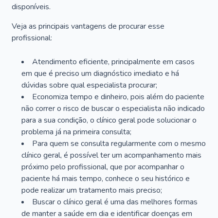
disponíveis.
Veja as principais vantagens de procurar esse
profissional:
Atendimento eficiente, principalmente em casos
em que é preciso um diagnóstico imediato e há
dúvidas sobre qual especialista procurar;
Economiza tempo e dinheiro, pois além do paciente
não correr o risco de buscar o especialista não indicado
para a sua condição, o clínico geral pode solucionar o
problema já na primeira consulta;
Para quem se consulta regularmente com o mesmo
clínico geral, é possível ter um acompanhamento mais
próximo pelo profissional, que por acompanhar o
paciente há mais tempo, conhece o seu histórico e
pode realizar um tratamento mais preciso;
Buscar o clínico geral é uma das melhores formas
de manter a saúde em dia e identificar doenças em