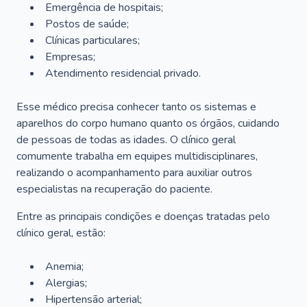
Emergência de hospitais;
Postos de saúde;
Clínicas particulares;
Empresas;
Atendimento residencial privado.
Esse médico precisa conhecer tanto os sistemas e
aparelhos do corpo humano quanto os órgãos, cuidando
de pessoas de todas as idades. O clínico geral
comumente trabalha em equipes multidisciplinares,
realizando o acompanhamento para auxiliar outros
especialistas na recuperação do paciente.
Entre as principais condições e doenças tratadas pelo
clínico geral, estão:
Anemia;
Alergias;
Hipertensão arterial;