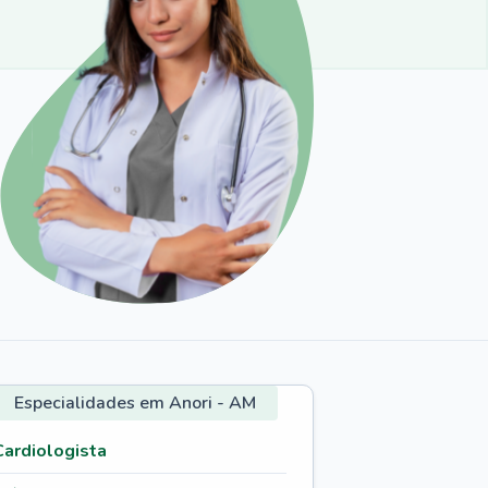
Especialidades em Anori - AM
Cardiologista