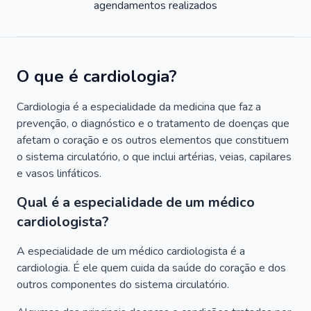
agendamentos realizados
O que é cardiologia?
Cardiologia é a especialidade da medicina que faz a
prevenção, o diagnóstico e o tratamento de doenças que
afetam o coração e os outros elementos que constituem
o sistema circulatório, o que inclui artérias, veias, capilares
e vasos linfáticos.
Qual é a especialidade de um médico
cardiologista?
A especialidade de um médico cardiologista é a
cardiologia. É ele quem cuida da saúde do coração e dos
outros componentes do sistema circulatório.