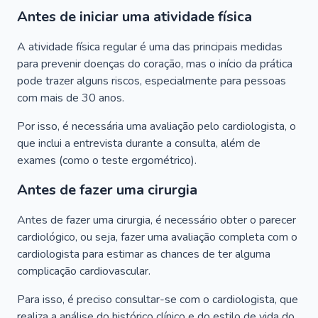
Antes de iniciar uma atividade física
A atividade física regular é uma das principais medidas
para prevenir doenças do coração, mas o início da prática
pode trazer alguns riscos, especialmente para pessoas
com mais de 30 anos.
Por isso, é necessária uma avaliação pelo cardiologista, o
que inclui a entrevista durante a consulta, além de
exames (como o teste ergométrico).
Antes de fazer uma cirurgia
Antes de fazer uma cirurgia, é necessário obter o parecer
cardiológico, ou seja, fazer uma avaliação completa com o
cardiologista para estimar as chances de ter alguma
complicação cardiovascular.
Para isso, é preciso consultar-se com o cardiologista, que
realiza a análise do histórico clínico e do estilo de vida do