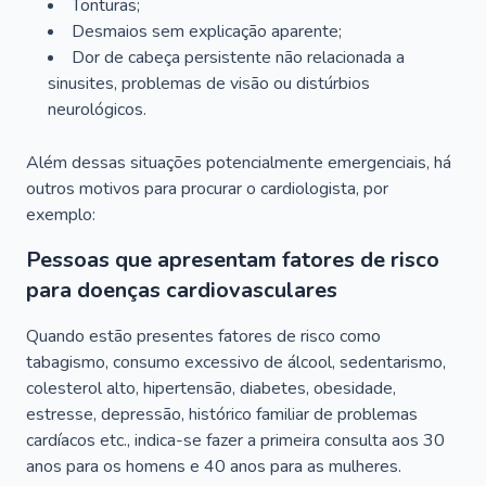
Tonturas;
Desmaios sem explicação aparente;
Dor de cabeça persistente não relacionada a
sinusites, problemas de visão ou distúrbios
neurológicos.
Além dessas situações potencialmente emergenciais, há
outros motivos para procurar o cardiologista, por
exemplo:
Pessoas que apresentam fatores de risco
para doenças cardiovasculares
Quando estão presentes fatores de risco como
tabagismo, consumo excessivo de álcool, sedentarismo,
colesterol alto, hipertensão, diabetes, obesidade,
estresse, depressão, histórico familiar de problemas
cardíacos etc., indica-se fazer a primeira consulta aos 30
anos para os homens e 40 anos para as mulheres.