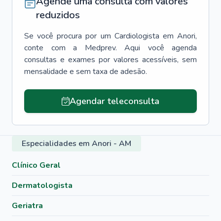
Agende uma consulta com valores
reduzidos
Se você procura por um
Cardiologista
em
Anori
,
conte com a Medprev. Aqui você agenda
consultas e exames por valores acessíveis, sem
mensalidade e sem taxa de adesão.
Agendar teleconsulta
Especialidades em Anori - AM
Clínico Geral
Dermatologista
Geriatra