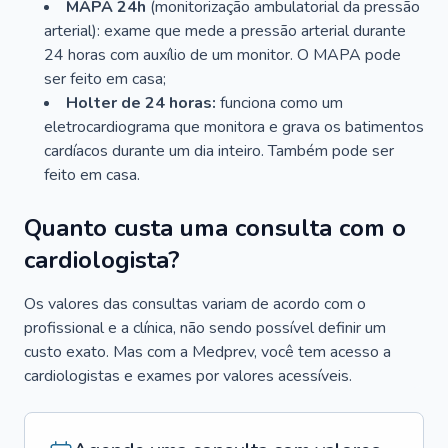
MAPA 24h
(monitorização ambulatorial da pressão
arterial): exame que mede a pressão arterial durante
24 horas com auxílio de um monitor. O MAPA pode
ser feito em casa;
Holter de 24 horas:
funciona como um
eletrocardiograma que monitora e grava os batimentos
cardíacos durante um dia inteiro. Também pode ser
feito em casa.
Quanto custa uma consulta com o
cardiologista?
Os valores das consultas variam de acordo com o
profissional e a clínica, não sendo possível definir um
custo exato. Mas com a Medprev, você tem acesso a
cardiologistas e exames por valores acessíveis.