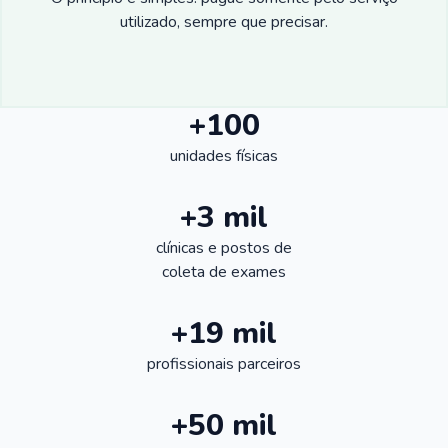
utilizado, sempre que precisar.
+100
unidades físicas
+3 mil
clínicas e postos de
coleta de exames
+19 mil
profissionais parceiros
+50 mil