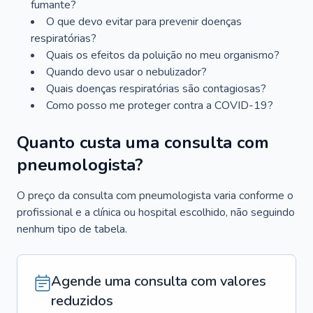
fumante?
O que devo evitar para prevenir doenças
respiratórias?
Quais os efeitos da poluição no meu organismo?
Quando devo usar o nebulizador?
Quais doenças respiratórias são contagiosas?
Como posso me proteger contra a COVID-19?
Quanto custa uma consulta com
pneumologista?
O preço da consulta com pneumologista varia conforme o
profissional e a clínica ou hospital escolhido, não seguindo
nenhum tipo de tabela.
Agende uma consulta com valores
reduzidos