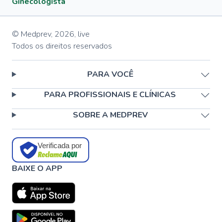
Ginecologista
© Medprev,
2026
,
live
Todos os direitos reservados
PARA VOCÊ
PARA PROFISSIONAIS E CLÍNICAS
SOBRE A MEDPREV
Verificada por
BAIXE O APP