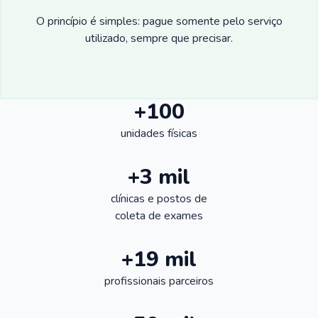
O princípio é simples: pague somente pelo serviço
utilizado, sempre que precisar.
+100
unidades físicas
+3 mil
clínicas e postos de
coleta de exames
+19 mil
profissionais parceiros