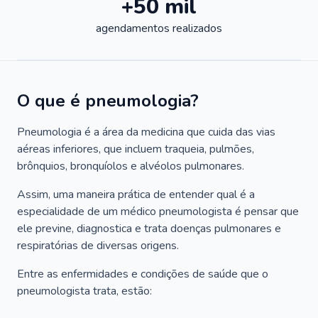
+50 mil
agendamentos realizados
O que é pneumologia?
Pneumologia é a área da medicina que cuida das vias
aéreas inferiores, que incluem traqueia, pulmões,
brônquios, bronquíolos e alvéolos pulmonares.
Assim, uma maneira prática de entender qual é a
especialidade de um médico pneumologista é pensar que
ele previne, diagnostica e trata doenças pulmonares e
respiratórias de diversas origens.
Entre as enfermidades e condições de saúde que o
pneumologista trata, estão: