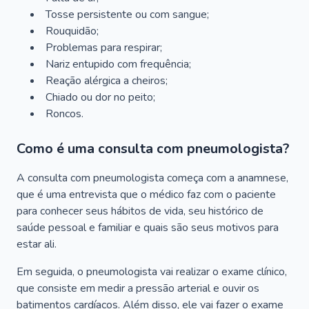
Tosse persistente ou com sangue;
Rouquidão;
Problemas para respirar;
Nariz entupido com frequência;
Reação alérgica a cheiros;
Chiado ou dor no peito;
Roncos.
Como é uma consulta com pneumologista?
A consulta com pneumologista começa com a anamnese,
que é uma entrevista que o médico faz com o paciente
para conhecer seus hábitos de vida, seu histórico de
saúde pessoal e familiar e quais são seus motivos para
estar ali.
Em seguida, o pneumologista vai realizar o exame clínico,
que consiste em medir a pressão arterial e ouvir os
batimentos cardíacos. Além disso, ele vai fazer o exame