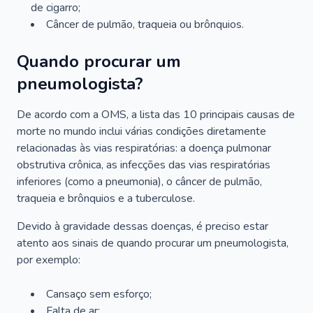
de cigarro;
Câncer de pulmão, traqueia ou brônquios.
Quando procurar um
pneumologista?
De acordo com a OMS, a lista das 10 principais causas de
morte no mundo inclui várias condições diretamente
relacionadas às vias respiratórias: a doença pulmonar
obstrutiva crônica, as infecções das vias respiratórias
inferiores (como a pneumonia), o câncer de pulmão,
traqueia e brônquios e a tuberculose.
Devido à gravidade dessas doenças, é preciso estar
atento aos sinais de quando procurar um pneumologista,
por exemplo:
Cansaço sem esforço;
Falta de ar;