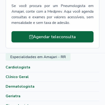
Se você procura por um
Pneumologista
em
Amajari
, conte com a Medprev. Aqui você agenda
consultas e exames por valores acessíveis, sem
mensalidade e sem taxa de adesão.
Agendar teleconsulta
Especialidades em Amajari - RR
Cardiologista
Clínico Geral
Dermatologista
Geriatra