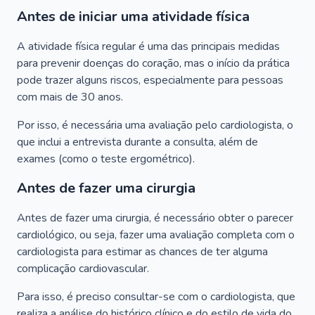
Antes de iniciar uma atividade física
A atividade física regular é uma das principais medidas
para prevenir doenças do coração, mas o início da prática
pode trazer alguns riscos, especialmente para pessoas
com mais de 30 anos.
Por isso, é necessária uma avaliação pelo cardiologista, o
que inclui a entrevista durante a consulta, além de
exames (como o teste ergométrico).
Antes de fazer uma cirurgia
Antes de fazer uma cirurgia, é necessário obter o parecer
cardiológico, ou seja, fazer uma avaliação completa com o
cardiologista para estimar as chances de ter alguma
complicação cardiovascular.
Para isso, é preciso consultar-se com o cardiologista, que
realiza a análise do histórico clínico e do estilo de vida do