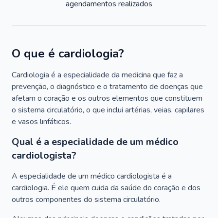
agendamentos realizados
O que é cardiologia?
Cardiologia é a especialidade da medicina que faz a
prevenção, o diagnóstico e o tratamento de doenças que
afetam o coração e os outros elementos que constituem
o sistema circulatório, o que inclui artérias, veias, capilares
e vasos linfáticos.
Qual é a especialidade de um médico
cardiologista?
A especialidade de um médico cardiologista é a
cardiologia. É ele quem cuida da saúde do coração e dos
outros componentes do sistema circulatório.