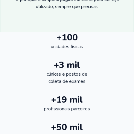
utilizado, sempre que precisar.
+100
unidades físicas
+3 mil
clínicas e postos de
coleta de exames
+19 mil
profissionais parceiros
+50 mil