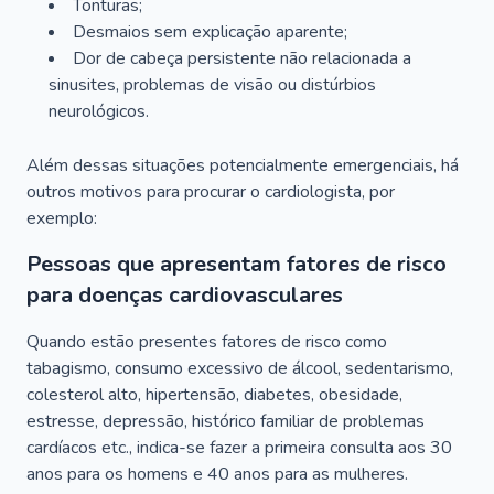
Tonturas;
Desmaios sem explicação aparente;
Dor de cabeça persistente não relacionada a
sinusites, problemas de visão ou distúrbios
neurológicos.
Além dessas situações potencialmente emergenciais, há
outros motivos para procurar o cardiologista, por
exemplo:
Pessoas que apresentam fatores de risco
para doenças cardiovasculares
Quando estão presentes fatores de risco como
tabagismo, consumo excessivo de álcool, sedentarismo,
colesterol alto, hipertensão, diabetes, obesidade,
estresse, depressão, histórico familiar de problemas
cardíacos etc., indica-se fazer a primeira consulta aos 30
anos para os homens e 40 anos para as mulheres.