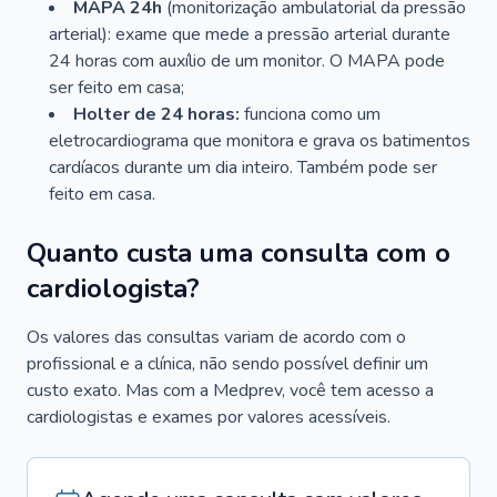
MAPA 24h
(monitorização ambulatorial da pressão
arterial): exame que mede a pressão arterial durante
24 horas com auxílio de um monitor. O MAPA pode
ser feito em casa;
Holter de 24 horas:
funciona como um
eletrocardiograma que monitora e grava os batimentos
cardíacos durante um dia inteiro. Também pode ser
feito em casa.
Quanto custa uma consulta com o
cardiologista?
Os valores das consultas variam de acordo com o
profissional e a clínica, não sendo possível definir um
custo exato. Mas com a Medprev, você tem acesso a
cardiologistas e exames por valores acessíveis.