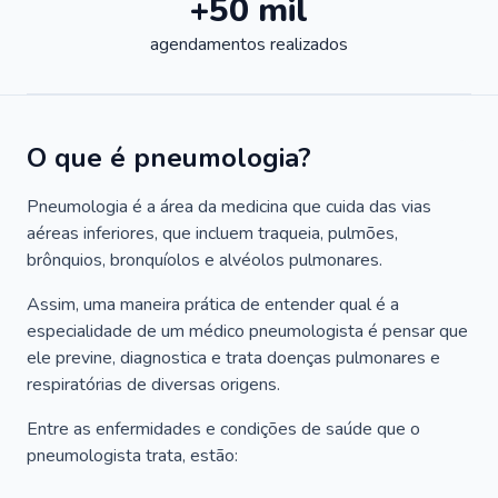
+50 mil
agendamentos realizados
O que é pneumologia?
Pneumologia é a área da medicina que cuida das vias
aéreas inferiores, que incluem traqueia, pulmões,
brônquios, bronquíolos e alvéolos pulmonares.
Assim, uma maneira prática de entender qual é a
especialidade de um médico pneumologista é pensar que
ele previne, diagnostica e trata doenças pulmonares e
respiratórias de diversas origens.
Entre as enfermidades e condições de saúde que o
pneumologista trata, estão: