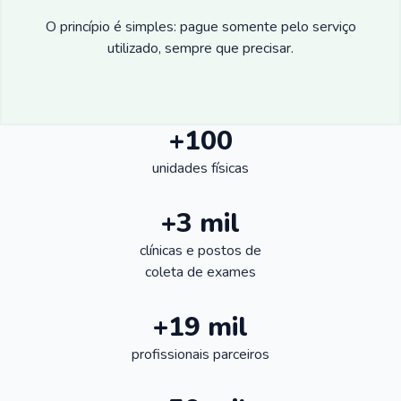
O princípio é simples: pague somente pelo serviço
utilizado, sempre que precisar.
+100
unidades físicas
+3 mil
clínicas e postos de
coleta de exames
+19 mil
profissionais parceiros