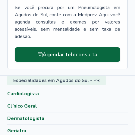
Se você procura por um
Pneumologista
em
Agudos do Sul
, conte com a Medprev. Aqui você
agenda consultas e exames por valores
acessíveis, sem mensalidade e sem taxa de
adesão.
Agendar teleconsulta
Especialidades em Agudos do Sul - PR
Cardiologista
Clínico Geral
Dermatologista
Geriatra