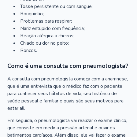
Tosse persistente ou com sangue;
Rouquidão;
Problemas para respirar;
Nariz entupido com frequência;
Reação alérgica a cheiros;
Chiado ou dor no peito;
Roncos.
Como é uma consulta com pneumologista?
A consulta com pneumologista começa com a anamnese,
que é uma entrevista que o médico faz com o paciente
para conhecer seus hábitos de vida, seu histórico de
saúde pessoal e familiar e quais são seus motivos para
estar ali.
Em seguida, o pneumologista vai realizar o exame clínico,
que consiste em medir a pressão arterial e ouvir os
batimentos cardíacos. Além disso, ele vai fazer o exame