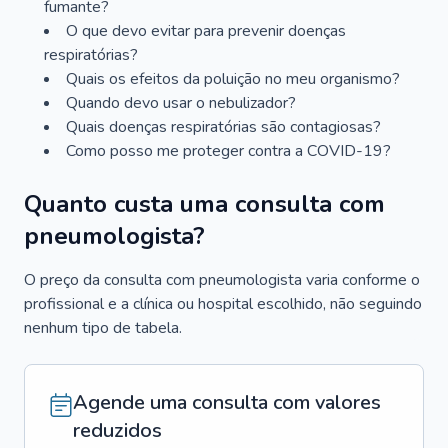
fumante?
O que devo evitar para prevenir doenças
respiratórias?
Quais os efeitos da poluição no meu organismo?
Quando devo usar o nebulizador?
Quais doenças respiratórias são contagiosas?
Como posso me proteger contra a COVID-19?
Quanto custa uma consulta com
pneumologista?
O preço da consulta com pneumologista varia conforme o
profissional e a clínica ou hospital escolhido, não seguindo
nenhum tipo de tabela.
Agende uma consulta com valores
reduzidos