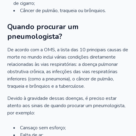
de cigarro;
Câncer de pulmão, traqueia ou brônquios.
Quando procurar um
pneumologista?
De acordo com a OMS, a lista das 10 principais causas de
morte no mundo inclui várias condições diretamente
relacionadas às vias respiratórias: a doença pulmonar
obstrutiva crônica, as infecções das vias respiratórias
inferiores (como a pneumonia), o câncer de pulmão,
traqueia e brônquios e a tuberculose.
Devido à gravidade dessas doenças, é preciso estar
atento aos sinais de quando procurar um pneumologista,
por exemplo:
Cansaço sem esforço;
Falta de ar;