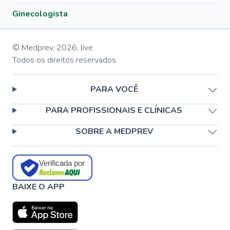
Ginecologista
© Medprev,
2026
,
live
Todos os direitos reservados
PARA VOCÊ
PARA PROFISSIONAIS E CLÍNICAS
SOBRE A MEDPREV
Verificada por
BAIXE O APP