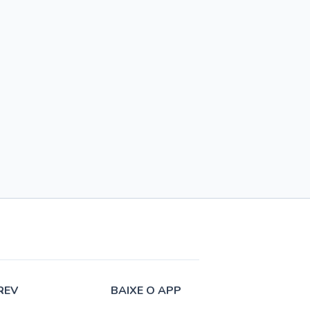
REV
BAIXE O APP