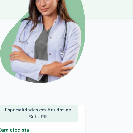
Especialidades em Agudos do
Sul - PR
Cardiologista