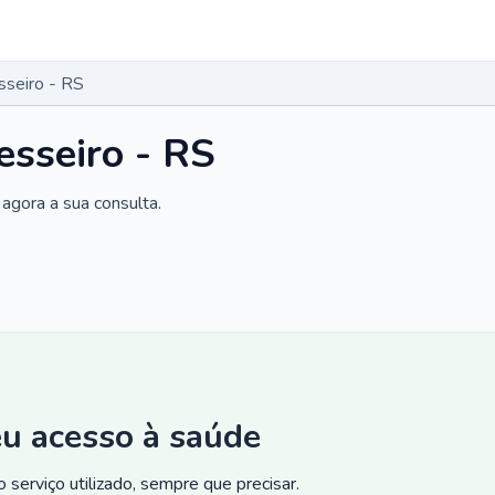
sseiro - RS
esseiro - RS
agora a sua consulta.
eu acesso à saúde
 serviço utilizado, sempre que precisar.