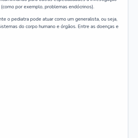
 (como por exemplo, problemas endócrinos).
ente o pediatra pode atuar como um generalista, ou seja,
sistemas do corpo humano e órgãos. Entre as doenças e