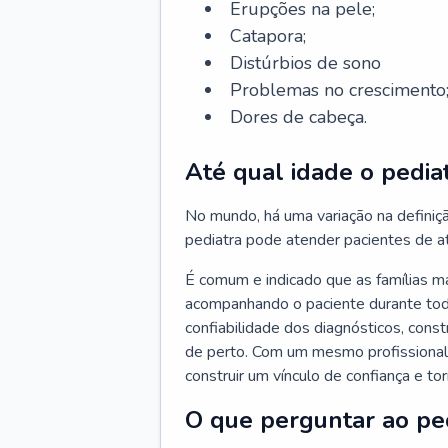
Erupções na pele;
Catapora;
Distúrbios de sono
Problemas no crescimento
Dores de cabeça.
Até qual idade o pedia
No mundo, há uma variação na definiç
pediatra pode atender pacientes de a
É comum e indicado que as famílias 
acompanhando o paciente durante toda
confiabilidade dos diagnósticos, cons
de perto. Com um mesmo profissional 
construir um vínculo de confiança e tor
O que perguntar ao pe