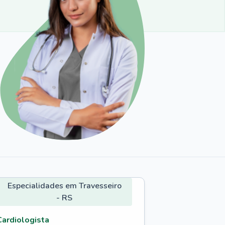
Especialidades em Travesseiro
- RS
Cardiologista