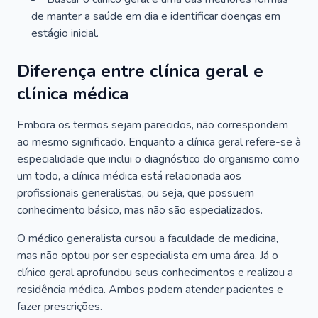
de manter a saúde em dia e identificar doenças em
estágio inicial.
Diferença entre clínica geral e
clínica médica
Embora os termos sejam parecidos, não correspondem
ao mesmo significado. Enquanto a clínica geral refere-se à
especialidade que inclui o diagnóstico do organismo como
um todo, a clínica médica está relacionada aos
profissionais generalistas, ou seja, que possuem
conhecimento básico, mas não são especializados.
O médico generalista cursou a faculdade de medicina,
mas não optou por ser especialista em uma área. Já o
clínico geral aprofundou seus conhecimentos e realizou a
residência médica. Ambos podem atender pacientes e
fazer prescrições.