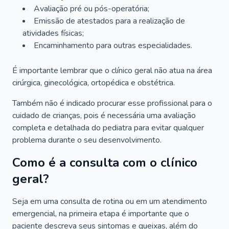
Avaliação pré ou pós-operatória;
Emissão de atestados para a realização de
atividades físicas;
Encaminhamento para outras especialidades.
É importante lembrar que o clínico geral não atua na área
cirúrgica, ginecológica, ortopédica e obstétrica.
Também não é indicado procurar esse profissional para o
cuidado de crianças, pois é necessária uma avaliação
completa e detalhada do pediatra para evitar qualquer
problema durante o seu desenvolvimento.
Como é a consulta com o clínico
geral?
Seja em uma consulta de rotina ou em um atendimento
emergencial, na primeira etapa é importante que o
paciente descreva seus sintomas e queixas, além do