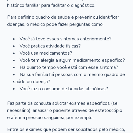
histórico familiar para facilitar o diagnóstico.
Para definir o quadro de saúde e prevenir ou identificar
doenças, o médico pode fazer perguntas como:
Você já teve esses sintomas anteriormente?
Você pratica atividade físicas?
Você usa medicamentos?
Você tem alergia a algum medicamento específico?
Há quanto tempo você está com esse sintoma?
Na sua família há pessoas com o mesmo quadro de
saúde ou doença?
Você faz o consumo de bebidas alcoólicas?
Faz parte da consulta solicitar exames específicos (se
necessário), analisar o paciente através de estetoscópio
e aferir a pressão sanguínea, por exemplo.
Entre os exames que podem ser solicitados pelo médico,