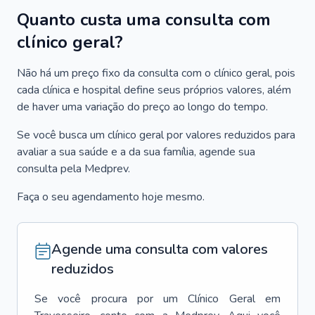
Quanto custa uma consulta com
clínico geral?
Não há um preço fixo da consulta com o clínico geral, pois
cada clínica e hospital define seus próprios valores, além
de haver uma variação do preço ao longo do tempo.
Se você busca um clínico geral por valores reduzidos para
avaliar a sua saúde e a da sua família, agende sua
consulta pela Medprev.
Faça o seu agendamento hoje mesmo.
Agende uma consulta com valores
reduzidos
Se você procura por um
Clínico Geral
em