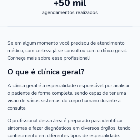
+50 mil
agendamentos realizados
Se em algum momento você precisou de atendimento
médico, com certeza já se consultou com o clínico geral.
Conheça mais sobre esse profissional!
O que é clínica geral?
A clínica geral é a especialidade responsável por analisar
o paciente de forma completa, sendo capaz de ter uma
visão de vários sistemas do corpo humano durante a
consulta.
O profissional dessa área é preparado para identificar
sintomas e fazer diagnósticos em diversos órgãos, tendo
conhecimento em diferentes tipos de especialidade.