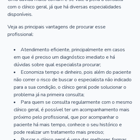
com o clínico geral, já que há diversas especialidades
disponíveis.
Veja as principais vantagens de procurar esse
profissional:
Atendimento eficiente, principalmente em casos
em que é preciso um diagnóstico imediato e há
dúvidas sobre qual especialista procurar;
Economiza tempo e dinheiro, pois além do paciente
não correr o risco de buscar o especialista não indicado
para a sua condição, o clínico geral pode solucionar o
problema já na primeira consulta;
Para quem se consulta regularmente com o mesmo
clínico geral, é possível ter um acompanhamento mais
próximo pelo profissional, que por acompanhar o
paciente há mais tempo, conhece o seu histórico e
pode realizar um tratamento mais preciso;
Buscar o clínico geral é uma das melhores formas