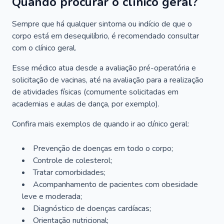
Quando procurar o clínico geral?
Sempre que há qualquer sintoma ou indício de que o
corpo está em desequilíbrio, é recomendado consultar
com o clínico geral.
Esse médico atua desde a avaliação pré-operatória e
solicitação de vacinas, até na avaliação para a realização
de atividades físicas (comumente solicitadas em
academias e aulas de dança, por exemplo).
Confira mais exemplos de quando ir ao clínico geral:
Prevenção de doenças em todo o corpo;
Controle de colesterol;
Tratar comorbidades;
Acompanhamento de pacientes com obesidade
leve e moderada;
Diagnóstico de doenças cardíacas;
Orientação nutricional;