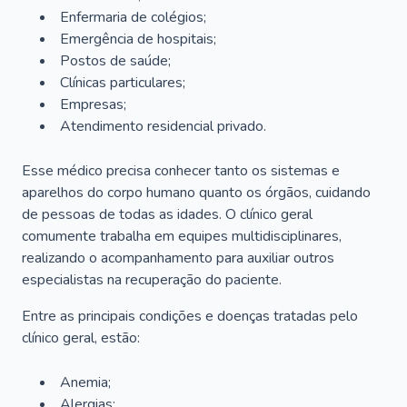
Enfermaria de colégios;
Emergência de hospitais;
Postos de saúde;
Clínicas particulares;
Empresas;
Atendimento residencial privado.
Esse médico precisa conhecer tanto os sistemas e
aparelhos do corpo humano quanto os órgãos, cuidando
de pessoas de todas as idades. O clínico geral
comumente trabalha em equipes multidisciplinares,
realizando o acompanhamento para auxiliar outros
especialistas na recuperação do paciente.
Entre as principais condições e doenças tratadas pelo
clínico geral, estão:
Anemia;
Alergias;