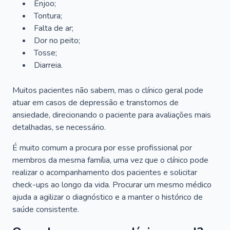
Enjoo;
Tontura;
Falta de ar;
Dor no peito;
Tosse;
Diarreia.
Muitos pacientes não sabem, mas o clínico geral pode
atuar em casos de depressão e transtornos de
ansiedade, direcionando o paciente para avaliações mais
detalhadas, se necessário.
É muito comum a procura por esse profissional por
membros da mesma família, uma vez que o clínico pode
realizar o acompanhamento dos pacientes e solicitar
check-ups ao longo da vida. Procurar um mesmo médico
ajuda a agilizar o diagnóstico e a manter o histórico de
saúde consistente.