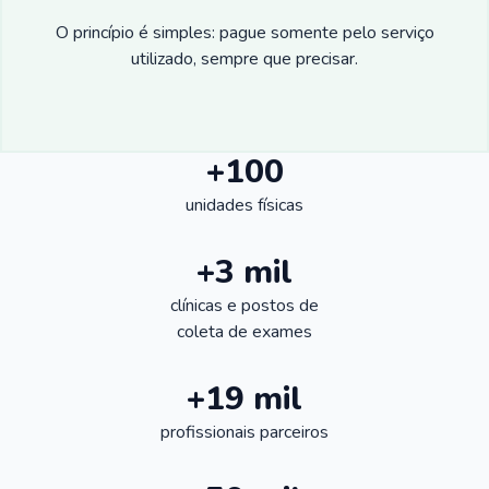
O princípio é simples: pague somente pelo serviço
utilizado, sempre que precisar.
+100
unidades físicas
+3 mil
clínicas e postos de
coleta de exames
+19 mil
profissionais parceiros