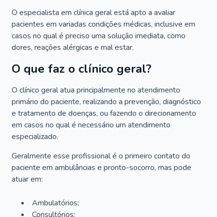
O especialista em clínica geral está apto a avaliar
pacientes em variadas condições médicas, inclusive em
casos no qual é preciso uma solução imediata, como
dores, reações alérgicas e mal estar.
O que faz o clínico geral?
O clínico geral atua principalmente no atendimento
primário do paciente, realizando a prevenção, diagnóstico
e tratamento de doenças, ou fazendo o direcionamento
em casos no qual é necessário um atendimento
especializado.
Geralmente esse profissional é o primeiro contato do
paciente em ambulâncias e pronto-socorro, mas pode
atuar em:
Ambulatórios;
Consultórios;