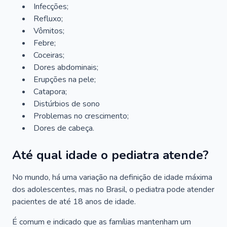
Infecções;
Refluxo;
Vômitos;
Febre;
Coceiras;
Dores abdominais;
Erupções na pele;
Catapora;
Distúrbios de sono
Problemas no crescimento;
Dores de cabeça.
Até qual idade o pediatra atende?
No mundo, há uma variação na definição de idade máxima
dos adolescentes, mas no Brasil, o pediatra pode atender
pacientes de até 18 anos de idade.
É comum e indicado que as famílias mantenham um