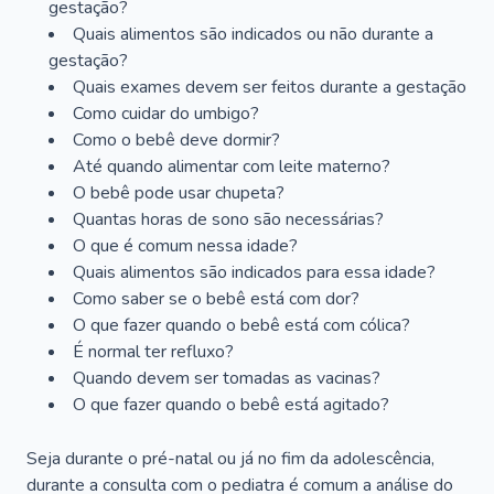
gestação?
Quais alimentos são indicados ou não durante a
gestação?
Quais exames devem ser feitos durante a gestação
Como cuidar do umbigo?
Como o bebê deve dormir?
Até quando alimentar com leite materno?
O bebê pode usar chupeta?
Quantas horas de sono são necessárias?
O que é comum nessa idade?
Quais alimentos são indicados para essa idade?
Como saber se o bebê está com dor?
O que fazer quando o bebê está com cólica?
É normal ter refluxo?
Quando devem ser tomadas as vacinas?
O que fazer quando o bebê está agitado?
Seja durante o pré-natal ou já no fim da adolescência,
durante a consulta com o pediatra é comum a análise do