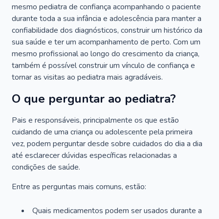
mesmo pediatra de confiança acompanhando o paciente
durante toda a sua infância e adolescência para manter a
confiabilidade dos diagnósticos, construir um histórico da
sua saúde e ter um acompanhamento de perto. Com um
mesmo profissional ao longo do crescimento da criança,
também é possível construir um vínculo de confiança e
tornar as visitas ao pediatra mais agradáveis.
O que perguntar ao pediatra?
Pais e responsáveis, principalmente os que estão
cuidando de uma criança ou adolescente pela primeira
vez, podem perguntar desde sobre cuidados do dia a dia
até esclarecer dúvidas específicas relacionadas a
condições de saúde.
Entre as perguntas mais comuns, estão:
Quais medicamentos podem ser usados durante a