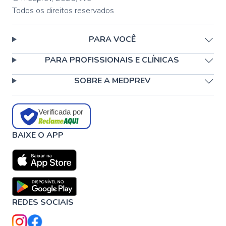
Todos os direitos reservados
PARA VOCÊ
PARA PROFISSIONAIS E CLÍNICAS
SOBRE A MEDPREV
Verificada por
BAIXE O APP
REDES SOCIAIS