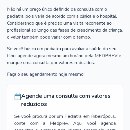
Não há um preço único definido da consulta com o
pediatra, pois varia de acordo com a clínica e o hospital.
Considerando que é preciso uma visita recorrente ao
profissional ao longo das fases de crescimento da criança,
o valor também pode variar com o tempo.
Se você busca um pediatra para avaliar a saúde do seu
filho, agende agora mesmo um horário pela MEDPREV e
marque uma consulta por valores reduzidos.
Faça o seu agendamento hoje mesmo!
Agende uma consulta com valores
reduzidos
Se você procura por um
Pediatra
em
Ribeirópolis
,
conte com a Medprev. Aqui você agenda