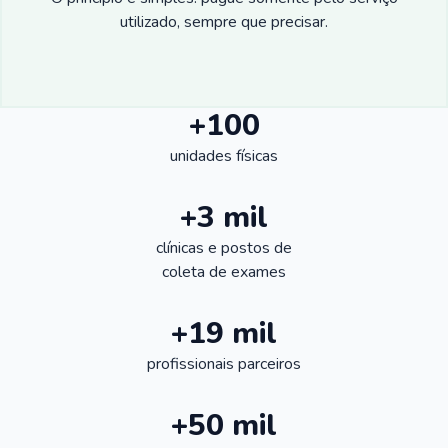
utilizado, sempre que precisar.
+100
unidades físicas
+3 mil
clínicas e postos de
coleta de exames
+19 mil
profissionais parceiros
+50 mil