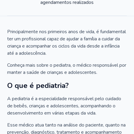
agendamentos realizados
Principalmente nos primeiros anos de vida, é fundamental
ter um profissional capaz de ajudar a família a cuidar da
criança e acompanhar os ciclos da vida desde a infância
até a adolescência.
Conheça mais sobre o pediatra, o médico responsável por
manter a saúde de crianças e adolescentes.
O que é pediatria?
A pediatria é a especialidade responsável pelo cuidado
de bebês, crianças e adolescentes, acompanhando o
desenvolvimento em várias etapas da vida.
Esse médico atua tanto na análise do paciente, quanto na
prevenção, diagnóstico, tratamento e acompanhamento