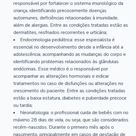
responsável por fortalecer o sistema imunológico da
criança, identificando precocemente doenças
autoimunes, deficiências relacionadas à imunidade,
além de alergias. Entre as condições tratadas estão as
dermatites, resfriados recorrentes e urticária;
Endocrinologia pediátrica: esse especialista é
essencial no desenvolvimento desde a infância até a
adolescência, acompanhando as mudanças do corpo e
identificando problemas relacionados às glândulas
endócrinas. Esse médico é o responsável por
acompanhar as alterações hormonais e indicar
tratamentos no caso de disfunções ou alterações no
crescimento do paciente. Entre as condições tratadas
estão a baixa estatura, diabetes e puberdade precoce
ou tardia;
Neonatologia: o profissional cuida de bebês com no
máximo 28 dias de vida, ou seja, que são considerados
recém-nascidos. Durante o primeiro mês após o
nascimento, principalmente em casos de gestação de