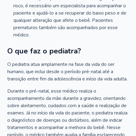
risco, é necessário um especialista para acompanhar o
paciente e ajudá-lo a se recuperar do baixo peso e de
qualquer alteração que afete o bebê. Pacientes
prematuros também são acompanhados por esse
médico.
O que faz o pediatra?
O pediatra atua amplamente na fase da vida do ser
humano, que inclui desde o período pré-natal até a
transição entre fim da adolescência e início da vida adulta.
Durante o pré-natal, esse médico realiza o
acompanhamento da mãe durante a gravidez, orientando
sobre aleitamento, cuidados com a saúde e realização de
exames. Já no início da vida do paciente, o pediatra realiza
o diagnóstico de doenças ou distúrbios, além de indicar
tratamentos e acompanhar a melhora do bebê. Nesse
período, o médico também auxilia a família esclarecendo