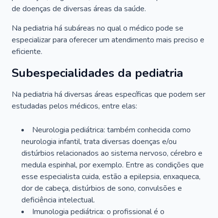
de doenças de diversas áreas da saúde.
Na pediatria há subáreas no qual o médico pode se
especializar para oferecer um atendimento mais preciso e
eficiente.
Subespecialidades da pediatria
Na pediatria há diversas áreas específicas que podem ser
estudadas pelos médicos, entre elas:
Neurologia pediátrica: também conhecida como
neurologia infantil, trata diversas doenças e/ou
distúrbios relacionados ao sistema nervoso, cérebro e
medula espinhal, por exemplo. Entre as condições que
esse especialista cuida, estão a epilepsia, enxaqueca,
dor de cabeça, distúrbios de sono, convulsões e
deficiência intelectual.
Imunologia pediátrica: o profissional é o