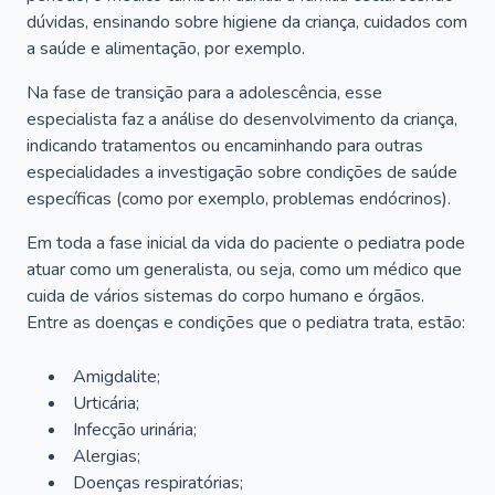
dúvidas, ensinando sobre higiene da criança, cuidados com
a saúde e alimentação, por exemplo.
Na fase de transição para a adolescência, esse
especialista faz a análise do desenvolvimento da criança,
indicando tratamentos ou encaminhando para outras
especialidades a investigação sobre condições de saúde
específicas (como por exemplo, problemas endócrinos).
Em toda a fase inicial da vida do paciente o pediatra pode
atuar como um generalista, ou seja, como um médico que
cuida de vários sistemas do corpo humano e órgãos.
Entre as doenças e condições que o pediatra trata, estão:
Amigdalite;
Urticária;
Infecção urinária;
Alergias;
Doenças respiratórias;