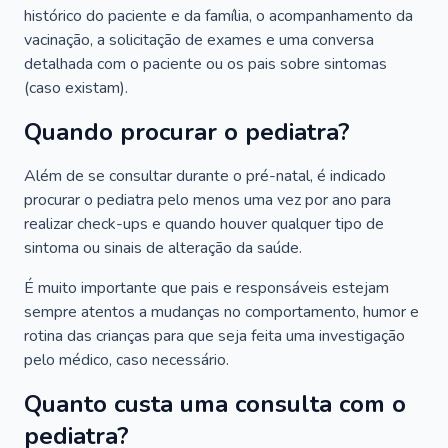
histórico do paciente e da família, o acompanhamento da
vacinação, a solicitação de exames e uma conversa
detalhada com o paciente ou os pais sobre sintomas
(caso existam).
Quando procurar o pediatra?
Além de se consultar durante o pré-natal, é indicado
procurar o pediatra pelo menos uma vez por ano para
realizar check-ups e quando houver qualquer tipo de
sintoma ou sinais de alteração da saúde.
É muito importante que pais e responsáveis estejam
sempre atentos a mudanças no comportamento, humor e
rotina das crianças para que seja feita uma investigação
pelo médico, caso necessário.
Quanto custa uma consulta com o
pediatra?