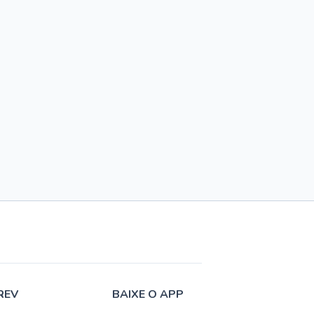
REV
BAIXE O APP