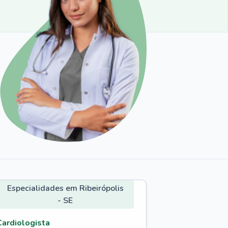
Especialidades em Ribeirópolis
- SE
Cardiologista